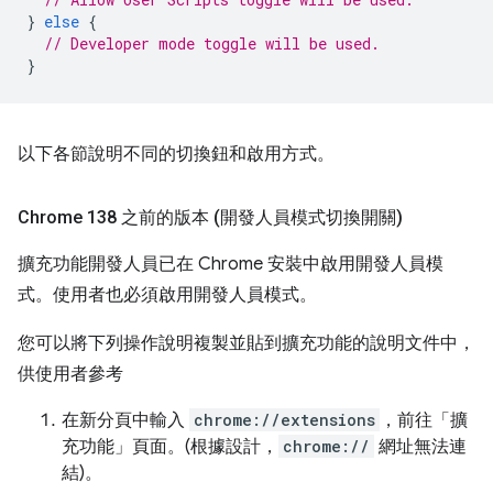
}
else
{
// Developer mode toggle will be used.
}
以下各節說明不同的切換鈕和啟用方式。
Chrome 138 之前的版本 (開發人員模式切換開關)
擴充功能開發人員已在 Chrome 安裝中啟用開發人員模
式。使用者也必須啟用開發人員模式。
您可以將下列操作說明複製並貼到擴充功能的說明文件中，
供使用者參考
在新分頁中輸入
chrome://extensions
，前往「擴
充功能」頁面。(根據設計，
chrome://
網址無法連
結)。