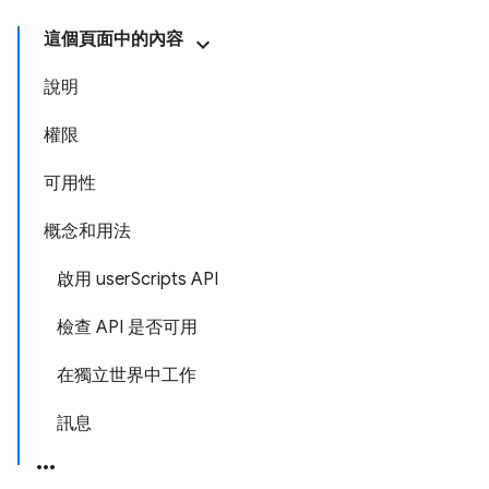
這個頁面中的內容
說明
權限
可用性
概念和用法
啟用 userScripts API
檢查 API 是否可用
在獨立世界中工作
訊息