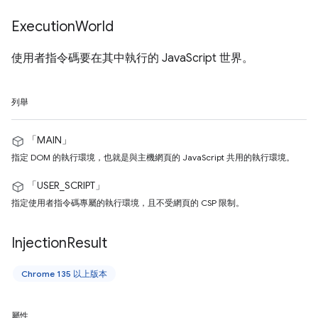
Execution
World
使用者指令碼要在其中執行的 JavaScript 世界。
列舉
「MAIN」
指定 DOM 的執行環境，也就是與主機網頁的 JavaScript 共用的執行環境。
「USER_SCRIPT」
指定使用者指令碼專屬的執行環境，且不受網頁的 CSP 限制。
Injection
Result
Chrome 135 以上版本
屬性