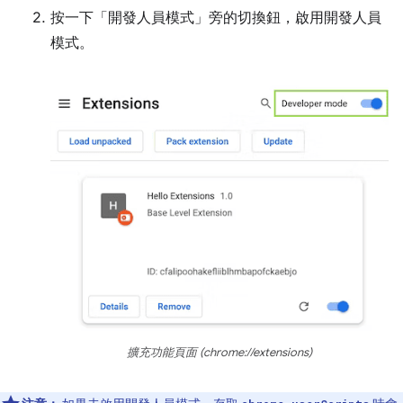
按一下「開發人員模式」
旁的切換鈕，啟用開發人員
模式。
擴充功能頁面 (chrome://extensions)