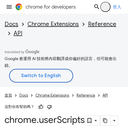
登入
Docs
Chrome Extensions
Reference
API
Google 會運用 AI 技術將內容翻譯成你偏好的語言，但可能會出
錯。
首頁
Docs
Chrome Extensions
Reference
API
這對你有幫助嗎？
chrome
.
user
Scripts