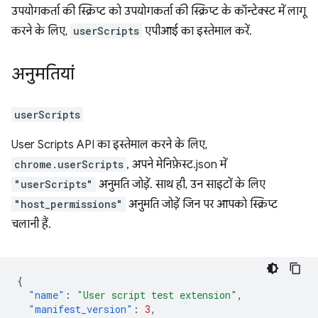
उपयोगकर्ता की स्क्रिप्ट को उपयोगकर्ता की स्क्रिप्ट के कॉन्टेक्स्ट में लागू
करने के लिए,
userScripts
एपीआई का इस्तेमाल करें.
अनुमतियां
userScripts
User Scripts API का इस्तेमाल करने के लिए,
chrome.userScripts
, अपने मेनिफ़ेस्ट.json में
"userScripts"
अनुमति जोड़ें. साथ ही, उन साइटों के लिए
"host_permissions"
अनुमति जोड़ें जिन पर आपको स्क्रिप्ट
चलानी हैं.
{
"name"
:
"User script test extension"
,
"manifest_version"
:
3
,