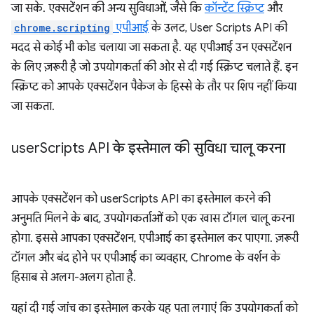
जा सके. एक्सटेंशन की अन्य सुविधाओं, जैसे कि
कॉन्टेंट स्क्रिप्ट
और
chrome.scripting
एपीआई
के उलट, User Scripts API की
मदद से कोई भी कोड चलाया जा सकता है. यह एपीआई उन एक्सटेंशन
के लिए ज़रूरी है जो उपयोगकर्ता की ओर से दी गई स्क्रिप्ट चलाते हैं. इन
स्क्रिप्ट को आपके एक्सटेंशन पैकेज के हिस्से के तौर पर शिप नहीं किया
जा सकता.
user
Scripts API के इस्तेमाल की सुविधा चालू करना
आपके एक्सटेंशन को userScripts API का इस्तेमाल करने की
अनुमति मिलने के बाद, उपयोगकर्ताओं को एक खास टॉगल चालू करना
होगा. इससे आपका एक्सटेंशन, एपीआई का इस्तेमाल कर पाएगा. ज़रूरी
टॉगल और बंद होने पर एपीआई का व्यवहार, Chrome के वर्शन के
हिसाब से अलग-अलग होता है.
यहां दी गई जांच का इस्तेमाल करके यह पता लगाएं कि उपयोगकर्ता को