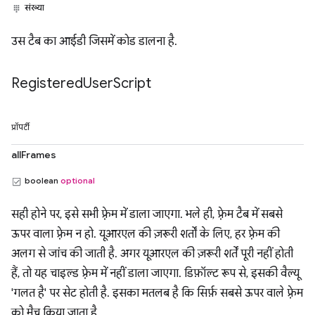
संख्या
उस टैब का आईडी जिसमें कोड डालना है.
Registered
User
Script
प्रॉपर्टी
allFrames
boolean
optional
सही होने पर, इसे सभी फ़्रेम में डाला जाएगा. भले ही, फ़्रेम टैब में सबसे
ऊपर वाला फ़्रेम न हो. यूआरएल की ज़रूरी शर्तों के लिए, हर फ़्रेम की
अलग से जांच की जाती है. अगर यूआरएल की ज़रूरी शर्तें पूरी नहीं होती
हैं, तो यह चाइल्ड फ़्रेम में नहीं डाला जाएगा. डिफ़ॉल्ट रूप से, इसकी वैल्यू
'गलत है' पर सेट होती है. इसका मतलब है कि सिर्फ़ सबसे ऊपर वाले फ़्रेम
को मैच किया जाता है.