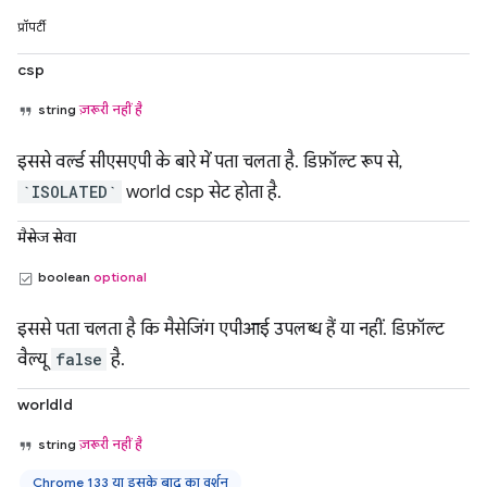
प्रॉपर्टी
csp
string
ज़रूरी नहीं है
इससे वर्ल्ड सीएसएपी के बारे में पता चलता है. डिफ़ॉल्ट रूप से,
`ISOLATED`
world csp सेट होता है.
मैसेज सेवा
boolean
optional
इससे पता चलता है कि मैसेजिंग एपीआई उपलब्ध हैं या नहीं. डिफ़ॉल्ट
वैल्यू
false
है.
worldId
string
ज़रूरी नहीं है
Chrome 133 या इसके बाद का वर्शन