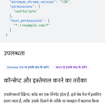
"minimum_chrome_version"
:
"120"
,
"permissions"
:
[
"userScripts"
],
"host_permissions"
:
[
"*://example.com/*"
]
}
उपलब्धता
Chrome 120 या इसके बाद के वर्शन
MV3 या इसके बाद के वर्शन
कॉन्सेप्ट और इस्तेमाल करने का तरीका
उपयोगकर्ता स्क्रिप्ट, कोड का एक स्निपेट होता है. इसे वेब पेज में इसलिए
डाला जाता है, ताकि उसके दिखने के तरीके या व्यवहार में बदलाव किया