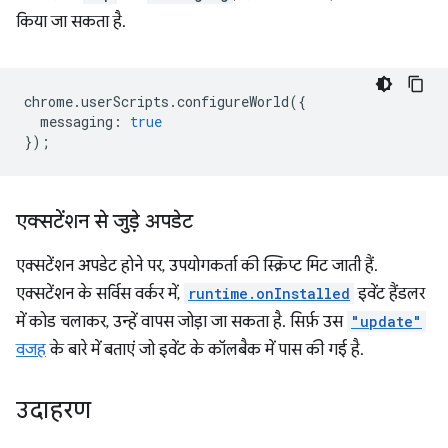
किया जा सकता है.
chrome
.
userScripts
.
configureWorld
({
messaging
:
true
});
एक्सटेंशन से जुड़े अपडेट
एक्सटेंशन अपडेट होने पर, उपयोगकर्ता की स्क्रिप्ट मिट जाती हैं.
एक्सटेंशन के सर्विस वर्कर में,
runtime.onInstalled
इवेंट हैंडलर
में कोड चलाकर, उन्हें वापस जोड़ा जा सकता है. सिर्फ़ उस
"update"
वजह
के बारे में बताएं जो इवेंट के कॉलबैक में पास की गई है.
उदाहरण