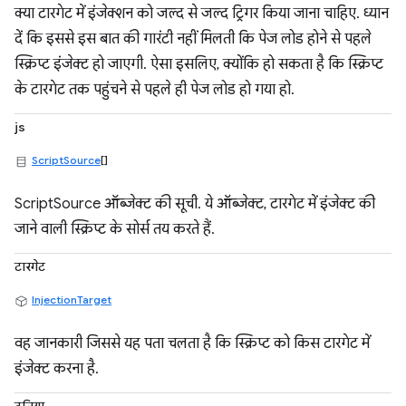
क्या टारगेट में इंजेक्शन को जल्द से जल्द ट्रिगर किया जाना चाहिए. ध्यान
दें कि इससे इस बात की गारंटी नहीं मिलती कि पेज लोड होने से पहले
स्क्रिप्ट इंजेक्ट हो जाएगी. ऐसा इसलिए, क्योंकि हो सकता है कि स्क्रिप्ट
के टारगेट तक पहुंचने से पहले ही पेज लोड हो गया हो.
js
ScriptSource
[]
ScriptSource ऑब्जेक्ट की सूची. ये ऑब्जेक्ट, टारगेट में इंजेक्ट की
जाने वाली स्क्रिप्ट के सोर्स तय करते हैं.
टारगेट
InjectionTarget
वह जानकारी जिससे यह पता चलता है कि स्क्रिप्ट को किस टारगेट में
इंजेक्ट करना है.