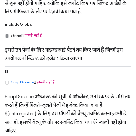
से शुरू नहीं होनी चाहिए, क्योंकि इसे जनरेट किए गए स्क्रिप्ट आईडी के
लिए प्रीफ़िक्स के तौर पर रिज़र्व किया गया है.
includeGlobs
string[]
ज़रूरी नहीं है
इससे उन पेजों के लिए वाइल्डकार्ड पैटर्न तय किए जाते हैं जिनमें इस
उपयोगकर्ता स्क्रिप्ट को इंजेक्ट किया जाएगा.
js
ScriptSource
[]
ज़रूरी नहीं है
ScriptSource ऑब्जेक्ट की सूची. ये ऑब्जेक्ट, उन स्क्रिप्ट के सोर्स तय
करते हैं जिन्हें मिलते-जुलते पेजों में इंजेक्ट किया जाना है.
${ref:register} के लिए इस प्रॉपर्टी की वैल्यू सबमिट करना ज़रूरी है.
साथ ही, इसकी वैल्यू के तौर पर सबमिट किया गया ऐरे खाली नहीं होना
चाहिए.