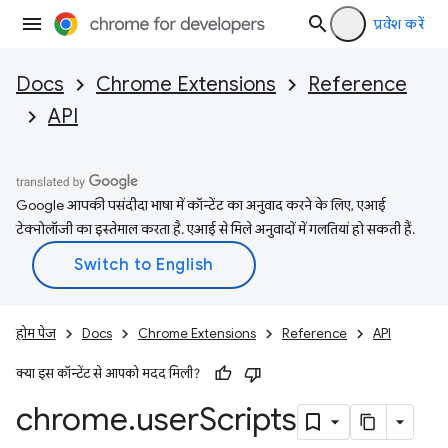
प्रवेश करें
Docs
Chrome Extensions
Reference
API
Google आपकी पसंदीदा भाषा में कॉन्टेंट का अनुवाद करने के लिए, एआई
टेक्नोलॉजी का इस्तेमाल करता है. एआई से मिले अनुवादों में गलतियां हो सकती हैं.
होम पेज
Docs
Chrome Extensions
Reference
API
क्या इस कॉन्टेंट से आपको मदद मिली?
chrome
.
user
Scripts