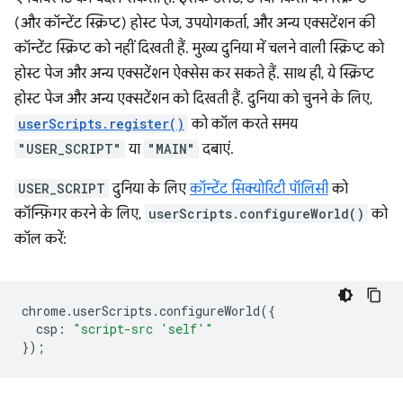
(और कॉन्टेंट स्क्रिप्ट) होस्ट पेज, उपयोगकर्ता, और अन्य एक्सटेंशन की
कॉन्टेंट स्क्रिप्ट को नहीं दिखती हैं. मुख्य दुनिया में चलने वाली स्क्रिप्ट को
होस्ट पेज और अन्य एक्सटेंशन ऐक्सेस कर सकते हैं. साथ ही, ये स्क्रिप्ट
होस्ट पेज और अन्य एक्सटेंशन को दिखती हैं. दुनिया को चुनने के लिए,
userScripts.register()
को कॉल करते समय
"USER_SCRIPT"
या
"MAIN"
दबाएं.
USER_SCRIPT
दुनिया के लिए
कॉन्टेंट सिक्योरिटी पॉलिसी
को
कॉन्फ़िगर करने के लिए,
userScripts.configureWorld()
को
कॉल करें:
chrome
.
userScripts
.
configureWorld
({
csp
:
"script-src 'self'"
});