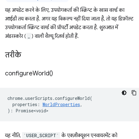
यह अपडेट करने के लिए, उपयोगकर्ता की स्क्रिप्ट के खास वर्ल्ड का
आईडी तय करता है. अगर यह विकल्प नहीं दिया जाता है, तो यह डिफ़ॉल्ट
उपयोगकर्ता स्क्रिप्ट वर्ल्ड की प्रॉपर्टी अपडेट करता है. शुरुआत में
अंडरस्कोर (
_
) वाली वैल्यू रिज़र्व होती हैं.
तरीके
configure
World(
)
chrome
.
userScripts
.
configureWorld
(
properties
:
WorldProperties
,
)
:
Promise<void>
यह नीति,
`USER_SCRIPT`
के एक्ज़ीक्यूशन एनवायरमेंट को