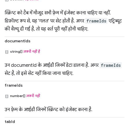
स्क्रिप्ट को टैब में मौजूद सभी फ़्रेम में इंजेक्ट करना चाहिए या नहीं.
डिफ़ॉल्ट रूप से, यह 'गलत' पर सेट होती है. अगर
frameIds
एट्रिब्यूट
की वैल्यू दी गई है, तो यह शर्त पूरी नहीं होनी चाहिए.
documentIds
string[]
ज़रूरी नहीं है
उन documentId के आईडी जिनमें डेटा डालना है. अगर
frameIds
सेट है, तो इसे सेट नहीं किया जाना चाहिए.
frameIds
number[]
ज़रूरी नहीं
उन फ़्रेम के आईडी जिनमें स्क्रिप्ट को इंजेक्ट करना है.
tabId