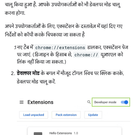
चालू किया हुआ है. आपके उपयोगकर्ताओं को भी डेवलपर मोड चालू
करना होगा.
अपने उपयोगकर्ताओं के लिए, एक्सटेंशन के दस्तावेज़ में यहां दिए गए
निर्देशों को कॉपी करके चिपकाया जा सकता है
नए टैब में
chrome://extensions
डालकर, एक्सटेंशन पेज
पर जाएं. (डिजाइन के हिसाब से,
chrome://
यूआरएल को
लिंक नहीं किया जा सकता.)
डेवलपर मोड
के बगल में मौजूद टॉगल स्विच पर क्लिक करके,
डेवलपर मोड चालू करें.