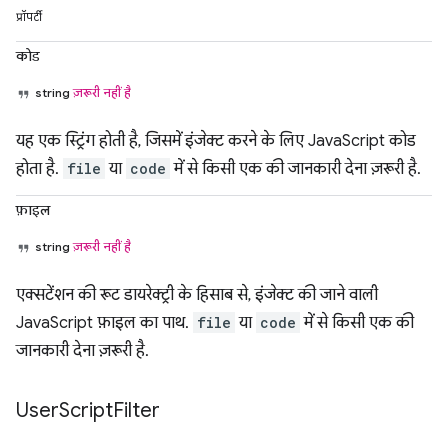
प्रॉपर्टी
कोड
string
ज़रूरी नहीं है
यह एक स्ट्रिंग होती है, जिसमें इंजेक्ट करने के लिए JavaScript कोड
होता है.
file
या
code
में से किसी एक की जानकारी देना ज़रूरी है.
फ़ाइल
string
ज़रूरी नहीं है
एक्सटेंशन की रूट डायरेक्ट्री के हिसाब से, इंजेक्ट की जाने वाली
JavaScript फ़ाइल का पाथ.
file
या
code
में से किसी एक की
जानकारी देना ज़रूरी है.
User
Script
Filter