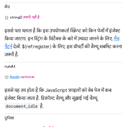
मैच
string[]
ज़रूरी नहीं है
इससे पता चलता है कि इस उपयोगकर्ता स्क्रिप्ट को किन पेजों में इंजेक्ट
किया जाएगा. इन स्ट्रिंग के सिंटैक्स के बारे में ज़्यादा जानने के लिए,
मैच
पैटर्न
देखें. ${ref:register} के लिए, इस प्रॉपर्टी की वैल्यू सबमिट करना
ज़रूरी है.
runAt
RunAt
optional
इससे यह तय होता है कि JavaScript फ़ाइलों को वेब पेज में कब
इंजेक्ट किया जाता है. डिफ़ॉल्ट वैल्यू और सुझाई गई वैल्यू
document_idle
है.
दुनिया