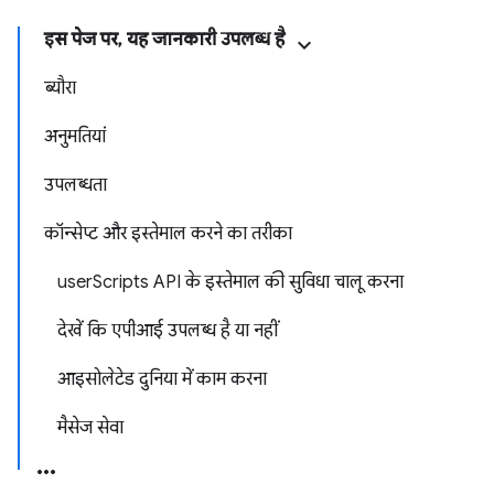
इस पेज पर, यह जानकारी उपलब्ध है
ब्यौरा
अनुमतियां
उपलब्धता
कॉन्सेप्ट और इस्तेमाल करने का तरीका
userScripts API के इस्तेमाल की सुविधा चालू करना
देखें कि एपीआई उपलब्ध है या नहीं
आइसोलेटेड दुनिया में काम करना
मैसेज सेवा