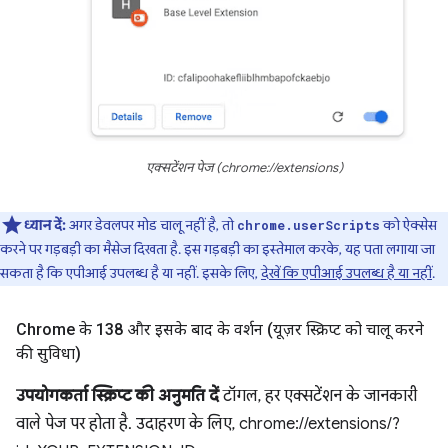
एक्सटेंशन पेज (chrome://extensions)
ध्यान दें:
अगर डेवलपर मोड चालू नहीं है, तो
को ऐक्सेस
chrome.userScripts
करने पर गड़बड़ी का मैसेज दिखता है. इस गड़बड़ी का इस्तेमाल करके, यह पता लगाया जा
सकता है कि एपीआई उपलब्ध है या नहीं. इसके लिए,
देखें कि एपीआई उपलब्ध है या नहीं
.
Chrome के 138 और इसके बाद के वर्शन (यूज़र स्क्रिप्ट को चालू करने
की सुविधा)
उपयोगकर्ता स्क्रिप्ट की अनुमति दें
टॉगल, हर एक्सटेंशन के जानकारी
वाले पेज पर होता है. उदाहरण के लिए, chrome://extensions/?