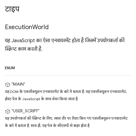
टाइप
Execution
World
यह JavaScript का ऐसा एनवायरमेंट होता है जिसमें उपयोगकर्ता की
स्क्रिप्ट काम करती है.
ENUM
"MAIN"
यह DOM के एक्ज़ीक्यूशन एनवायरमेंट के बारे में बताता है. यह एक्ज़ीक्यूशन एनवायरमेंट,
होस्ट पेज के JavaScript के साथ शेयर किया जाता है.
"USER_SCRIPT"
यह उपयोगकर्ता की स्क्रिप्ट के लिए, खास तौर पर तैयार किए गए एक्ज़ीक्यूशन एनवायरमेंट
के बारे में बताता है. साथ ही, यह पेज के सीएसपी से बाहर होता है.