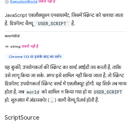
ExecutionWorld
ज़रूरी नहीं है
JavaScript एक्ज़ीक्यूशन एनवायरमेंट, जिसमें स्क्रिप्ट को चलाया जाता
है. डिफ़ॉल्ट वैल्यू
`USER_SCRIPT`
है.
worldId
string
ज़रूरी नहीं है
Chrome 133 या इसके बाद का वर्शन
यह कुकी, उपयोगकर्ता की स्क्रिप्ट का वर्ल्ड आईडी तय करती है, ताकि
उसे लागू किया जा सके. अगर इसे शामिल नहीं किया जाता है, तो स्क्रिप्ट
डिफ़ॉल्ट उपयोगकर्ता स्क्रिप्ट वर्ल्ड में एक्ज़ीक्यूट होगी. यह सिर्फ़ तब मान्य
होता है, जब
world
को शामिल न किया गया हो या
USER_SCRIPT
हो. शुरुआत में अंडरस्कोर (
_
) वाली वैल्यू रिज़र्व होती हैं.
Script
Source