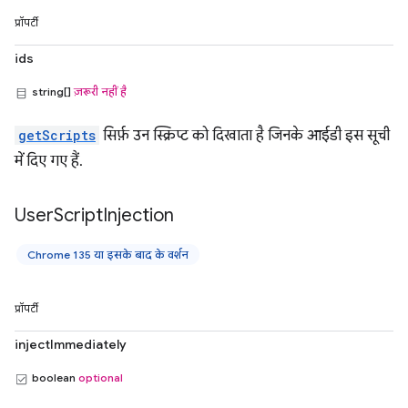
प्रॉपर्टी
ids
string[]
ज़रूरी नहीं है
getScripts
सिर्फ़ उन स्क्रिप्ट को दिखाता है जिनके आईडी इस सूची
में दिए गए हैं.
User
Script
Injection
Chrome 135 या इसके बाद के वर्शन
प्रॉपर्टी
injectImmediately
boolean
optional