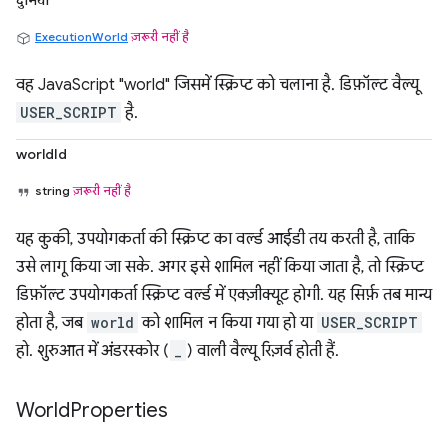
दुनिया
ExecutionWorld
ज़रूरी नहीं है
वह JavaScript "world" जिसमें स्क्रिप्ट को चलाना है. डिफ़ॉल्ट वैल्यू
USER_SCRIPT
है.
worldId
string
ज़रूरी नहीं है
यह कुकी, उपयोगकर्ता की स्क्रिप्ट का वर्ल्ड आईडी तय करती है, ताकि
उसे लागू किया जा सके. अगर इसे शामिल नहीं किया जाता है, तो स्क्रिप्ट
डिफ़ॉल्ट उपयोगकर्ता स्क्रिप्ट वर्ल्ड में एक्ज़ीक्यूट होगी. यह सिर्फ़ तब मान्य
होता है, जब
world
को शामिल न किया गया हो या
USER_SCRIPT
हो. शुरुआत में अंडरस्कोर (
_
) वाली वैल्यू रिज़र्व होती हैं.
World
Properties