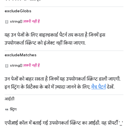
excludeGlobs
string[]
ज़रूरी नहीं है
यह उन पेजों के लिए वाइल्डकार्ड पैटर्न तय करता है जिनमें इस
उपयोगकर्ता स्क्रिप्ट को इंजेक्ट नहीं किया जाएगा.
excludeMatches
string[]
ज़रूरी नहीं है
उन पेजों को बाहर रखता है जिनमें यह उपयोगकर्ता स्क्रिप्ट डाली जाएगी.
इन स्ट्रिंग के सिंटैक्स के बारे में ज़्यादा जानने के लिए,
मैच पैटर्न
देखें.
आईडी
स्ट्रिंग
एपीआई कॉल में बताई गई उपयोगकर्ता स्क्रिप्ट का आईडी. यह प्रॉपर्टी '_'