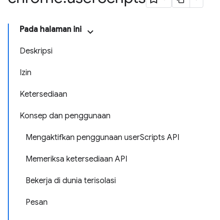
Pada halaman ini
Deskripsi
Izin
Ketersediaan
Konsep dan penggunaan
Mengaktifkan penggunaan userScripts API
Memeriksa ketersediaan API
Bekerja di dunia terisolasi
Pesan