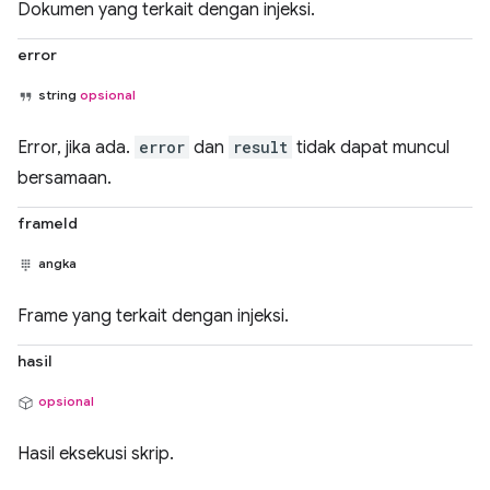
Dokumen yang terkait dengan injeksi.
error
string
opsional
Error, jika ada.
error
dan
result
tidak dapat muncul
bersamaan.
frameId
angka
Frame yang terkait dengan injeksi.
hasil
opsional
Hasil eksekusi skrip.