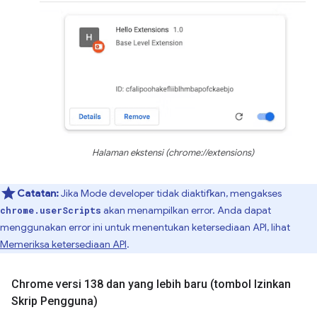
Halaman ekstensi (chrome://extensions)
Catatan:
Jika Mode developer tidak diaktifkan, mengakses
akan menampilkan error. Anda dapat
chrome.userScripts
menggunakan error ini untuk menentukan ketersediaan API, lihat
Memeriksa ketersediaan API
.
Chrome versi 138 dan yang lebih baru (tombol Izinkan
Skrip Pengguna)