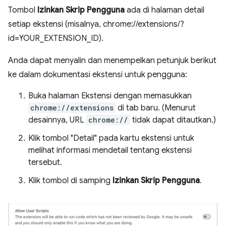
Tombol
Izinkan Skrip Pengguna
ada di halaman detail
setiap ekstensi (misalnya, chrome://extensions/?
id=YOUR_EXTENSION_ID).
Anda dapat menyalin dan menempelkan petunjuk berikut
ke dalam dokumentasi ekstensi untuk pengguna:
Buka halaman Ekstensi dengan memasukkan
chrome://extensions
di tab baru. (Menurut
desainnya, URL
chrome://
tidak dapat ditautkan.)
Klik tombol "Detail" pada kartu ekstensi untuk
melihat informasi mendetail tentang ekstensi
tersebut.
Klik tombol di samping
Izinkan Skrip Pengguna
.