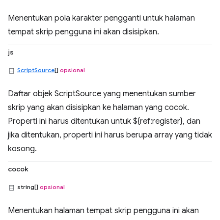
Menentukan pola karakter pengganti untuk halaman
tempat skrip pengguna ini akan disisipkan.
js
ScriptSource
[]
opsional
Daftar objek ScriptSource yang menentukan sumber
skrip yang akan disisipkan ke halaman yang cocok.
Properti ini harus ditentukan untuk ${ref:register}, dan
jika ditentukan, properti ini harus berupa array yang tidak
kosong.
cocok
string[]
opsional
Menentukan halaman tempat skrip pengguna ini akan