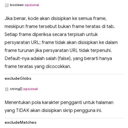
boolean
opsional
Jika benar, kode akan disisipkan ke semua frame,
meskipun frame tersebut bukan frame teratas di tab.
Setiap frame diperiksa secara terpisah untuk
persyaratan URL; frame tidak akan disisipkan ke dalam
frame turunan jika persyaratan URL tidak terpenuhi.
Default-nya adalah salah (false), yang berarti hanya
frame teratas yang dicocokkan.
excludeGlobs
string[]
opsional
Menentukan pola karakter pengganti untuk halaman
yang TIDAK akan disisipkan skrip pengguna ini.
excludeMatches