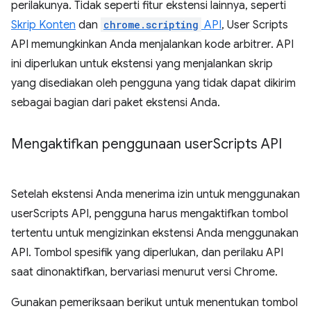
perilakunya. Tidak seperti fitur ekstensi lainnya, seperti
Skrip Konten
dan
chrome.scripting
API
, User Scripts
API memungkinkan Anda menjalankan kode arbitrer. API
ini diperlukan untuk ekstensi yang menjalankan skrip
yang disediakan oleh pengguna yang tidak dapat dikirim
sebagai bagian dari paket ekstensi Anda.
Mengaktifkan penggunaan user
Scripts API
Setelah ekstensi Anda menerima izin untuk menggunakan
userScripts API, pengguna harus mengaktifkan tombol
tertentu untuk mengizinkan ekstensi Anda menggunakan
API. Tombol spesifik yang diperlukan, dan perilaku API
saat dinonaktifkan, bervariasi menurut versi Chrome.
Gunakan pemeriksaan berikut untuk menentukan tombol