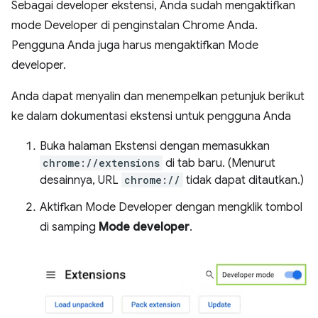
Sebagai developer ekstensi, Anda sudah mengaktifkan
mode Developer di penginstalan Chrome Anda.
Pengguna Anda juga harus mengaktifkan Mode
developer.
Anda dapat menyalin dan menempelkan petunjuk berikut
ke dalam dokumentasi ekstensi untuk pengguna Anda
Buka halaman Ekstensi dengan memasukkan
chrome://extensions
di tab baru. (Menurut
desainnya, URL
chrome://
tidak dapat ditautkan.)
Aktifkan Mode Developer dengan mengklik tombol
di samping
Mode developer
.