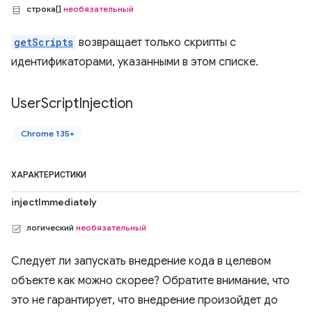
строка[]
необязательный
getScripts
возвращает только скрипты с
идентификаторами, указанными в этом списке.
User
Script
Injection
Chrome 135+
ХАРАКТЕРИСТИКИ
injectImmediately
логический
необязательный
Следует ли запускать внедрение кода в целевом
объекте как можно скорее? Обратите внимание, что
это не гарантирует, что внедрение произойдет до