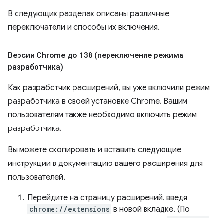
В следующих разделах описаны различные
переключатели и способы их включения.
Версии Chrome до 138 (переключение режима
разработчика)
Как разработчик расширений, вы уже включили режим
разработчика в своей установке Chrome. Вашим
пользователям также необходимо включить режим
разработчика.
Вы можете скопировать и вставить следующие
инструкции в документацию вашего расширения для
пользователей.
Перейдите на страницу расширений, введя
chrome://extensions
в новой вкладке. (По