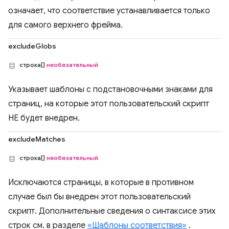
означает, что соответствие устанавливается только
для самого верхнего фрейма.
excludeGlobs
строка[]
необязательный
Указывает шаблоны с подстановочными знаками для
страниц, на которые этот пользовательский скрипт
НЕ будет внедрен.
excludeMatches
строка[]
необязательный
Исключаются страницы, в которые в противном
случае был бы внедрен этот пользовательский
скрипт. Дополнительные сведения о синтаксисе этих
строк см. в разделе
«Шаблоны соответствия»
.