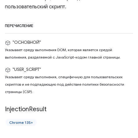
пользовательский скрипт.
ПЕРЕЧИСЛЕНИЕ
"ОСНОВНОЙ"
Указывает среду выполнения DOM, которая является средой
выполнения, разделяемой с JavaScript-кодом главной страницы.
"USER_SCRIPT"
Указывает среду выполнения, специфичную для пользовательских
скриптов и не подпадающую под действие политики безопасности
страницы (CSP).
Injection
Result
Chrome 135+