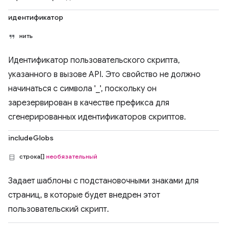
идентификатор
нить
Идентификатор пользовательского скрипта,
указанного в вызове API. Это свойство не должно
начинаться с символа '_', поскольку он
зарезервирован в качестве префикса для
сгенерированных идентификаторов скриптов.
includeGlobs
строка[]
необязательный
Задает шаблоны с подстановочными знаками для
страниц, в которые будет внедрен этот
пользовательский скрипт.