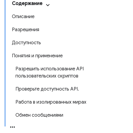
Содержание
Описание
Разрешения
Доступность
Понятия и применение
Разрешить использование API
пользовательских скриптов
Проверьте доступность API.
Работа в изолированных мирах
Обмен сообщениями