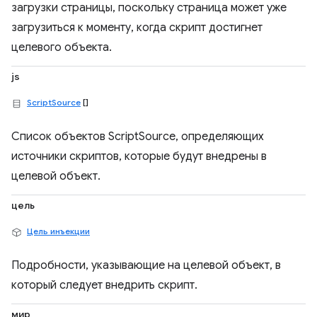
загрузки страницы, поскольку страница может уже
загрузиться к моменту, когда скрипт достигнет
целевого объекта.
js
ScriptSource
[]
Список объектов ScriptSource, определяющих
источники скриптов, которые будут внедрены в
целевой объект.
цель
Цель инъекции
Подробности, указывающие на целевой объект, в
который следует внедрить скрипт.
мир