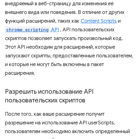
внедряемый в веб-страницу для изменения её
внешнего вида или поведения. В отличие от других
функций расширений, таких как
Content Scripts
и
chrome.scripting
API
, API пользовательских
скриптов позволяет запускать произвольный код.
Этот API необходим для расширений, которые
запускают скрипты, предоставленные пользователем,
и которые не могут быть включены в пакет
расширения.
Разрешить использование API
пользовательских скриптов
После того, как ваше расширение получит
разрешение на использование API userScripts,
пользователям необходимо включить определенный