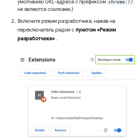
умолчанию URL-адреса с префиксом
chrome://
не являются ссылками.)
Включите режим разработчика, нажав на
переключатель рядом с
пунктом «Режим
разработчика»
.