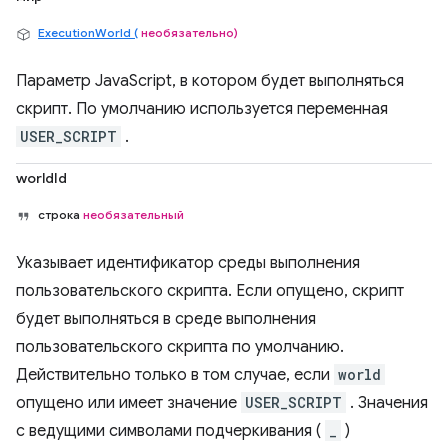
ExecutionWorld (
необязательно)
Параметр JavaScript, в котором будет выполняться
скрипт. По умолчанию используется переменная
USER_SCRIPT
.
worldId
строка
необязательный
Указывает идентификатор среды выполнения
пользовательского скрипта. Если опущено, скрипт
будет выполняться в среде выполнения
пользовательского скрипта по умолчанию.
Действительно только в том случае, если
world
опущено или имеет значение
USER_SCRIPT
. Значения
с ведущими символами подчеркивания (
_
)