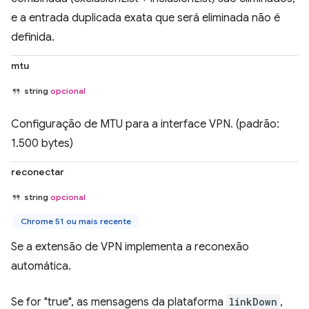
e a entrada duplicada exata que será eliminada não é
definida.
mtu
string
opcional
Configuração de MTU para a interface VPN. (padrão:
1.500 bytes)
reconectar
string
opcional
Chrome 51 ou mais recente
Se a extensão de VPN implementa a reconexão
automática.
Se for "true", as mensagens da plataforma
linkDown
,