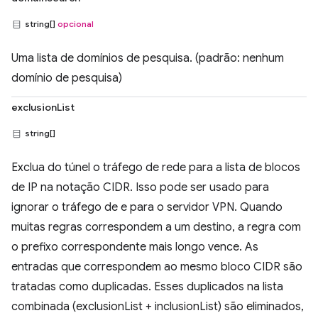
string[]
opcional
Uma lista de domínios de pesquisa. (padrão: nenhum
domínio de pesquisa)
exclusionList
string[]
Exclua do túnel o tráfego de rede para a lista de blocos
de IP na notação CIDR. Isso pode ser usado para
ignorar o tráfego de e para o servidor VPN. Quando
muitas regras correspondem a um destino, a regra com
o prefixo correspondente mais longo vence. As
entradas que correspondem ao mesmo bloco CIDR são
tratadas como duplicadas. Esses duplicados na lista
combinada (exclusionList + inclusionList) são eliminados,