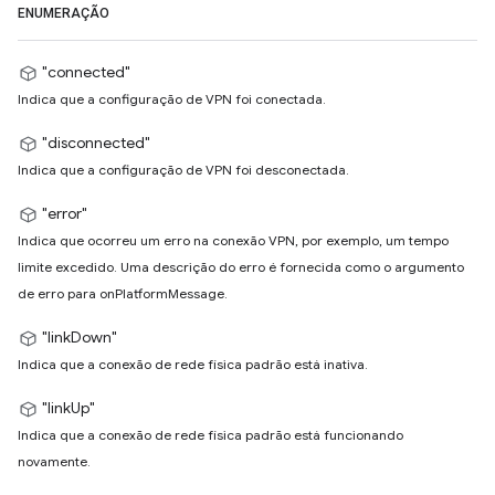
ENUMERAÇÃO
"connected"
Indica que a configuração de VPN foi conectada.
"disconnected"
Indica que a configuração de VPN foi desconectada.
"error"
Indica que ocorreu um erro na conexão VPN, por exemplo, um tempo
limite excedido. Uma descrição do erro é fornecida como o argumento
de erro para onPlatformMessage.
"linkDown"
Indica que a conexão de rede física padrão está inativa.
"linkUp"
Indica que a conexão de rede física padrão está funcionando
novamente.