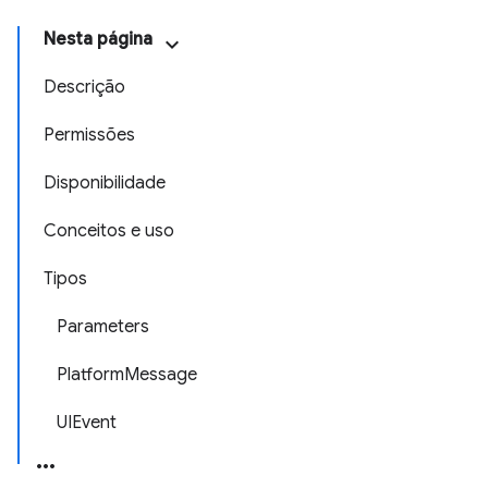
Nesta página
Descrição
Permissões
Disponibilidade
Conceitos e uso
Tipos
Parameters
PlatformMessage
UIEvent