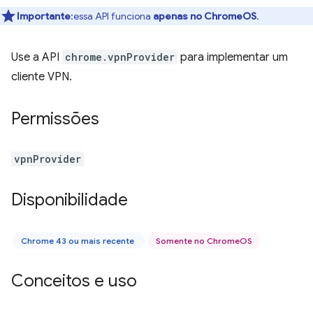
Importante
:essa API funciona
apenas no ChromeOS
.
Use a API
chrome.vpnProvider
para implementar um
cliente VPN.
Permissões
vpnProvider
Disponibilidade
Chrome 43 ou mais recente
Somente no ChromeOS
Conceitos e uso