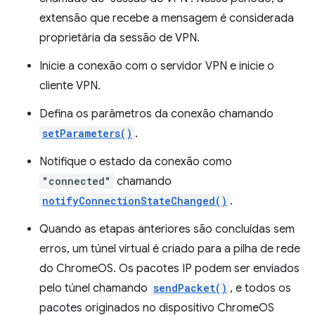
extensão que recebe a mensagem é considerada
proprietária da sessão de VPN.
Inicie a conexão com o servidor VPN e inicie o
cliente VPN.
Defina os parâmetros da conexão chamando
setParameters()
.
Notifique o estado da conexão como
"connected"
chamando
notifyConnectionStateChanged()
.
Quando as etapas anteriores são concluídas sem
erros, um túnel virtual é criado para a pilha de rede
do ChromeOS. Os pacotes IP podem ser enviados
pelo túnel chamando
sendPacket()
, e todos os
pacotes originados no dispositivo ChromeOS