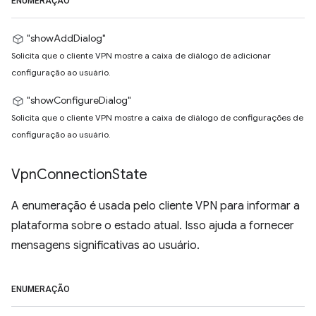
ENUMERAÇÃO
"showAddDialog"
Solicita que o cliente VPN mostre a caixa de diálogo de adicionar
configuração ao usuário.
"showConfigureDialog"
Solicita que o cliente VPN mostre a caixa de diálogo de configurações de
configuração ao usuário.
Vpn
Connection
State
A enumeração é usada pelo cliente VPN para informar a
plataforma sobre o estado atual. Isso ajuda a fornecer
mensagens significativas ao usuário.
ENUMERAÇÃO