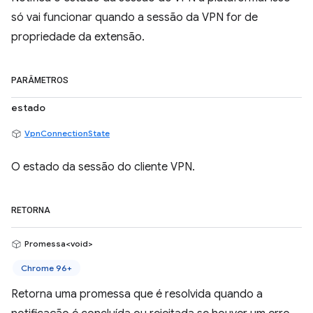
só vai funcionar quando a sessão da VPN for de
propriedade da extensão.
PARÂMETROS
estado
VpnConnectionState
O estado da sessão do cliente VPN.
RETORNA
Promessa<void>
Chrome 96+
Retorna uma promessa que é resolvida quando a