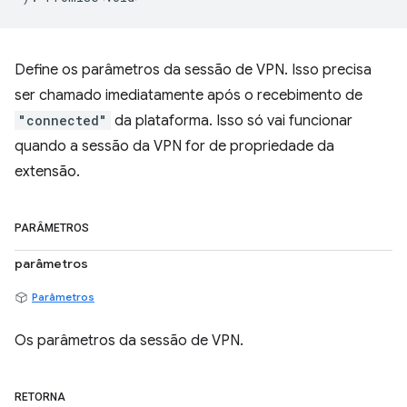
Define os parâmetros da sessão de VPN. Isso precisa
ser chamado imediatamente após o recebimento de
"connected"
da plataforma. Isso só vai funcionar
quando a sessão da VPN for de propriedade da
extensão.
PARÂMETROS
parâmetros
Parâmetros
Os parâmetros da sessão de VPN.
RETORNA