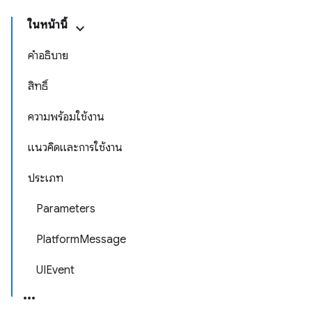
ในหน้านี้
คำอธิบาย
สิทธิ์
ความพร้อมใช้งาน
แนวคิดและการใช้งาน
ประเภท
Parameters
PlatformMessage
UIEvent