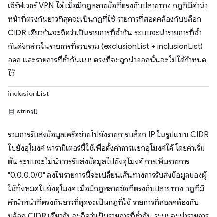
เซิร์ฟเวอร์ VPN ได้ เมื่อมีกฎหลายข้อที่ตรงกับปลายทาง กฎที่มีคำนำ
หน้าที่ตรงกันยาวที่สุดจะเป็นกฎที่ใช้ รายการที่สอดคล้องกับบล็อก
CIDR เดียวกันจะถือว่าเป็นรายการที่ซ้ำกัน ระบบจะนำรายการที่ซ้ำ
กันดังกล่าวในรายการที่รวบรวม (exclusionList + inclusionList)
ออก และรายการที่ซ้ำกันแบบตรงที่จะถูกนำออกนั้นจะไม่ได้กำหนด
ไว้
inclusionList
string[]
รวมการรับส่งข้อมูลเครือข่ายไปยังรายการบล็อก IP ในรูปแบบ CIDR
ไปยังอุโมงค์ พารามิเตอร์นี้ใช้เพื่อตั้งค่าการแยกอุโมงค์ได้ โดยค่าเริ่ม
ต้น ระบบจะไม่นำการรับส่งข้อมูลไปยังอุโมงค์ การเพิ่มรายการ
"0.0.0.0/0" ลงในรายการนี้จะเปลี่ยนเส้นทางการรับส่งข้อมูลของผู้
ใช้ทั้งหมดไปยังอุโมงค์ เมื่อมีกฎหลายข้อที่ตรงกับปลายทาง กฎที่มี
คำนำหน้าที่ตรงกันยาวที่สุดจะเป็นกฎที่ใช้ รายการที่สอดคล้องกับ
บล็อก CIDR เดียวกันจะถือว่าเป็นรายการที่ซ้ำกัน ระบบจะนำรายการ