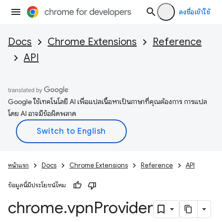
ลงชื่อเข้าใช้
Docs
Chrome Extensions
Reference
API
Google ใช้เทคโนโลยี AI เพื่อแปลเนื้อหาเป็นภาษาที่คุณต้องการ การแปล
โดย AI อาจมีข้อผิดพลาด
หน้าแรก
Docs
Chrome Extensions
Reference
API
ข้อมูลนี้มีประโยชน์ไหม
chrome
.
vpn
Provider