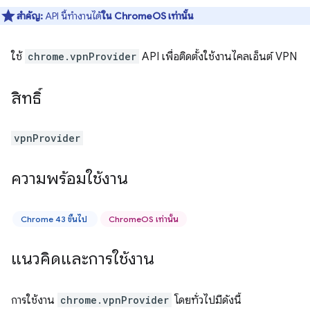
สำคัญ:
API นี้ทำงานได้
ใน ChromeOS เท่านั้น
ใช้
chrome.vpnProvider
API เพื่อติดตั้งใช้งานไคลเอ็นต์ VPN
สิทธิ์
vpnProvider
ความพร้อมใช้งาน
Chrome 43 ขึ้นไป
ChromeOS เท่านั้น
แนวคิดและการใช้งาน
การใช้งาน
chrome.vpnProvider
โดยทั่วไปมีดังนี้