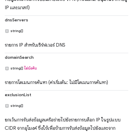
IP และมาสก์)
dnsServers
string[]
รายการ IP สำหรับเซิร์ฟเวอร์ DNS
domainSearch
string[]
ไม่บังคับ
รายการโดเมนการค้นหา (ค่าเริ่มต้น: ไม่มีโดเมนการค้นหา)
exclusionList
string[]
ยกเว้นการรับส่งข้อมูลเครือข่ายไปยังรายการบล็อก IP ในรูปแบบ
CIDR จากอุโมงค์ ซึ่งใช้เพื่อข้ามการรับส่งข้อมูลไปยังและจาก