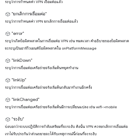
ระบุว่าการกำหนดค่า VPN เชื่อมต่อแล้ว
"ยกเลิกการเชื่อมต่อ"
ระบุว่าการกำหนดค่า VPN ยกเลิกการเชื่อมต่อแล้ว
"error"
ระบุว่าเกิดข้อผิดพลาดในการเชื่อมต่อ VPN เช่น หมดเวลา คำอธิบายของข้อผิดพลาด
จะระบุเป็นอาร์กิวเมนต์ข้อผิดพลาดใน onPlatformMessage
"linkDown"
ระบุว่าการเชื่อมต่อเครือข่ายจริงเริ่มต้นหยุดทำงาน
"linkUp"
ระบุว่าการเชื่อมต่อเครือข่ายจริงเริ่มต้นกลับมาทำงานอีกครั้ง
"linkChanged"
ระบุว่าการเชื่อมต่อเครือข่ายจริงเริ่มต้นมีการเปลี่ยนแปลง เช่น wifi->mobile
"ระงับ"
บ่งบอกว่าระบบปฏิบัติการกำลังเตรียมที่จะระงับ ดังนั้น VPN ควรยกเลิกการเชื่อมต่อ
เราไม่รับประกันว่าส่วนขยายจะได้รับเหตุการณ์นี้ก่อนที่จะระงับ