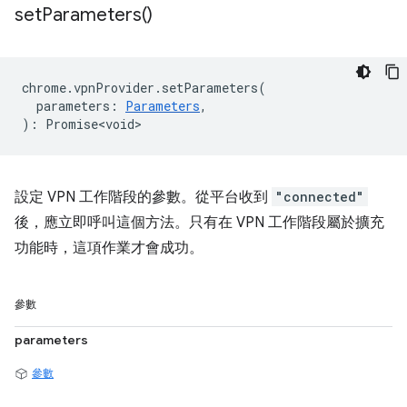
set
Parameters(
)
chrome
.
vpnProvider
.
setParameters
(
parameters
:
Parameters
,
)
:
Promise<void>
設定 VPN 工作階段的參數。從平台收到
"connected"
後，應立即呼叫這個方法。只有在 VPN 工作階段屬於擴充
功能時，這項作業才會成功。
參數
parameters
參數