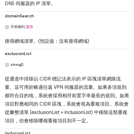
DNS 伺服器的 IP 清單。
domainSearch
字串陣列
選用
搜尋網域清單。(預設值：沒有搜尋網域)
exclusionList
string[]
從通道中排除以 CIDR 標記法表示的 IP 區塊清單網路流
量。這可用於略過往返 VPN 伺服器的流量。如果多項規則
都符合目的地，系統會採用相符前置字串最長的規則。如果
項目對應相同的 CIDR 區塊，系統會視為重複項目。系統會
從彙整清單 (exclusionList + inclusionList) 中移除這類重複
項目，但會移除哪個重複項目則不一定。
inclusionList