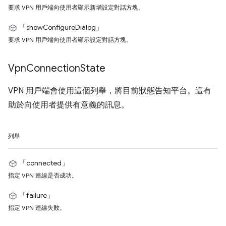
要求 VPN 用戶端向使用者顯示新增設定對話方塊。
「showConfigureDialog」
要求 VPN 用戶端向使用者顯示設定對話方塊。
Vpn
Connection
State
VPN 用戶端會使用這個列舉，將目前狀態告知平台。這有
助於向使用者提供有意義的訊息。
列舉
「connected」
指定 VPN 連線是否成功。
「failure」
指定 VPN 連線失敗。