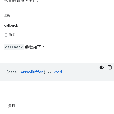
參數
callback
函式
callback
參數如下：
(
data
:
ArrayBuffer
) =>
void
資料