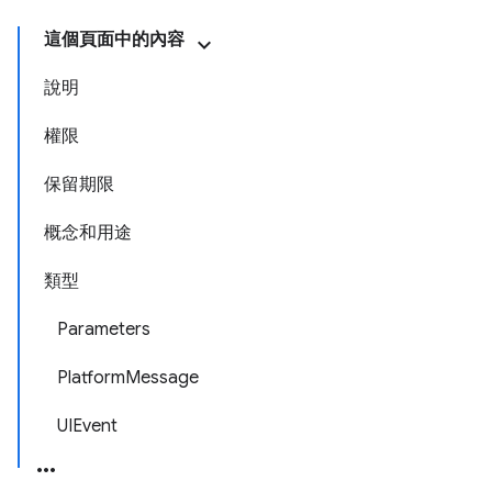
這個頁面中的內容
說明
權限
保留期限
概念和用途
類型
Parameters
PlatformMessage
UIEvent