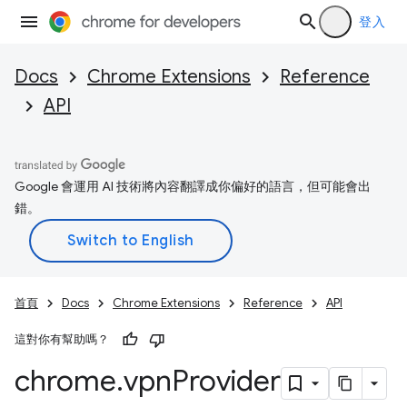
登入
Docs
Chrome Extensions
Reference
API
Google 會運用 AI 技術將內容翻譯成你偏好的語言，但可能會出
錯。
首頁
Docs
Chrome Extensions
Reference
API
這對你有幫助嗎？
chrome
.
vpn
Provider