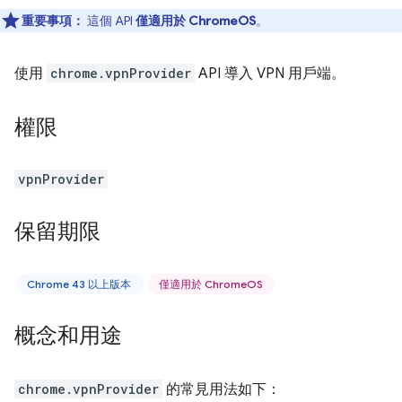
重要事項：
這個 API
僅適用於 ChromeOS
。
使用
chrome.vpnProvider
API 導入 VPN 用戶端。
權限
vpnProvider
保留期限
Chrome 43 以上版本
僅適用於 ChromeOS
概念和用途
chrome.vpnProvider
的常見用法如下：