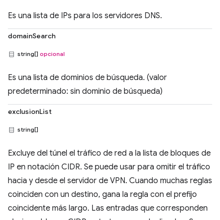
Es una lista de IPs para los servidores DNS.
domainSearch
string[]
opcional
Es una lista de dominios de búsqueda. (valor
predeterminado: sin dominio de búsqueda)
exclusionList
string[]
Excluye del túnel el tráfico de red a la lista de bloques de
IP en notación CIDR. Se puede usar para omitir el tráfico
hacia y desde el servidor de VPN. Cuando muchas reglas
coinciden con un destino, gana la regla con el prefijo
coincidente más largo. Las entradas que corresponden