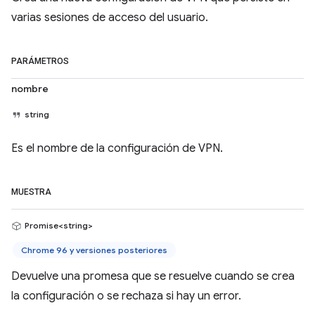
varias sesiones de acceso del usuario.
PARÁMETROS
nombre
string
Es el nombre de la configuración de VPN.
MUESTRA
Promise<string>
Chrome 96 y versiones posteriores
Devuelve una promesa que se resuelve cuando se crea
la configuración o se rechaza si hay un error.