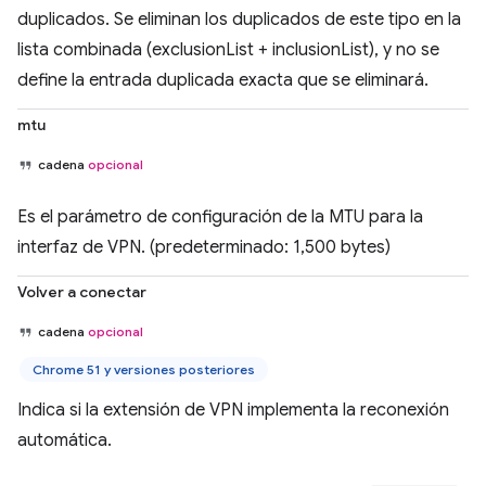
duplicados. Se eliminan los duplicados de este tipo en la
lista combinada (exclusionList + inclusionList), y no se
define la entrada duplicada exacta que se eliminará.
mtu
cadena
opcional
Es el parámetro de configuración de la MTU para la
interfaz de VPN. (predeterminado: 1,500 bytes)
Volver a conectar
cadena
opcional
Chrome 51 y versiones posteriores
Indica si la extensión de VPN implementa la reconexión
automática.