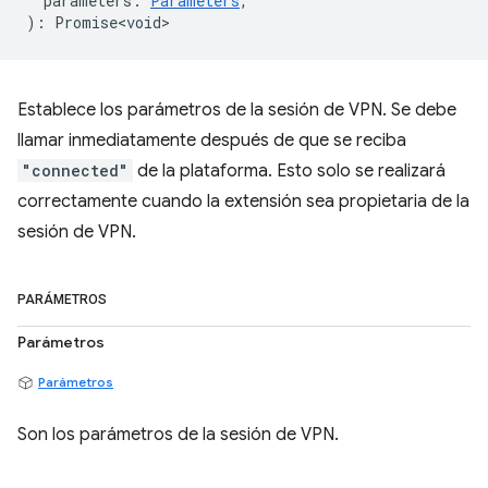
parameters
:
Parameters
,
)
:
Promise<void>
Establece los parámetros de la sesión de VPN. Se debe
llamar inmediatamente después de que se reciba
"connected"
de la plataforma. Esto solo se realizará
correctamente cuando la extensión sea propietaria de la
sesión de VPN.
PARÁMETROS
Parámetros
Parámetros
Son los parámetros de la sesión de VPN.