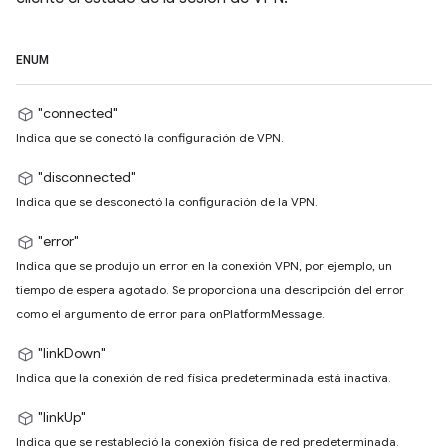
ENUM
"connected"
Indica que se conectó la configuración de VPN.
"disconnected"
Indica que se desconectó la configuración de la VPN.
"error"
Indica que se produjo un error en la conexión VPN, por ejemplo, un
tiempo de espera agotado. Se proporciona una descripción del error
como el argumento de error para onPlatformMessage.
"linkDown"
Indica que la conexión de red física predeterminada está inactiva.
"linkUp"
Indica que se restableció la conexión física de red predeterminada.