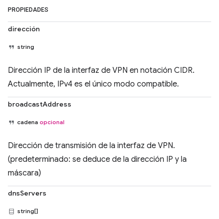
PROPIEDADES
dirección
string
Dirección IP de la interfaz de VPN en notación CIDR.
Actualmente, IPv4 es el único modo compatible.
broadcastAddress
cadena
opcional
Dirección de transmisión de la interfaz de VPN.
(predeterminado: se deduce de la dirección IP y la
máscara)
dnsServers
string[]