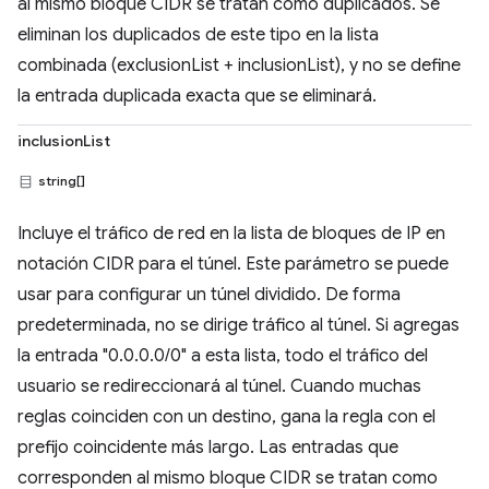
al mismo bloque CIDR se tratan como duplicados. Se
eliminan los duplicados de este tipo en la lista
combinada (exclusionList + inclusionList), y no se define
la entrada duplicada exacta que se eliminará.
inclusionList
string[]
Incluye el tráfico de red en la lista de bloques de IP en
notación CIDR para el túnel. Este parámetro se puede
usar para configurar un túnel dividido. De forma
predeterminada, no se dirige tráfico al túnel. Si agregas
la entrada "0.0.0.0/0" a esta lista, todo el tráfico del
usuario se redireccionará al túnel. Cuando muchas
reglas coinciden con un destino, gana la regla con el
prefijo coincidente más largo. Las entradas que
corresponden al mismo bloque CIDR se tratan como