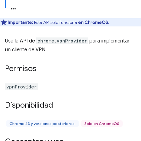
Importante:
Esta API solo funciona
en ChromeOS
.
Usa la API de
chrome.vpnProvider
para implementar
un cliente de VPN.
Permisos
vpnProvider
Disponibilidad
Chrome 43 y versiones posteriores
Solo en ChromeOS