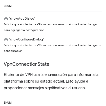
ENUM
"showAddDialog"
Solicita que el cliente de VPN muestre al usuario el cuadro de diálogo
para agregar la configuración.
"showConfigureDialog"
Solicita que el cliente de VPN muestre al usuario el cuadro de diálogo de
configuración.
Vpn
Connection
State
El cliente de VPN usa la enumeración para informar a la
plataforma sobre su estado actual. Esto ayuda a
proporcionar mensajes significativos al usuario.
ENUM