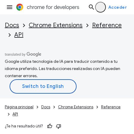
Acceder
Docs
Chrome Extensions
Reference
API
Google utiliza tecnología de IA para traducir contenido a tu
idioma preferido. Las traducciones realizadas con IA pueden
contener errores.
Página principal
Docs
Chrome Extensions
Reference
API
¿Te ha resultado útil?