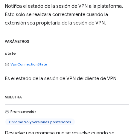
Notifica el estado de la sesión de VPN a la plataforma.
Esto solo se realizará correctamente cuando la
extensión sea propietaria de la sesión de VPN.
PARÁMETROS
state
VpnConnectionState
Es el estado de la sesión de VPN del cliente de VPN.
MUESTRA
Promise<void>
Chrome 96 y versiones posteriores
Devuelve una promesa que se resuelve cuando se