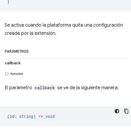
)
Se activa cuando la plataforma quita una configuración
creada por la extensión.
PARÁMETROS
callback
función
El parámetro
callback
se ve de la siguiente manera:
(
id
:
string
) =>
void