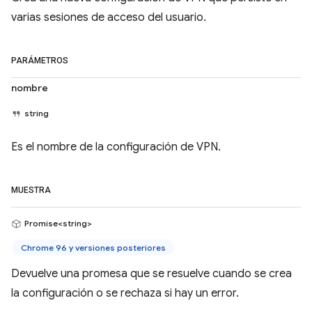
varias sesiones de acceso del usuario.
PARÁMETROS
nombre
string
Es el nombre de la configuración de VPN.
MUESTRA
Promise<string>
Chrome 96 y versiones posteriores
Devuelve una promesa que se resuelve cuando se crea
la configuración o se rechaza si hay un error.