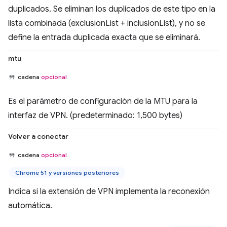
duplicados. Se eliminan los duplicados de este tipo en la
lista combinada (exclusionList + inclusionList), y no se
define la entrada duplicada exacta que se eliminará.
mtu
cadena
opcional
Es el parámetro de configuración de la MTU para la
interfaz de VPN. (predeterminado: 1,500 bytes)
Volver a conectar
cadena
opcional
Chrome 51 y versiones posteriores
Indica si la extensión de VPN implementa la reconexión
automática.