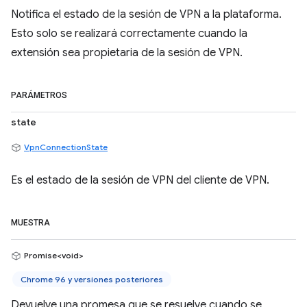
Notifica el estado de la sesión de VPN a la plataforma.
Esto solo se realizará correctamente cuando la
extensión sea propietaria de la sesión de VPN.
PARÁMETROS
state
VpnConnectionState
Es el estado de la sesión de VPN del cliente de VPN.
MUESTRA
Promise<void>
Chrome 96 y versiones posteriores
Devuelve una promesa que se resuelve cuando se