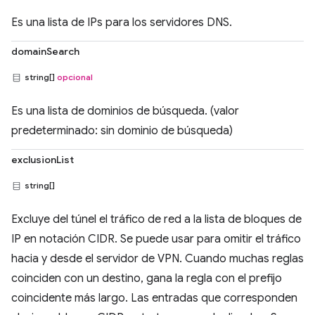
Es una lista de IPs para los servidores DNS.
domainSearch
string[]
opcional
Es una lista de dominios de búsqueda. (valor
predeterminado: sin dominio de búsqueda)
exclusionList
string[]
Excluye del túnel el tráfico de red a la lista de bloques de
IP en notación CIDR. Se puede usar para omitir el tráfico
hacia y desde el servidor de VPN. Cuando muchas reglas
coinciden con un destino, gana la regla con el prefijo
coincidente más largo. Las entradas que corresponden