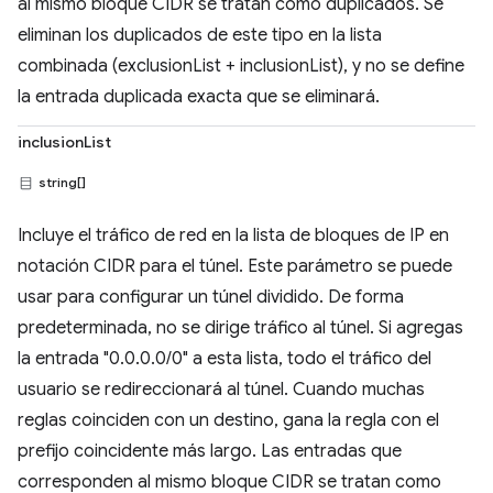
al mismo bloque CIDR se tratan como duplicados. Se
eliminan los duplicados de este tipo en la lista
combinada (exclusionList + inclusionList), y no se define
la entrada duplicada exacta que se eliminará.
inclusionList
string[]
Incluye el tráfico de red en la lista de bloques de IP en
notación CIDR para el túnel. Este parámetro se puede
usar para configurar un túnel dividido. De forma
predeterminada, no se dirige tráfico al túnel. Si agregas
la entrada "0.0.0.0/0" a esta lista, todo el tráfico del
usuario se redireccionará al túnel. Cuando muchas
reglas coinciden con un destino, gana la regla con el
prefijo coincidente más largo. Las entradas que
corresponden al mismo bloque CIDR se tratan como