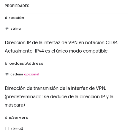
PROPIEDADES
dirección
string
Dirección IP de la interfaz de VPN en notación CIDR.
Actualmente, IPv4 es el único modo compatible.
broadcastAddress
cadena
opcional
Dirección de transmisión de la interfaz de VPN.
(predeterminado: se deduce de la dirección IP y la
máscara)
dnsServers
string[]