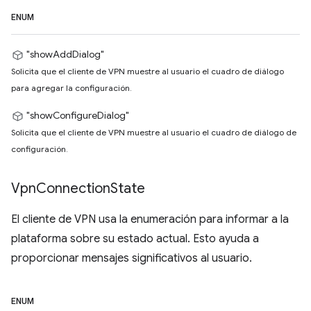
ENUM
"showAddDialog"
Solicita que el cliente de VPN muestre al usuario el cuadro de diálogo
para agregar la configuración.
"showConfigureDialog"
Solicita que el cliente de VPN muestre al usuario el cuadro de diálogo de
configuración.
Vpn
Connection
State
El cliente de VPN usa la enumeración para informar a la
plataforma sobre su estado actual. Esto ayuda a
proporcionar mensajes significativos al usuario.
ENUM