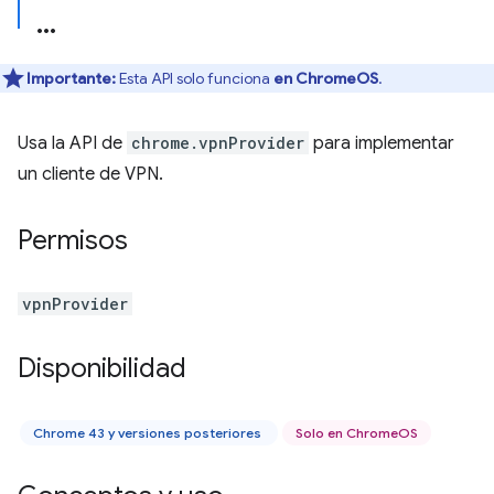
Importante:
Esta API solo funciona
en ChromeOS
.
Usa la API de
chrome.vpnProvider
para implementar
un cliente de VPN.
Permisos
vpnProvider
Disponibilidad
Chrome 43 y versiones posteriores
Solo en ChromeOS