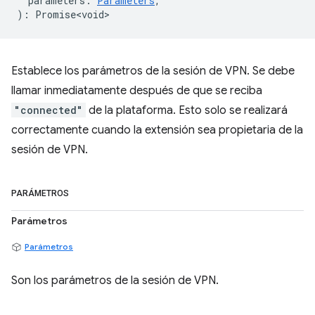
parameters
:
Parameters
,
)
:
Promise<void>
Establece los parámetros de la sesión de VPN. Se debe
llamar inmediatamente después de que se reciba
"connected"
de la plataforma. Esto solo se realizará
correctamente cuando la extensión sea propietaria de la
sesión de VPN.
PARÁMETROS
Parámetros
Parámetros
Son los parámetros de la sesión de VPN.