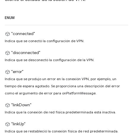
ENUM
"connected"
Indica que se conectó la configuración de VPN.
"disconnected"
Indica que se desconectó la configuración de la VPN.
"error"
Indica que se produjo un error en la conexión VPN, por ejemplo, un
tiempo de espera agotado. Se proporciona una descripción del error
como el argumento de error para onPlatformMessage.
"linkDown"
Indica que la conexión de red física predeterminada está inactiva.
"linkUp"
Indica que se restableció la conexión física de red predeterminada.