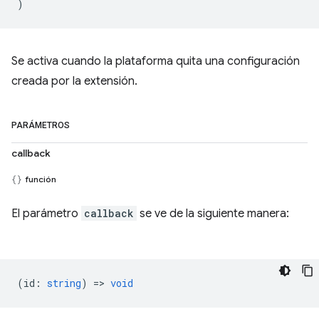
)
Se activa cuando la plataforma quita una configuración
creada por la extensión.
PARÁMETROS
callback
función
El parámetro
callback
se ve de la siguiente manera:
(
id
:
string
) =>
void