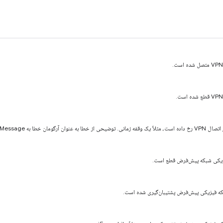
 onPlatformMessage داده می‌شود.
یزیکی شبکه پیش‌فرض قطع است.
که فیزیکی پیش‌فرض پشتیبان‌گیری شده است.