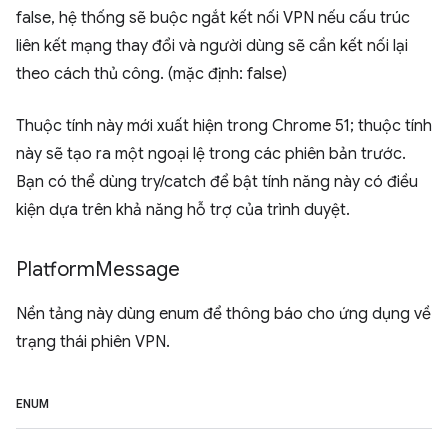
false, hệ thống sẽ buộc ngắt kết nối VPN nếu cấu trúc
liên kết mạng thay đổi và người dùng sẽ cần kết nối lại
theo cách thủ công. (mặc định: false)
Thuộc tính này mới xuất hiện trong Chrome 51; thuộc tính
này sẽ tạo ra một ngoại lệ trong các phiên bản trước.
Bạn có thể dùng try/catch để bật tính năng này có điều
kiện dựa trên khả năng hỗ trợ của trình duyệt.
Platform
Message
Nền tảng này dùng enum để thông báo cho ứng dụng về
trạng thái phiên VPN.
ENUM