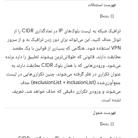
فهرست استثنائات
رشته[]
ترافیک شبکه به لیست بلوک‌های IP در نمادگذاری CIDR را از
تونل حذف کنید. این می‌تواند برای دور زدن ترافیک به و از سرور
VPN استفاده شود. هنگامی که بسیاری از قوانین با یک مقصد
مطابقت دارند، قانونی که طولانی‌ترین پیشوند تطبیق را دارد برنده
می‌شود. ورودی‌هایی که با همان بلوک CIDR مطابقت دارند به
عنوان تکراری در نظر گرفته می‌شوند. چنین تکراری‌هایی در لیست
جمع‌آوری‌شده (exclusionList + inclusionList) حذف
می‌شوند و ورودی تکراری دقیقی که حذف خواهد شد، تعریف
نشده است.
فهرست شمول
رشته[]