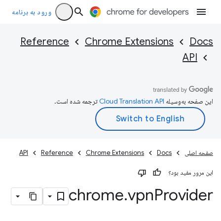
ورود به برنامه
Reference
Chrome Extensions
Docs
API
این صفحه به‌وسیله
ترجمه شده است.
صفحه اصلی
Docs
Chrome Extensions
Reference
API
این مرور مفید بود؟
chrome
.
vpn
Provider