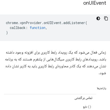
on
UIEvent
chrome
.
vpnProvider
.
onUIEvent
.
addListener
(
callback
:
function
,
)
زمانی فعال می‌شود که یک رویداد رابط کاربری برای افزونه وجود داشته
باشد. رویدادهای رابط کاربری سیگنال‌هایی از پلتفرم هستند که به برنامه
نشان می‌دهند که یک کادر محاوره‌ای رابط کاربری باید به کاربر نشان داده
شود.
پارامترها
تماس برگشتی
تابع