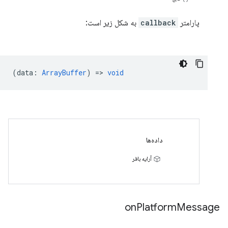
پارامتر
callback
به شکل زیر است:
(
data
:
ArrayBuffer
) =>
void
داده‌ها
آرایه بافر
on
Platform
Message