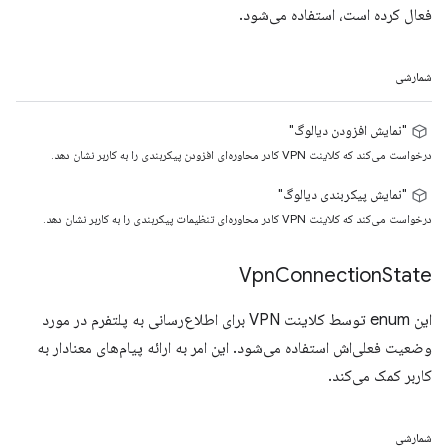
فعال کرده است، استفاده می‌شود.
شمارشی
"نمایش افزودن دیالوگ"
درخواست می‌کند که کلاینت VPN کادر محاوره‌ای افزودن پیکربندی را به کاربر نشان دهد.
"نمایش پیکربندی دیالوگ"
درخواست می‌کند که کلاینت VPN کادر محاوره‌ای تنظیمات پیکربندی را به کاربر نشان دهد.
Vpn
Connection
State
این enum توسط کلاینت VPN برای اطلاع‌رسانی به پلتفرم در مورد
وضعیت فعلی‌اش استفاده می‌شود. این امر به ارائه پیام‌های معنادار به
کاربر کمک می‌کند.
شمارشی