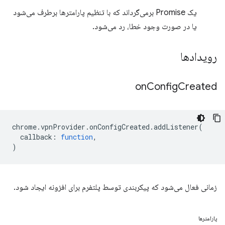
یک Promise برمی‌گرداند که با تنظیم پارامترها برطرف می‌شود
یا در صورت وجود خطا، رد می‌شود.
رویدادها
on
Config
Created
chrome
.
vpnProvider
.
onConfigCreated
.
addListener
(
callback
:
function
,
)
زمانی فعال می‌شود که پیکربندی توسط پلتفرم برای افزونه ایجاد شود.
پارامترها