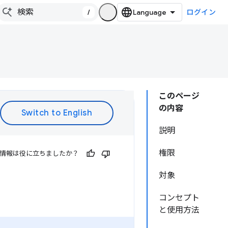
/
ログイン
このページ
の内容
説明
権限
情報は役に立ちましたか？
対象
コンセプト
と使用方法