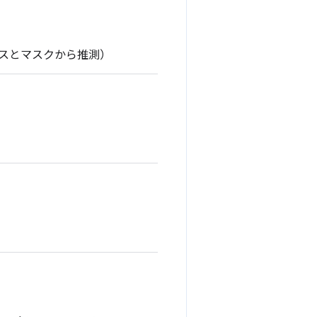
ドレスとマスクから推測）