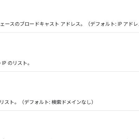
）
フェースのブロードキャスト アドレス。（デフォルト: IP ア
 IP のリスト。
リスト。（デフォルト: 検索ドメインなし）