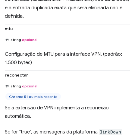
e a entrada duplicada exata que será eliminada não é
definida.
mtu
string
opcional
Configuração de MTU para a interface VPN. (padrão:
1.500 bytes)
reconectar
string
opcional
Chrome 51 ou mais recente
Se a extensão de VPN implementa a reconexão
automática.
Se for "true", as mensagens da plataforma
linkDown
,