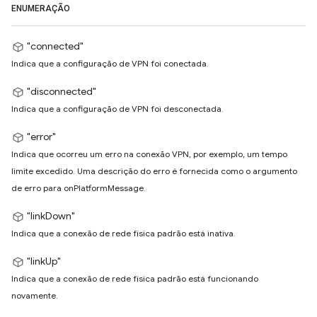
ENUMERAÇÃO
"connected"
Indica que a configuração de VPN foi conectada.
"disconnected"
Indica que a configuração de VPN foi desconectada.
"error"
Indica que ocorreu um erro na conexão VPN, por exemplo, um tempo
limite excedido. Uma descrição do erro é fornecida como o argumento
de erro para onPlatformMessage.
"linkDown"
Indica que a conexão de rede física padrão está inativa.
"linkUp"
Indica que a conexão de rede física padrão está funcionando
novamente.