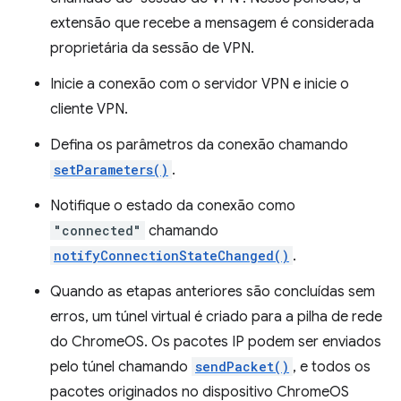
extensão que recebe a mensagem é considerada
proprietária da sessão de VPN.
Inicie a conexão com o servidor VPN e inicie o
cliente VPN.
Defina os parâmetros da conexão chamando
setParameters()
.
Notifique o estado da conexão como
"connected"
chamando
notifyConnectionStateChanged()
.
Quando as etapas anteriores são concluídas sem
erros, um túnel virtual é criado para a pilha de rede
do ChromeOS. Os pacotes IP podem ser enviados
pelo túnel chamando
sendPacket()
, e todos os
pacotes originados no dispositivo ChromeOS