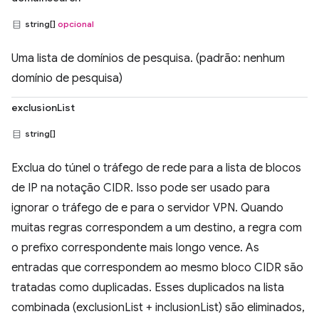
string[]
opcional
Uma lista de domínios de pesquisa. (padrão: nenhum
domínio de pesquisa)
exclusionList
string[]
Exclua do túnel o tráfego de rede para a lista de blocos
de IP na notação CIDR. Isso pode ser usado para
ignorar o tráfego de e para o servidor VPN. Quando
muitas regras correspondem a um destino, a regra com
o prefixo correspondente mais longo vence. As
entradas que correspondem ao mesmo bloco CIDR são
tratadas como duplicadas. Esses duplicados na lista
combinada (exclusionList + inclusionList) são eliminados,