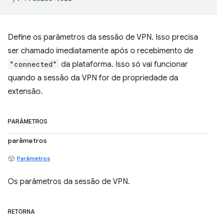
Define os parâmetros da sessão de VPN. Isso precisa
ser chamado imediatamente após o recebimento de
"connected"
da plataforma. Isso só vai funcionar
quando a sessão da VPN for de propriedade da
extensão.
PARÂMETROS
parâmetros
Parâmetros
Os parâmetros da sessão de VPN.
RETORNA