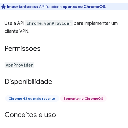
Importante
:essa API funciona
apenas no ChromeOS
.
Use a API
chrome.vpnProvider
para implementar um
cliente VPN.
Permissões
vpnProvider
Disponibilidade
Chrome 43 ou mais recente
Somente no ChromeOS
Conceitos e uso