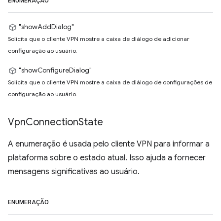
ENUMERAÇÃO
"showAddDialog"
Solicita que o cliente VPN mostre a caixa de diálogo de adicionar
configuração ao usuário.
"showConfigureDialog"
Solicita que o cliente VPN mostre a caixa de diálogo de configurações de
configuração ao usuário.
Vpn
Connection
State
A enumeração é usada pelo cliente VPN para informar a
plataforma sobre o estado atual. Isso ajuda a fornecer
mensagens significativas ao usuário.
ENUMERAÇÃO