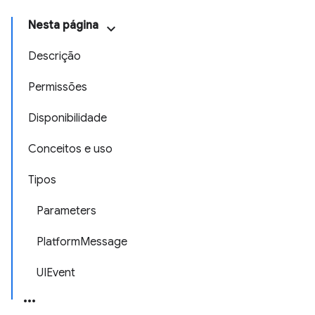
Nesta página
Descrição
Permissões
Disponibilidade
Conceitos e uso
Tipos
Parameters
PlatformMessage
UIEvent