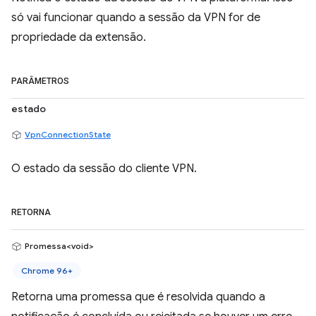
só vai funcionar quando a sessão da VPN for de
propriedade da extensão.
PARÂMETROS
estado
VpnConnectionState
O estado da sessão do cliente VPN.
RETORNA
Promessa<void>
Chrome 96+
Retorna uma promessa que é resolvida quando a