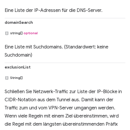
Eine Liste der IP-Adressen für die DNS-Server.
domainSearch
string[]
optional
Eine Liste mit Suchdomains. (Standardwert: keine
Suchdomain)
exclusionList
String[]
Schließen Sie Netzwerk-Traffic zur Liste der IP-Blöcke in
CIDR-Notation aus dem Tunnel aus. Damit kann der
Traffic zum und vom VPN-Server umgangen werden.
Wenn viele Regeln mit einem Ziel übereinstimmen, wird
die Regel mit dem längsten übereinstimmenden Präfix