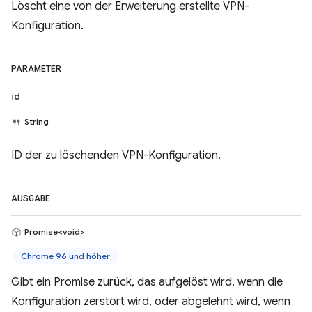
Löscht eine von der Erweiterung erstellte VPN-
Konfiguration.
PARAMETER
id
String
ID der zu löschenden VPN-Konfiguration.
AUSGABE
Promise<void>
Chrome 96 und höher
Gibt ein Promise zurück, das aufgelöst wird, wenn die
Konfiguration zerstört wird, oder abgelehnt wird, wenn