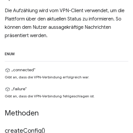
Die Aufzählung wird vom VPN-Client verwendet, um die
Plattform über den aktuellen Status zu informieren. So
können dem Nutzer aussagekräftige Nachrichten
präsentiert werden.
ENUM
„connected“
Gibt an, dass die VPN-Verbindung erfolgreich war.
„failure“
Gibt an, dass die VPN-Verbindung fehlgeschlagen ist.
Methoden
create
Config(
)