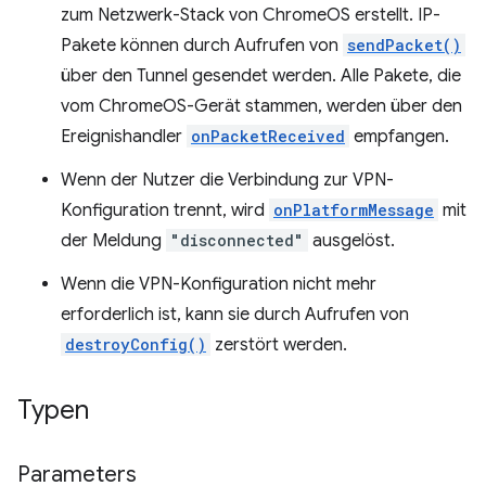
zum Netzwerk-Stack von ChromeOS erstellt. IP-
Pakete können durch Aufrufen von
sendPacket()
über den Tunnel gesendet werden. Alle Pakete, die
vom ChromeOS-Gerät stammen, werden über den
Ereignishandler
onPacketReceived
empfangen.
Wenn der Nutzer die Verbindung zur VPN-
Konfiguration trennt, wird
onPlatformMessage
mit
der Meldung
"disconnected"
ausgelöst.
Wenn die VPN-Konfiguration nicht mehr
erforderlich ist, kann sie durch Aufrufen von
destroyConfig()
zerstört werden.
Typen
Parameters