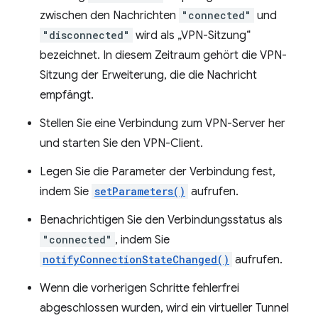
zwischen den Nachrichten
"connected"
und
"disconnected"
wird als „VPN-Sitzung“
bezeichnet. In diesem Zeitraum gehört die VPN-
Sitzung der Erweiterung, die die Nachricht
empfängt.
Stellen Sie eine Verbindung zum VPN-Server her
und starten Sie den VPN-Client.
Legen Sie die Parameter der Verbindung fest,
indem Sie
setParameters()
aufrufen.
Benachrichtigen Sie den Verbindungsstatus als
"connected"
, indem Sie
notifyConnectionStateChanged()
aufrufen.
Wenn die vorherigen Schritte fehlerfrei
abgeschlossen wurden, wird ein virtueller Tunnel