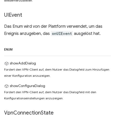
wiederherzustellen.
UIEvent
Das Enum wird von der Plattform verwendet, um das
Ereignis anzugeben, das
onUIEvent
ausgelöst hat.
ENUM
showAddDialog
Fordert den VPN-Client auf, dem Nutzer das Dialogfeld zum Hinzufügen
einer Konfiguration anzuzeigen.
showConfigureDialog
Fordert den VPN-Client auf, dem Nutzer das Dialogfeld mit den
Konfigurationseinstellungen anzuzeigen.
Vpn
Connection
State