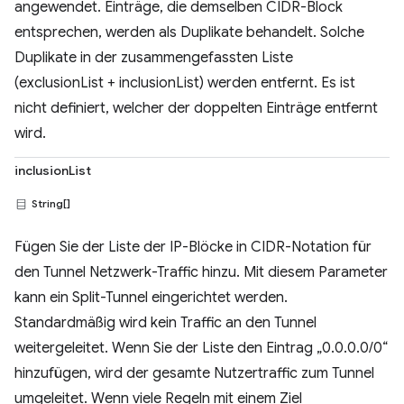
angewendet. Einträge, die demselben CIDR-Block
entsprechen, werden als Duplikate behandelt. Solche
Duplikate in der zusammengefassten Liste
(exclusionList + inclusionList) werden entfernt. Es ist
nicht definiert, welcher der doppelten Einträge entfernt
wird.
inclusionList
String[]
Fügen Sie der Liste der IP-Blöcke in CIDR-Notation für
den Tunnel Netzwerk-Traffic hinzu. Mit diesem Parameter
kann ein Split-Tunnel eingerichtet werden.
Standardmäßig wird kein Traffic an den Tunnel
weitergeleitet. Wenn Sie der Liste den Eintrag „0.0.0.0/0“
hinzufügen, wird der gesamte Nutzertraffic zum Tunnel
umgeleitet. Wenn viele Regeln mit einem Ziel