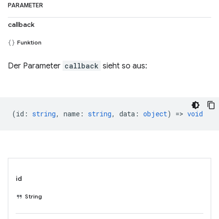
PARAMETER
callback
Funktion
Der Parameter
callback
sieht so aus:
(
id
:
string
,
name
:
string
,
data
:
object
) =>
void
id
String