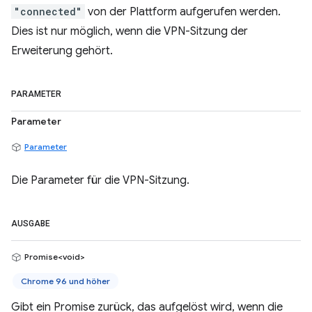
"connected"
von der Plattform aufgerufen werden.
Dies ist nur möglich, wenn die VPN-Sitzung der
Erweiterung gehört.
PARAMETER
Parameter
Parameter
Die Parameter für die VPN-Sitzung.
AUSGABE
Promise<void>
Chrome 96 und höher
Gibt ein Promise zurück, das aufgelöst wird, wenn die