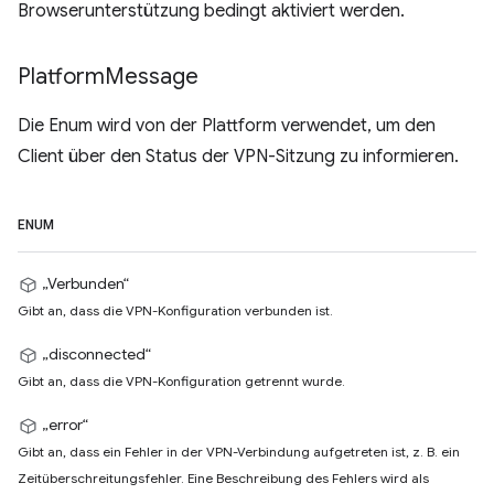
Browserunterstützung bedingt aktiviert werden.
Platform
Message
Die Enum wird von der Plattform verwendet, um den
Client über den Status der VPN-Sitzung zu informieren.
ENUM
„Verbunden“
Gibt an, dass die VPN-Konfiguration verbunden ist.
„disconnected“
Gibt an, dass die VPN-Konfiguration getrennt wurde.
„error“
Gibt an, dass ein Fehler in der VPN-Verbindung aufgetreten ist, z. B. ein
Zeitüberschreitungsfehler. Eine Beschreibung des Fehlers wird als