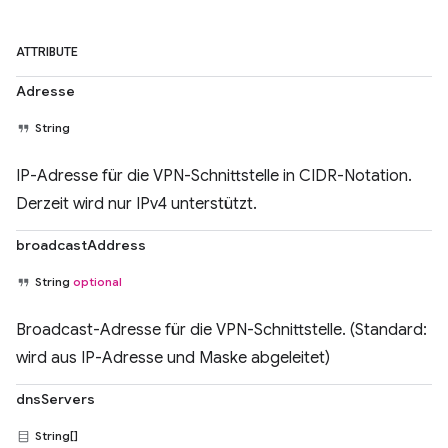
ATTRIBUTE
Adresse
String
IP-Adresse für die VPN-Schnittstelle in CIDR-Notation.
Derzeit wird nur IPv4 unterstützt.
broadcastAddress
String
optional
Broadcast-Adresse für die VPN-Schnittstelle. (Standard:
wird aus IP-Adresse und Maske abgeleitet)
dnsServers
String[]