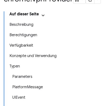
Auf dieser Seite
Beschreibung
Berechtigungen
Verfügbarkeit
Konzepte und Verwendung
Typen
Parameters
PlatformMessage
UIEvent