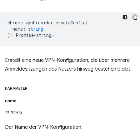
chrome
.
vpnProvider
.
createConfig
(
name
:
string
,
)
:
Promise<string>
Erstellt eine neue VPN-Konfiguration, die über mehrere
Anmeldesitzungen des Nutzers hinweg bestehen bleibt.
PARAMETER
name
String
Der Name der VPN-Konfiguration.