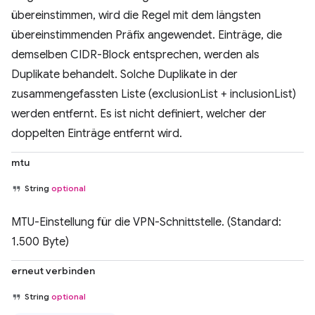
übereinstimmen, wird die Regel mit dem längsten
übereinstimmenden Präfix angewendet. Einträge, die
demselben CIDR-Block entsprechen, werden als
Duplikate behandelt. Solche Duplikate in der
zusammengefassten Liste (exclusionList + inclusionList)
werden entfernt. Es ist nicht definiert, welcher der
doppelten Einträge entfernt wird.
mtu
String
optional
MTU-Einstellung für die VPN-Schnittstelle. (Standard:
1.500 Byte)
erneut verbinden
String
optional