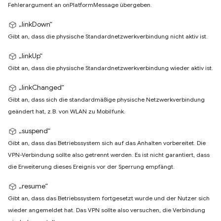
Fehlerargument an onPlatformMessage übergeben.
„linkDown“
Gibt an, dass die physische Standardnetzwerkverbindung nicht aktiv ist.
„linkUp“
Gibt an, dass die physische Standardnetzwerkverbindung wieder aktiv ist.
„linkChanged“
Gibt an, dass sich die standardmäßige physische Netzwerkverbindung
geändert hat, z.B. von WLAN zu Mobilfunk.
„suspend“
Gibt an, dass das Betriebssystem sich auf das Anhalten vorbereitet. Die
VPN-Verbindung sollte also getrennt werden. Es ist nicht garantiert, dass
die Erweiterung dieses Ereignis vor der Sperrung empfängt.
„resume“
Gibt an, dass das Betriebssystem fortgesetzt wurde und der Nutzer sich
wieder angemeldet hat. Das VPN sollte also versuchen, die Verbindung