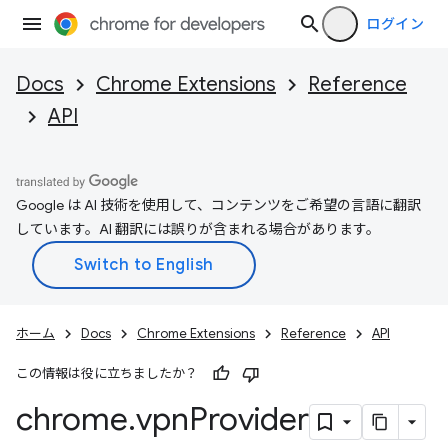
ログイン
Docs
Chrome Extensions
Reference
API
Google は AI 技術を使用して、コンテンツをご希望の言語に翻訳
しています。AI 翻訳には誤りが含まれる場合があります。
ホーム
Docs
Chrome Extensions
Reference
API
この情報は役に立ちましたか？
chrome
.
vpn
Provider