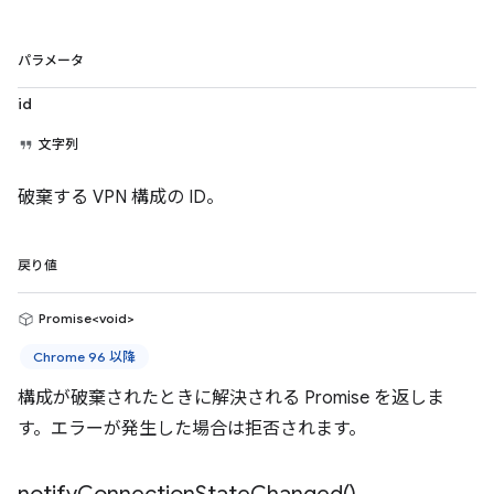
パラメータ
id
文字列
破棄する VPN 構成の ID。
戻り値
Promise<void>
Chrome 96 以降
構成が破棄されたときに解決される Promise を返しま
す。エラーが発生した場合は拒否されます。