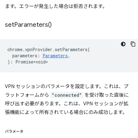
ます。エラーが発生した場合は拒否されます。
set
Parameters(
)
chrome
.
vpnProvider
.
setParameters
(
parameters
:
Parameters
,
)
:
Promise<void>
VPN セッションのパラメータを設定します。これは、プ
ラットフォームから
"connected"
を受け取った直後に
呼び出す必要があります。これは、VPN セッションが拡
張機能によって所有されている場合にのみ成功します。
パラメータ