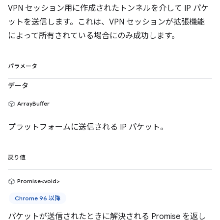
VPN セッション用に作成されたトンネルを介して IP パケ
ットを送信します。これは、VPN セッションが拡張機能
によって所有されている場合にのみ成功します。
パラメータ
データ
ArrayBuffer
プラットフォームに送信される IP パケット。
戻り値
Promise<void>
Chrome 96 以降
パケットが送信されたときに解決される Promise を返し