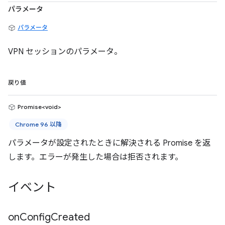
パラメータ
パラメータ
VPN セッションのパラメータ。
戻り値
Promise<void>
Chrome 96 以降
パラメータが設定されたときに解決される Promise を返
します。エラーが発生した場合は拒否されます。
イベント
on
Config
Created