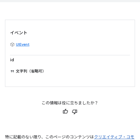
イベント
UIEvent
id
文字列（省略可）
この情報は役に立ちましたか？
特に記載のない限り、このページのコンテンツは
クリエイティブ・コモ