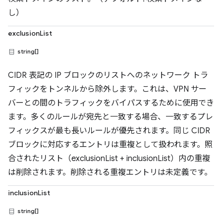
し）
exclusionList
string[]
CIDR 表記の IP ブロックのリストへのネットワーク トラ
フィックをトンネルから除外します。これは、VPN サー
バーとの間のトラフィックをバイパスするために使用でき
ます。多くのルールが宛先と一致する場合、一致するプレ
フィックスが最も長いルールが優先されます。同じ CIDR
ブロックに対応するエントリは重複として扱われます。照
合されたリスト（exclusionList + inclusionList）内の重複
は削除されます。削除される重複エントリは未定義です。
inclusionList
string[]