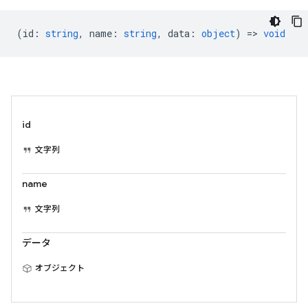
(
id
:
string
,
name
:
string
,
data
:
object
) =>
void
id
文字列
name
文字列
データ
オブジェクト