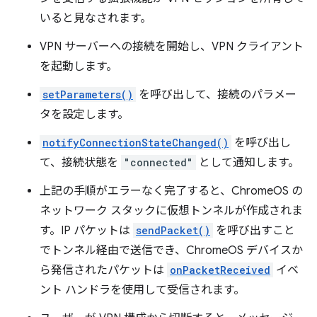
いると見なされます。
VPN サーバーへの接続を開始し、VPN クライアント
を起動します。
setParameters()
を呼び出して、接続のパラメー
タを設定します。
notifyConnectionStateChanged()
を呼び出し
て、接続状態を
"connected"
として通知します。
上記の手順がエラーなく完了すると、ChromeOS の
ネットワーク スタックに仮想トンネルが作成されま
す。IP パケットは
sendPacket()
を呼び出すこと
でトンネル経由で送信でき、ChromeOS デバイスか
ら発信されたパケットは
onPacketReceived
イベ
ント ハンドラを使用して受信されます。