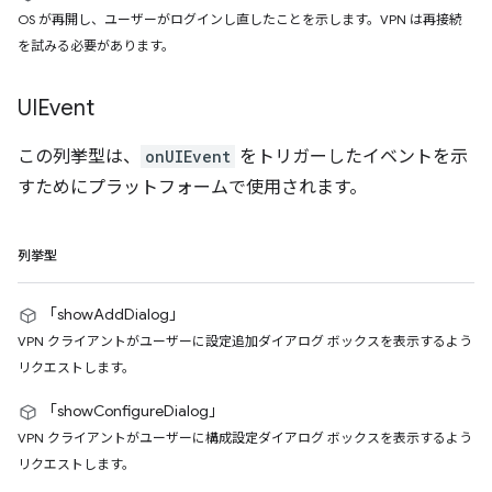
OS が再開し、ユーザーがログインし直したことを示します。VPN は再接続
を試みる必要があります。
UIEvent
この列挙型は、
onUIEvent
をトリガーしたイベントを示
すためにプラットフォームで使用されます。
列挙型
「showAddDialog」
VPN クライアントがユーザーに設定追加ダイアログ ボックスを表示するよう
リクエストします。
「showConfigureDialog」
VPN クライアントがユーザーに構成設定ダイアログ ボックスを表示するよう
リクエストします。