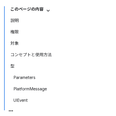
このページの内容
説明
権限
対象
コンセプトと使用方法
型
Parameters
PlatformMessage
UIEvent