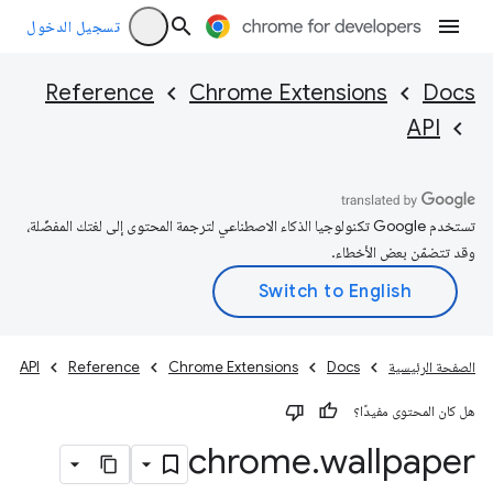
تسجيل الدخول
Reference
Chrome Extensions
Docs
API
تستخدم Google تكنولوجيا الذكاء الاصطناعي لترجمة المحتوى إلى لغتك المفضّلة،
وقد تتضمّن بعض الأخطاء.
الصفحة الرئيسية
Docs
Chrome Extensions
Reference
API
هل كان المحتوى مفيدًا؟
chrome
.
wallpaper