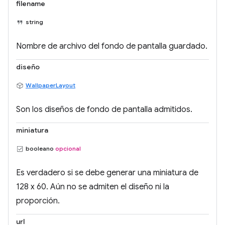
filename
string
Nombre de archivo del fondo de pantalla guardado.
diseño
WallpaperLayout
Son los diseños de fondo de pantalla admitidos.
miniatura
booleano
opcional
Es verdadero si se debe generar una miniatura de
128 x 60. Aún no se admiten el diseño ni la
proporción.
url