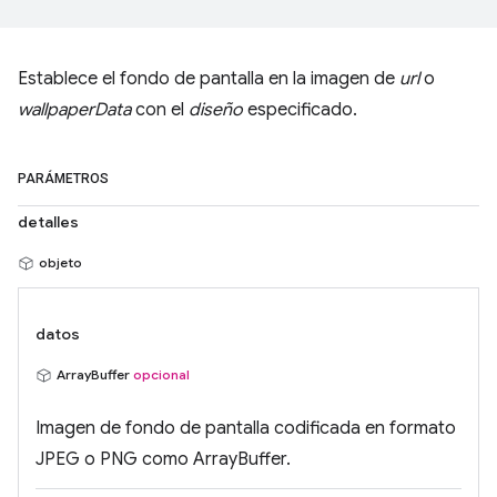
Establece el fondo de pantalla en la imagen de
url
o
wallpaperData
con el
diseño
especificado.
PARÁMETROS
detalles
objeto
datos
ArrayBuffer
opcional
Imagen de fondo de pantalla codificada en formato
JPEG o PNG como ArrayBuffer.