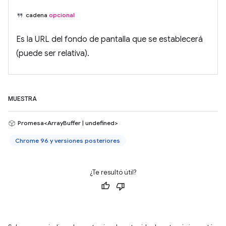
cadena
opcional
Es la URL del fondo de pantalla que se establecerá
(puede ser relativa).
MUESTRA
Promesa<ArrayBuffer | undefined>
Chrome 96 y versiones posteriores
¿Te resultó útil?