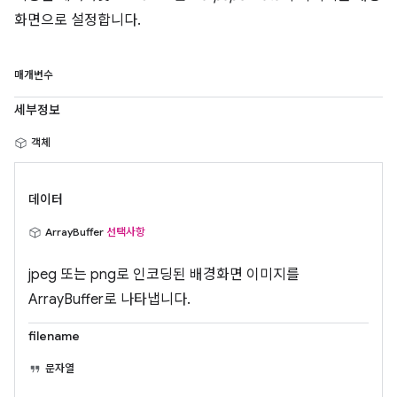
화면으로 설정합니다.
매개변수
세부정보
객체
데이터
ArrayBuffer
선택사항
jpeg 또는 png로 인코딩된 배경화면 이미지를
ArrayBuffer로 나타냅니다.
filename
문자열