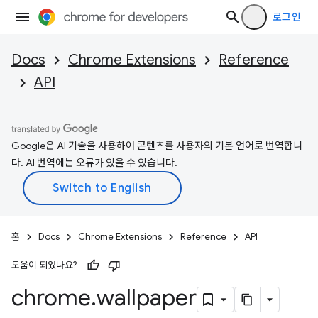
로그인
Docs
Chrome Extensions
Reference
API
Google은 AI 기술을 사용하여 콘텐츠를 사용자의 기본 언어로 번역합니
다. AI 번역에는 오류가 있을 수 있습니다.
홈
Docs
Chrome Extensions
Reference
API
도움이 되었나요?
chrome
.
wallpaper