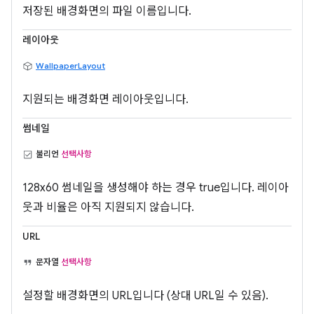
저장된 배경화면의 파일 이름입니다.
레이아웃
WallpaperLayout
지원되는 배경화면 레이아웃입니다.
썸네일
불리언
선택사항
128x60 썸네일을 생성해야 하는 경우 true입니다. 레이아
웃과 비율은 아직 지원되지 않습니다.
URL
문자열
선택사항
설정할 배경화면의 URL입니다 (상대 URL일 수 있음).