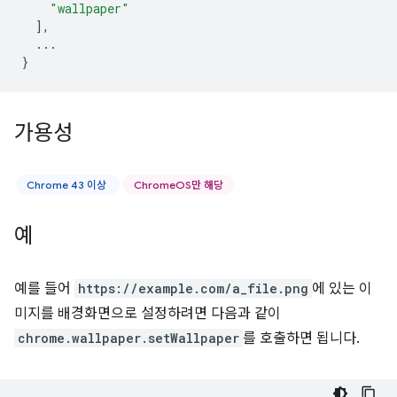
"wallpaper"
],
...
}
가용성
Chrome 43 이상
ChromeOS만 해당
예
예를 들어
https://example.com/a_file.png
에 있는 이
미지를 배경화면으로 설정하려면 다음과 같이
chrome.wallpaper.setWallpaper
를 호출하면 됩니다.