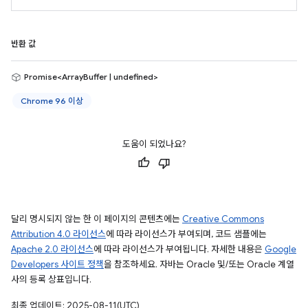
반환 값
Promise<ArrayBuffer | undefined>
Chrome 96 이상
도움이 되었나요?
달리 명시되지 않는 한 이 페이지의 콘텐츠에는
Creative Commons
Attribution 4.0 라이선스
에 따라 라이선스가 부여되며, 코드 샘플에는
Apache 2.0 라이선스
에 따라 라이선스가 부여됩니다. 자세한 내용은
Google
Developers 사이트 정책
을 참조하세요. 자바는 Oracle 및/또는 Oracle 계열
사의 등록 상표입니다.
최종 업데이트: 2025-08-11(UTC)