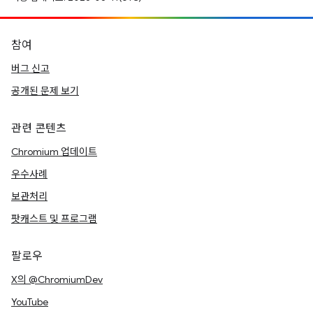
참여
버그 신고
공개된 문제 보기
관련 콘텐츠
Chromium 업데이트
우수사례
보관처리
팟캐스트 및 프로그램
팔로우
X의 @ChromiumDev
YouTube