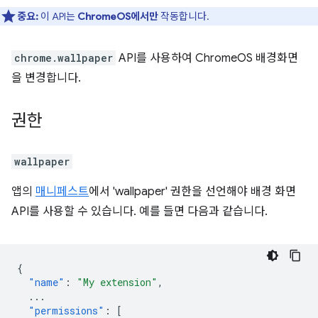
중요:
이 API는
ChromeOS에서만
작동합니다.
chrome.wallpaper
API를 사용하여 ChromeOS 배경화면
을 변경합니다.
권한
wallpaper
앱의
매니페스트
에서 'wallpaper' 권한을 선언해야 배경 화면
API를 사용할 수 있습니다. 예를 들면 다음과 같습니다.
{
"name"
:
"My extension"
,
...
"permissions"
:
[