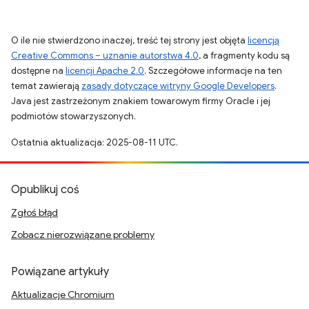
O ile nie stwierdzono inaczej, treść tej strony jest objęta
licencją
Creative Commons – uznanie autorstwa 4.0
, a fragmenty kodu są
dostępne na
licencji Apache 2.0
. Szczegółowe informacje na ten
temat zawierają
zasady dotyczące witryny Google Developers
.
Java jest zastrzeżonym znakiem towarowym firmy Oracle i jej
podmiotów stowarzyszonych.
Ostatnia aktualizacja: 2025-08-11 UTC.
Opublikuj coś
Zgłoś błąd
Zobacz nierozwiązane problemy
Powiązane artykuły
Aktualizacje Chromium