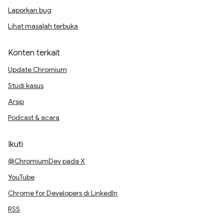
Laporkan bug
Lihat masalah terbuka
Konten terkait
Update Chromium
Studi kasus
Arsip
Podcast & acara
Ikuti
@ChromiumDev pada X
YouTube
Chrome for Developers di LinkedIn
RSS