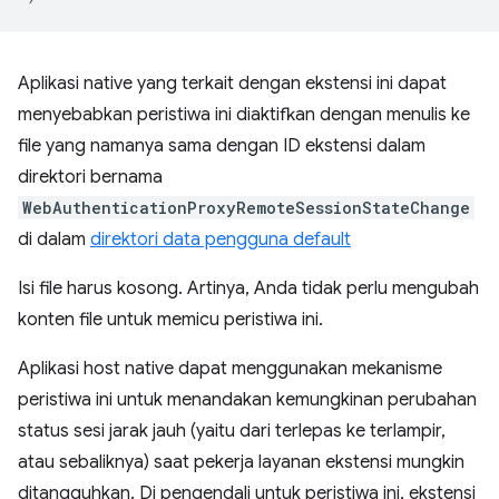
Aplikasi native yang terkait dengan ekstensi ini dapat
menyebabkan peristiwa ini diaktifkan dengan menulis ke
file yang namanya sama dengan ID ekstensi dalam
direktori bernama
WebAuthenticationProxyRemoteSessionStateChange
di dalam
direktori data pengguna default
Isi file harus kosong. Artinya, Anda tidak perlu mengubah
konten file untuk memicu peristiwa ini.
Aplikasi host native dapat menggunakan mekanisme
peristiwa ini untuk menandakan kemungkinan perubahan
status sesi jarak jauh (yaitu dari terlepas ke terlampir,
atau sebaliknya) saat pekerja layanan ekstensi mungkin
ditangguhkan. Di pengendali untuk peristiwa ini, ekstensi