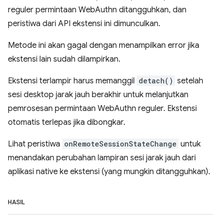
reguler permintaan WebAuthn ditangguhkan, dan
peristiwa dari API ekstensi ini dimunculkan.
Metode ini akan gagal dengan menampilkan error jika
ekstensi lain sudah dilampirkan.
Ekstensi terlampir harus memanggil
detach()
setelah
sesi desktop jarak jauh berakhir untuk melanjutkan
pemrosesan permintaan WebAuthn reguler. Ekstensi
otomatis terlepas jika dibongkar.
Lihat peristiwa
onRemoteSessionStateChange
untuk
menandakan perubahan lampiran sesi jarak jauh dari
aplikasi native ke ekstensi (yang mungkin ditangguhkan).
HASIL