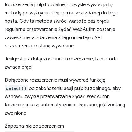
Rozszerzenia pulpitu zdalnego zwykle wywołują tę
metodę po wykryciu dołączenia sesji zdalnej do tego
hosta. Gdy ta metoda zwróci wartość bez błędu,
regularne przetwarzanie żądań WebAuthn zostanie
zawieszone, a zdarzenia z tego interfejsu API
rozszerzenia zostaną wywołane.
Jeśli jest już dołączone inne rozszerzenie, ta metoda
zwraca błąd.
Dołączone rozszerzenie musi wywołać funkcję
detach()
po zakończeniu sesji pulpitu zdalnego, aby
wznowić zwykłe przetwarzanie żądań WebAuthn.
Rozszerzenia są automatycznie odłączane, jeśli zostaną
zwolnione.
Zapoznaj się ze zdarzeniem