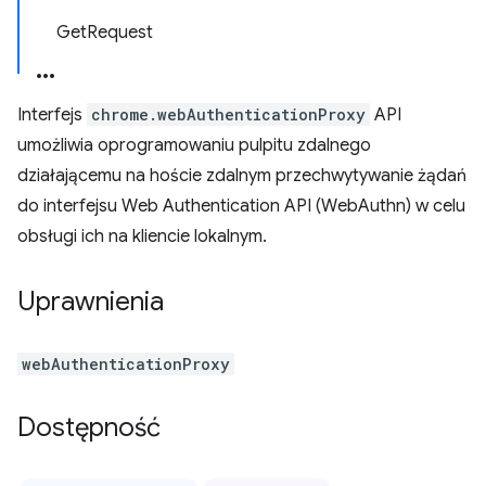
GetRequest
Interfejs
chrome.webAuthenticationProxy
API
umożliwia oprogramowaniu pulpitu zdalnego
działającemu na hoście zdalnym przechwytywanie żądań
do interfejsu Web Authentication API (WebAuthn) w celu
obsługi ich na kliencie lokalnym.
Uprawnienia
webAuthenticationProxy
Dostępność