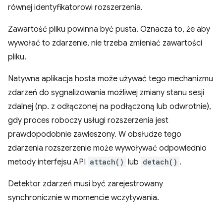
równej identyfikatorowi rozszerzenia.
Zawartość pliku powinna być pusta. Oznacza to, że aby
wywołać to zdarzenie, nie trzeba zmieniać zawartości
pliku.
Natywna aplikacja hosta może używać tego mechanizmu
zdarzeń do sygnalizowania możliwej zmiany stanu sesji
zdalnej (np. z odłączonej na podłączoną lub odwrotnie),
gdy proces roboczy usługi rozszerzenia jest
prawdopodobnie zawieszony. W obsłudze tego
zdarzenia rozszerzenie może wywoływać odpowiednio
metody interfejsu API
attach()
lub
detach()
.
Detektor zdarzeń musi być zarejestrowany
synchronicznie w momencie wczytywania.