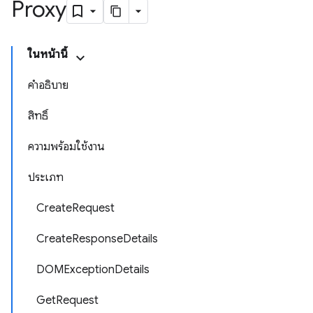
Proxy
ในหน้านี้
คำอธิบาย
สิทธิ์
ความพร้อมใช้งาน
ประเภท
CreateRequest
CreateResponseDetails
DOMExceptionDetails
GetRequest