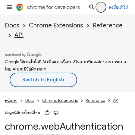
ลงชื่อเข้าใช้
Docs
Chrome Extensions
Reference
API
Google ใช้เทคโนโลยี AI เพื่อแปลเนื้อหาเป็นภาษาที่คุณต้องการ การแปล
โดย AI อาจมีข้อผิดพลาด
หน้าแรก
Docs
Chrome Extensions
Reference
API
ข้อมูลนี้มีประโยชน์ไหม
chrome
.
web
Authentication