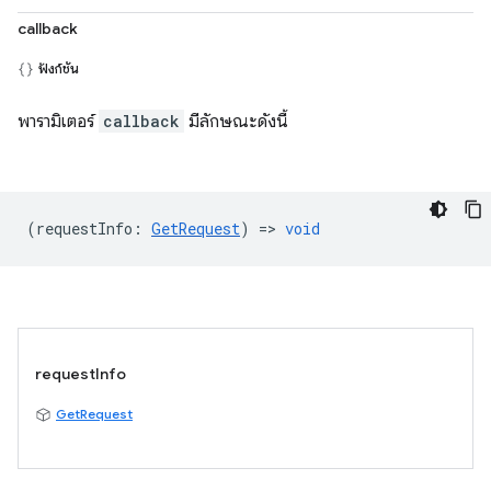
callback
ฟังก์ชัน
พารามิเตอร์
callback
มีลักษณะดังนี้
(
requestInfo
:
GetRequest
) =>
void
requestInfo
GetRequest