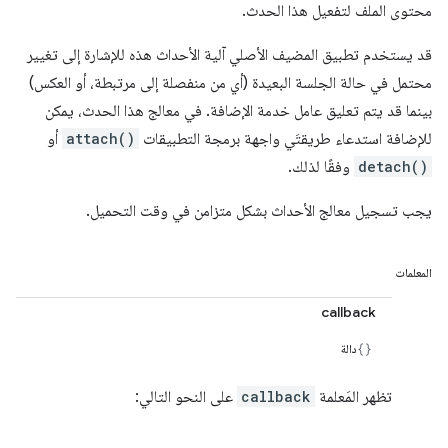
محتوى الملف لتفعيل هذا الحدث.
قد يستخدم تطبيق المضيف الأصلي آلية الأحداث هذه للإشارة إلى تغيير
محتمل في حالة الجلسة البعيدة (أي من منفصلة إلى مرتبطة، أو العكس)
بينما قد يتم تعليق عامل خدمة الإضافة. في معالج هذا الحدث، يمكن
للإضافة استدعاء طريقتَي واجهة برمجة التطبيقات
attach()
أو
detach()
وفقًا لذلك.
يجب تسجيل معالج الأحداث بشكل متزامن في وقت التحميل.
المعلمات
callback
دالة
تظهر المَعلمة
callback
على النحو التالي: