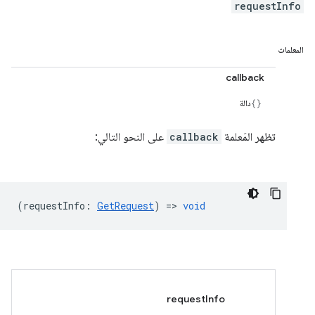
requestInfo
المعلمات
callback
دالة
تظهر المَعلمة
callback
على النحو التالي:
(
requestInfo
:
GetRequest
) =>
void
requestInfo