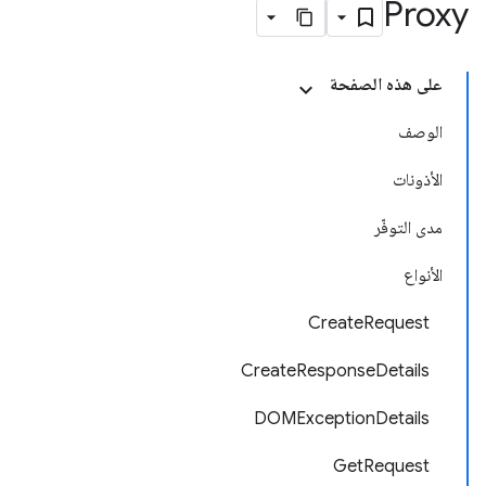
Proxy
على هذه الصفحة
الوصف
الأذونات
مدى التوفّر
الأنواع
CreateRequest
CreateResponseDetails
DOMExceptionDetails
GetRequest