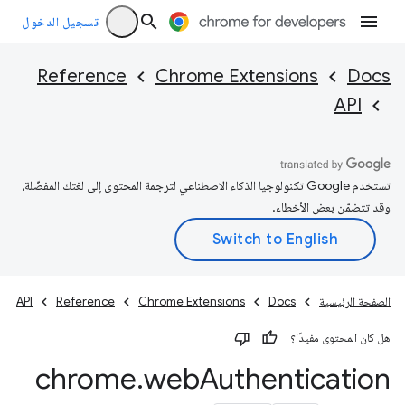
تسجيل الدخول
Reference
Chrome Extensions
Docs
API
تستخدم Google تكنولوجيا الذكاء الاصطناعي لترجمة المحتوى إلى لغتك المفضّلة،
وقد تتضمّن بعض الأخطاء.
الصفحة الرئيسية
Docs
Chrome Extensions
Reference
API
هل كان المحتوى مفيدًا؟
chrome
.
web
Authentication