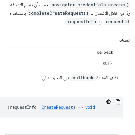
navigator.credentials.create()
. يجب أن تقدّم الإضافة
ردًا من خلال الاتصال بـ
completeCreateRequest()
باستخدام
requestId
من
requestInfo
.
المعلمات
callback
دالة
تظهر المَعلمة
callback
على النحو التالي:
(
requestInfo
:
CreateRequest
) =>
void