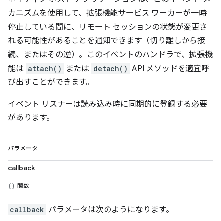
カニズムを使用して、拡張機能サービス ワーカーが一時
停止している間に、リモート セッションの状態が変更さ
れる可能性があることを通知できます（切り離しから接
続、またはその逆）。このイベントのハンドラで、拡張機
能は
attach()
または
detach()
API メソッドを適宜呼
び出すことができます。
イベント リスナーは読み込み時に同期的に登録する必要
があります。
パラメータ
callback
関数
callback
パラメータは次のようになります。