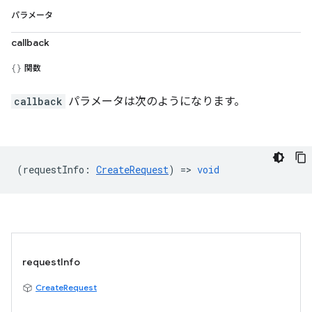
パラメータ
callback
関数
callback
パラメータは次のようになります。
(
requestInfo
:
CreateRequest
) =>
void
requestInfo
CreateRequest