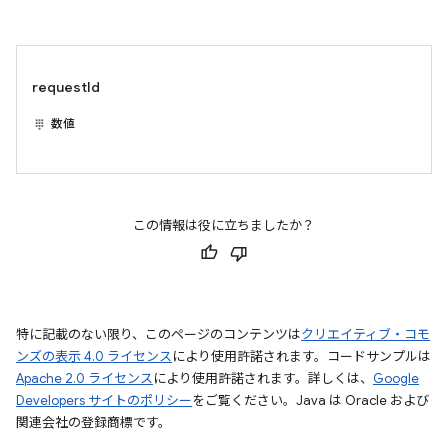
requestId
数値
この情報は役に立ちましたか？
特に記載のない限り、このページのコンテンツは
クリエイティブ・コモ
ンズの表示 4.0 ライセンス
により使用許諾されます。コードサンプルは
Apache 2.0 ライセンス
により使用許諾されます。詳しくは、
Google
Developers サイトのポリシー
をご覧ください。Java は Oracle および
関連会社の登録商標です。