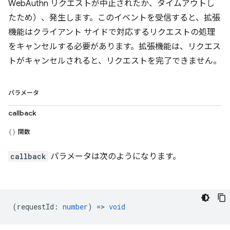
WebAuthn リクエストが中止されたか、タイムアウトし
たため）、発生します。このイベントを受信すると、拡張
機能はクライアント サイドで対応するリクエストの処理
をキャンセルする必要があります。拡張機能は、リクエス
トがキャンセルされると、リクエストを完了できません。
パラメータ
callback
関数
callback
パラメータは次のようになります。
(
requestId
:
number
) =>
void