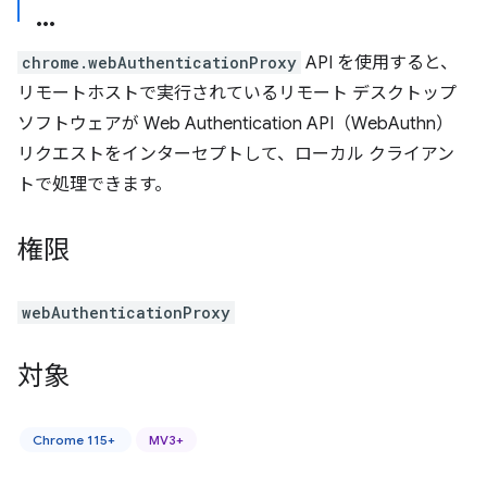
chrome.webAuthenticationProxy
API を使用すると、
リモートホストで実行されているリモート デスクトップ
ソフトウェアが Web Authentication API（WebAuthn）
リクエストをインターセプトして、ローカル クライアン
トで処理できます。
権限
webAuthenticationProxy
対象
Chrome 115+
MV3+