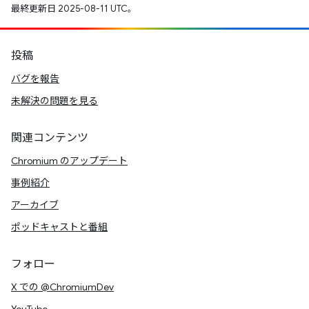
最終更新日 2025-08-11 UTC。
投稿
バグを報告
未解決の問題を見る
関連コンテンツ
Chromium のアップデート
事例紹介
アーカイブ
ポッドキャストと番組
フォロー
X での @ChromiumDev