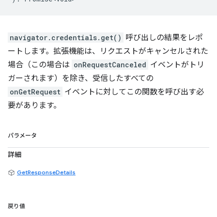
navigator.credentials.get()
呼び出しの結果をレポ
ートします。拡張機能は、リクエストがキャンセルされた
場合（この場合は
onRequestCanceled
イベントがトリ
ガーされます）を除き、受信したすべての
onGetRequest
イベントに対してこの関数を呼び出す必
要があります。
パラメータ
詳細
GetResponseDetails
戻り値