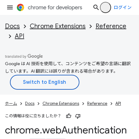
ログイン
Docs
Chrome Extensions
Reference
API
Google は AI 技術を使用して、コンテンツをご希望の言語に翻訳
しています。AI 翻訳には誤りが含まれる場合があります。
ホーム
Docs
Chrome Extensions
Reference
API
この情報は役に立ちましたか？
chrome
.
web
Authentication