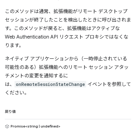
このメソッドは通常、拡張機能がリモート デスクトップ
セッションが終了したことを検出したときに呼び出されま
す。このメソッドが戻ると、拡張機能はアクティブな
Web Authentication API リクエスト プロキシではなくな
ります。
ネイティブ アプリケーションから（一時停止されている
可能性のある）拡張機能へのリモート セッション アタッ
チメントの変更を通知するに
は、
onRemoteSessionStateChange
イベントを参照して
ください。
戻り値
Promise<string | undefined>