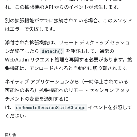
れ、この拡張機能 API からのイベントが発生します。
別の拡張機能がすでに接続されている場合、このメソッド
はエラーで失敗します。
添付された拡張機能は、リモート デスクトップ セッショ
ンが終了したら
detach()
を呼び出して、通常の
WebAuthn リクエスト処理を再開する必要があります。拡
張機能は、アンロードされると自動的に切り離されます。
ネイティブ アプリケーションから（一時停止されている
可能性のある）拡張機能へのリモート セッション アタッ
チメントの変更を通知するに
は、
onRemoteSessionStateChange
イベントを参照して
ください。
戻り値