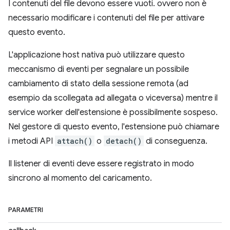
I contenuti del file devono essere vuoti. ovvero non è
necessario modificare i contenuti del file per attivare
questo evento.
L'applicazione host nativa può utilizzare questo
meccanismo di eventi per segnalare un possibile
cambiamento di stato della sessione remota (ad
esempio da scollegata ad allegata o viceversa) mentre il
service worker dell'estensione è possibilmente sospeso.
Nel gestore di questo evento, l'estensione può chiamare
i metodi API
attach()
o
detach()
di conseguenza.
Il listener di eventi deve essere registrato in modo
sincrono al momento del caricamento.
PARAMETRI