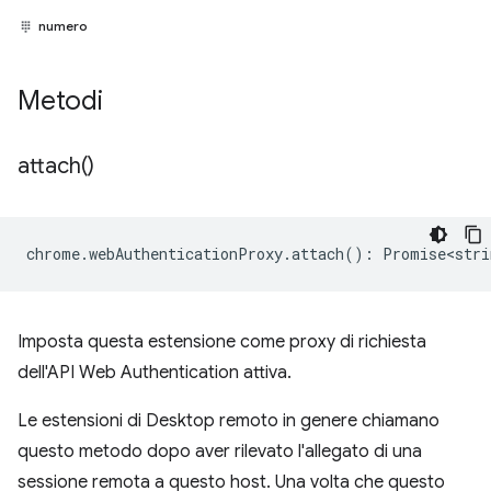
numero
Metodi
attach(
)
chrome
.
webAuthenticationProxy
.
attach
()
:
Promise<stri
Imposta questa estensione come proxy di richiesta
dell'API Web Authentication attiva.
Le estensioni di Desktop remoto in genere chiamano
questo metodo dopo aver rilevato l'allegato di una
sessione remota a questo host. Una volta che questo