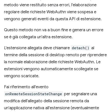
metodo viene restituito senza errori, l'elaborazione
regolare delle richieste WebAuthn viene sospesa e
vengono generati eventi da questa API di estensione.
Questo metodo non va a buon fine e genera un errore
se è già collegata un'altra estensione.
L'estensione allegata deve chiamare
detach()
al
termine della sessione di desktop remoto per riprendere
la normale elaborazione delle richieste WebAuthn. Le
estensioni vengono automaticamente scollegate se
vengono scaricate.
Fai riferimento all'evento
onRemoteSessionStateChange
per segnalare una
modifica dell'allegato della sessione remota da
un'applicazione nativa all'estensione (eventualmente