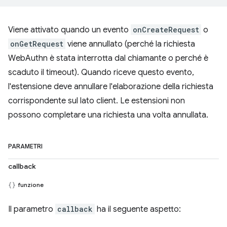
Viene attivato quando un evento
onCreateRequest
o
onGetRequest
viene annullato (perché la richiesta
WebAuthn è stata interrotta dal chiamante o perché è
scaduto il timeout). Quando riceve questo evento,
l'estensione deve annullare l'elaborazione della richiesta
corrispondente sul lato client. Le estensioni non
possono completare una richiesta una volta annullata.
PARAMETRI
callback
funzione
Il parametro
callback
ha il seguente aspetto: