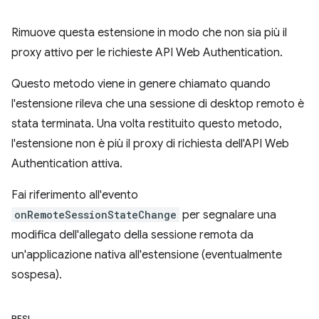
Rimuove questa estensione in modo che non sia più il
proxy attivo per le richieste API Web Authentication.
Questo metodo viene in genere chiamato quando
l'estensione rileva che una sessione di desktop remoto è
stata terminata. Una volta restituito questo metodo,
l'estensione non è più il proxy di richiesta dell'API Web
Authentication attiva.
Fai riferimento all'evento
onRemoteSessionStateChange
per segnalare una
modifica dell'allegato della sessione remota da
un'applicazione nativa all'estensione (eventualmente
sospesa).