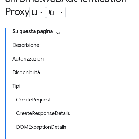
Proxy
Su questa pagina
Descrizione
Autorizzazioni
Disponibilità
Tipi
CreateRequest
CreateResponseDetails
DOMExceptionDetails