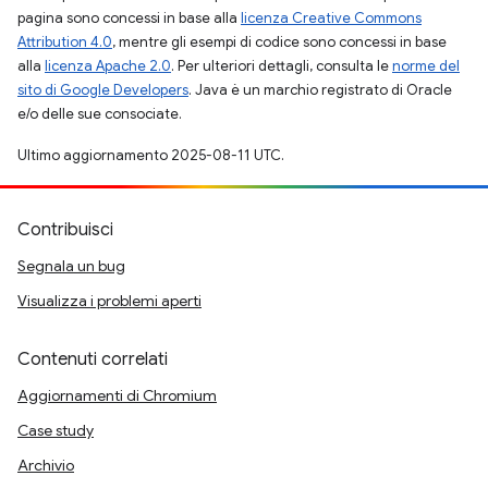
pagina sono concessi in base alla
licenza Creative Commons
Attribution 4.0
, mentre gli esempi di codice sono concessi in base
alla
licenza Apache 2.0
. Per ulteriori dettagli, consulta le
norme del
sito di Google Developers
. Java è un marchio registrato di Oracle
e/o delle sue consociate.
Ultimo aggiornamento 2025-08-11 UTC.
Contribuisci
Segnala un bug
Visualizza i problemi aperti
Contenuti correlati
Aggiornamenti di Chromium
Case study
Archivio