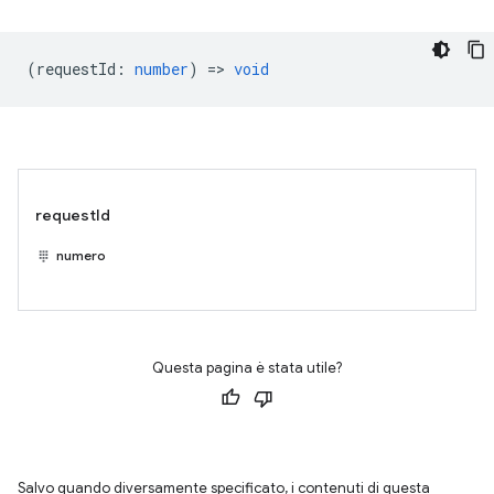
(
requestId
:
number
) =>
void
requestId
numero
Questa pagina è stata utile?
Salvo quando diversamente specificato, i contenuti di questa