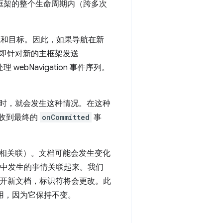
D 在框架的整个生命周期内（跨多次
来源和目标。因此，如果导航在新
即针对新的主框架发送
 webNavigation 事件序列。
时，就会发生这种情况。在这种
收到最终的
onCommitted
事
相关联）。文档可能会发生变化
中发生的事情关联起来。我们
开新文档，标识符将会更改。此
用，因为它保持不变。