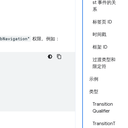
st 事件的关
系
标签页 ID
时间戳
bNavigation"
权限。例如：
框架 ID
过渡类型和
限定符
示例
类型
Transition
Qualifier
TransitionT