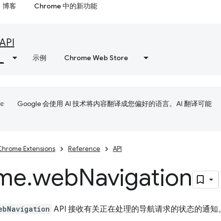
博客
Chrome 中的新功能
API
示例
Chrome Web Store
Google 会使用 AI 技术将内容翻译成您偏好的语言。AI 翻译可能
Chrome Extensions
Reference
API
me
.
web
Navigation
ebNavigation
API 接收有关正在处理的导航请求的状态的通知