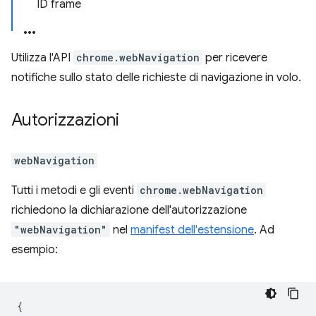
ID frame
Utilizza l'API
chrome.webNavigation
per ricevere
notifiche sullo stato delle richieste di navigazione in volo.
Autorizzazioni
webNavigation
Tutti i metodi e gli eventi
chrome.webNavigation
richiedono la dichiarazione dell'autorizzazione
"webNavigation"
nel
manifest dell'estensione
. Ad
esempio:
{