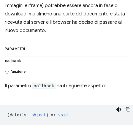
immagini e iframe) potrebbe essere ancora in fase di
download, ma almeno una parte del documento è stata
ricevuta dal server e il browser ha deciso di passare al
nuovo documento.
PARAMETRI
callback
funzione
Il parametro
callback
ha il seguente aspetto:
(
details
:
object
) =>
void