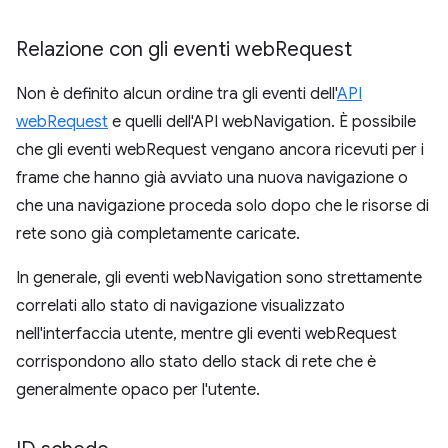
Relazione con gli eventi web
Request
Non è definito alcun ordine tra gli eventi dell'
API
webRequest
e quelli dell'API webNavigation. È possibile
che gli eventi webRequest vengano ancora ricevuti per i
frame che hanno già avviato una nuova navigazione o
che una navigazione proceda solo dopo che le risorse di
rete sono già completamente caricate.
In generale, gli eventi webNavigation sono strettamente
correlati allo stato di navigazione visualizzato
nell'interfaccia utente, mentre gli eventi webRequest
corrispondono allo stato dello stack di rete che è
generalmente opaco per l'utente.