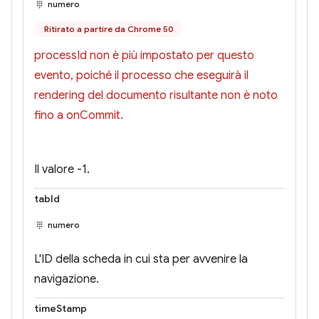
numero
Ritirato a partire da Chrome 50
processId non è più impostato per questo
evento, poiché il processo che eseguirà il
rendering del documento risultante non è noto
fino a onCommit.
Il valore -1.
tabId
numero
L'ID della scheda in cui sta per avvenire la
navigazione.
timeStamp