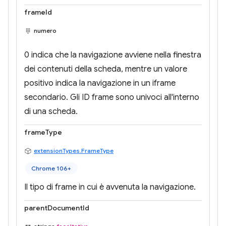
frameId
numero
0 indica che la navigazione avviene nella finestra
dei contenuti della scheda, mentre un valore
positivo indica la navigazione in un iframe
secondario. Gli ID frame sono univoci all'interno
di una scheda.
frameType
extensionTypes.FrameType
Chrome 106+
Il tipo di frame in cui è avvenuta la navigazione.
parentDocumentId