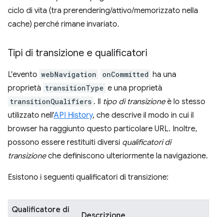
ciclo di vita (tra prerendering/attivo/memorizzato nella
cache) perché rimane invariato.
Tipi di transizione e qualificatori
L'evento
webNavigation
onCommitted
ha una
proprietà
transitionType
e una proprietà
transitionQualifiers
. Il
tipo di transizione
è lo stesso
utilizzato nell'
API History
, che descrive il modo in cui il
browser ha raggiunto questo particolare URL. Inoltre,
possono essere restituiti diversi
qualificatori di
transizione
che definiscono ulteriormente la navigazione.
Esistono i seguenti qualificatori di transizione:
Qualificatore di
Descrizione