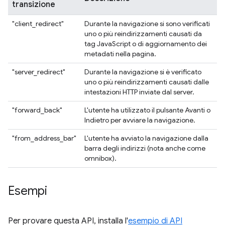
transizione
"client_redirect"
Durante la navigazione si sono verificati
uno o più reindirizzamenti causati da
tag JavaScript o di aggiornamento dei
metadati nella pagina.
"server_redirect"
Durante la navigazione si è verificato
uno o più reindirizzamenti causati dalle
intestazioni HTTP inviate dal server.
"forward_back"
L'utente ha utilizzato il pulsante Avanti o
Indietro per avviare la navigazione.
"from_address_bar"
L'utente ha avviato la navigazione dalla
barra degli indirizzi (nota anche come
omnibox).
Esempi
Per provare questa API, installa l'
esempio di API