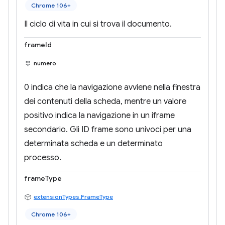
Chrome 106+
Il ciclo di vita in cui si trova il documento.
frameId
numero
0 indica che la navigazione avviene nella finestra
dei contenuti della scheda, mentre un valore
positivo indica la navigazione in un iframe
secondario. Gli ID frame sono univoci per una
determinata scheda e un determinato
processo.
frameType
extensionTypes.FrameType
Chrome 106+