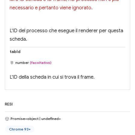
necessario e pertanto viene ignorato.
L'ID del processo che esegue il renderer per questa
scheda.
tabId
number
(facoltativo)
L'ID della scheda in cui si trova il frame.
RESI
Promise<object | undefined>
Chrome 93+