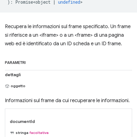
)
:
Promise<object
|
undefined
>
Recupera le informazioni sul frame specificato. Un frame
si riferisce a un <iframe> o a un <frame> di una pagina
web ed è identificato da un ID scheda e un ID frame.
PARAMETRI
dettagli
oggetto
Informazioni sul frame da cui recuperare le informazioni.
documentId
stringa
facoltativa