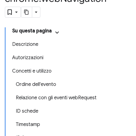
Su questa pagina
Descrizione
Autorizzazioni
Concetti e utilizzo
Ordine dell'evento
Relazione con gli eventi webRequest
ID schede
Timestamp