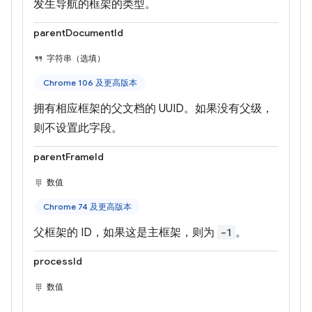
发生导航的框架的类型。
parentDocumentId
字符串（选填）
Chrome 106 及更高版本
拥有相应框架的父文档的 UUID。如果没有父级，
则不设置此字段。
parentFrameId
数值
Chrome 74 及更高版本
父框架的 ID，如果这是主框架，则为
-1
。
processId
数值