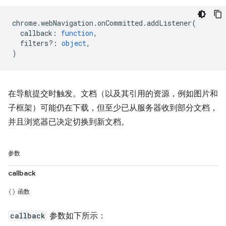
chrome
.
webNavigation
.
onCommitted
.
addListener
(
callback
:
function
,
filters?
:
object
,
)
在导航提交时触发。文档（以及其引用的资源，例如图片和
子框架）可能仍在下载，但至少已从服务器收到部分文档，
并且浏览器已决定切换到新文档。
参数
callback
函数
callback
参数如下所示：