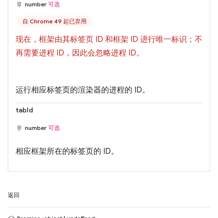
number
可选
自 Chrome 49 起已弃用
现在，框架由其标签页 ID 和框架 ID 进行唯一标识；不
再需要进程 ID，因此会忽略进程 ID。
运行相应标签页的渲染器的进程的 ID。
tabId
number
可选
相应框架所在的标签页的 ID。
返回