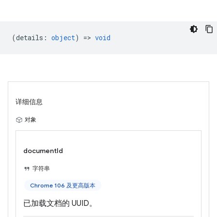
(
details
:
object
) =>
void
详细信息
对象
documentId
字符串
Chrome 106 及更高版本
已加载文档的 UUID。