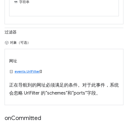
字符串
过滤器
对象（可选）
网址
events.UrlFilter
[]
正在导航到的网址必须满足的条件。对于此事件，系统
会忽略 UrlFilter 的“schemes”和“ports”字段。
on
Committed