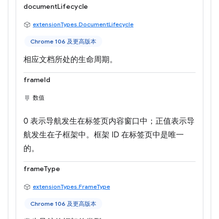
documentLifecycle
extensionTypes.DocumentLifecycle
Chrome 106 及更高版本
相应文档所处的生命周期。
frameId
数值
0 表示导航发生在标签页内容窗口中；正值表示导
航发生在子框架中。框架 ID 在标签页中是唯一
的。
frameType
extensionTypes.FrameType
Chrome 106 及更高版本