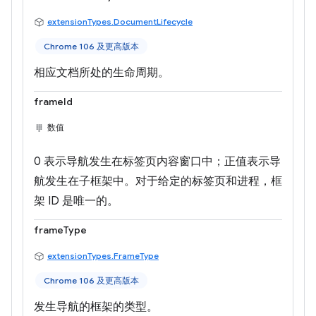
extensionTypes.DocumentLifecycle
Chrome 106 及更高版本
相应文档所处的生命周期。
frameId
数值
0 表示导航发生在标签页内容窗口中；正值表示导
航发生在子框架中。对于给定的标签页和进程，框
架 ID 是唯一的。
frameType
extensionTypes.FrameType
Chrome 106 及更高版本
发生导航的框架的类型。