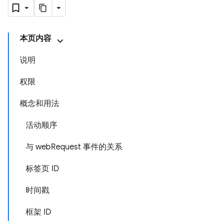
本页内容
说明
权限
概念和用法
活动顺序
与 webRequest 事件的关系
标签页 ID
时间戳
框架 ID