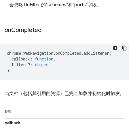
会忽略 UrlFilter 的“schemes”和“ports”字段。
on
Completed
chrome
.
webNavigation
.
onCompleted
.
addListener
(
callback
:
function
,
filters?
:
object
,
)
当文档（包括其引用的资源）已完全加载并初始化时触发。
参数
callback