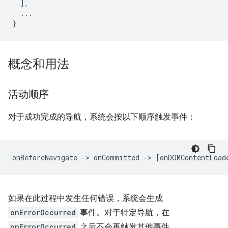
],
...
}
概念和用法
活动顺序
对于成功完成的导航，系统会按以下顺序触发事件：
如果在此过程中发生任何错误，系统会生成
onErrorOccurred
事件。对于特定导航，在
onErrorOccurred
之后不会再触发其他事件。