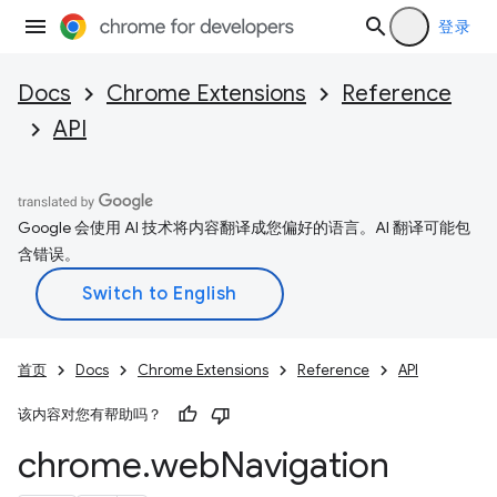
登录
Docs
Chrome Extensions
Reference
API
Google 会使用 AI 技术将内容翻译成您偏好的语言。AI 翻译可能包
含错误。
首页
Docs
Chrome Extensions
Reference
API
该内容对您有帮助吗？
chrome
.
web
Navigation