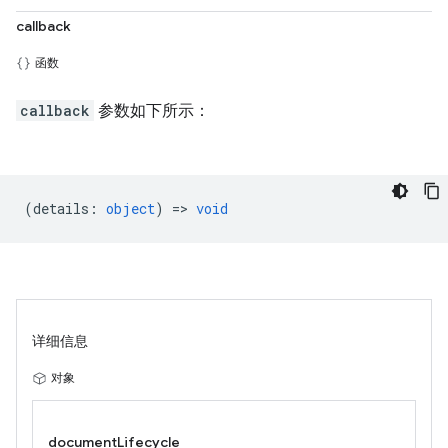
callback
函数
callback
参数如下所示：
(
details
:
object
) =>
void
详细信息
对象
documentLifecycle