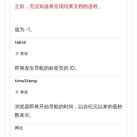
之前，无法知道将呈现结果文档的进程。
值为 -1。
tabId
数值
即将发生导航的标签页的 ID。
timeStamp
数值
浏览器即将开始导航的时间，以自纪元以来的毫秒
数表示。
网址