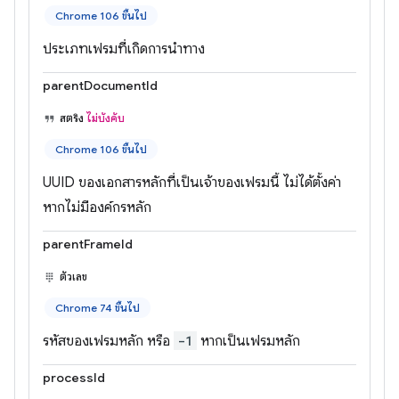
Chrome 106 ขึ้นไป
ประเภทเฟรมที่เกิดการนำทาง
parentDocumentId
สตริง
ไม่บังคับ
Chrome 106 ขึ้นไป
UUID ของเอกสารหลักที่เป็นเจ้าของเฟรมนี้ ไม่ได้ตั้งค่า
หากไม่มีองค์กรหลัก
parentFrameId
ตัวเลข
Chrome 74 ขึ้นไป
รหัสของเฟรมหลัก หรือ
-1
หากเป็นเฟรมหลัก
processId