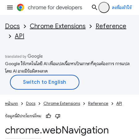
ลงชื่อเข้าใช้
Docs
Chrome Extensions
Reference
API
Google ใช้เทคโนโลยี AI เพื่อแปลเนื้อหาเป็นภาษาที่คุณต้องการ การแปล
โดย AI อาจมีข้อผิดพลาด
หน้าแรก
Docs
Chrome Extensions
Reference
API
ข้อมูลนี้มีประโยชน์ไหม
chrome
.
web
Navigation