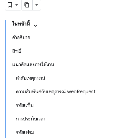
ในหน้านี้
คำอธิบาย
สิทธิ์
แนวคิดและการใช้งาน
ลำดับเหตุการณ์
ความสัมพันธ์กับเหตุการณ์ webRequest
รหัสแท็บ
การประทับเวลา
รหัสเฟรม