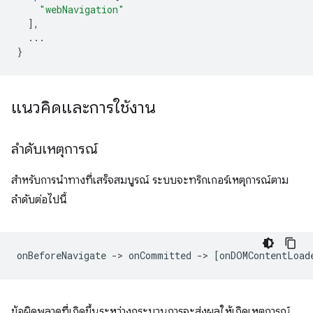
"webNavigation"
],
...
}
แนวคิดและการใช้งาน
ลำดับเหตุการณ์
สำหรับการนำทางที่เสร็จสมบูรณ์ ระบบจะทริกเกอร์เหตุการณ์ตาม
ลำดับต่อไปนี้
ข้อผิดพลาดที่เกิดขึ้นระหว่างกระบวนการจะส่งผลให้เกิดเหตุการณ์