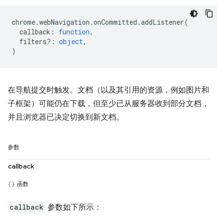
chrome
.
webNavigation
.
onCommitted
.
addListener
(
callback
:
function
,
filters?
:
object
,
)
在导航提交时触发。文档（以及其引用的资源，例如图片和
子框架）可能仍在下载，但至少已从服务器收到部分文档，
并且浏览器已决定切换到新文档。
参数
callback
函数
callback
参数如下所示：