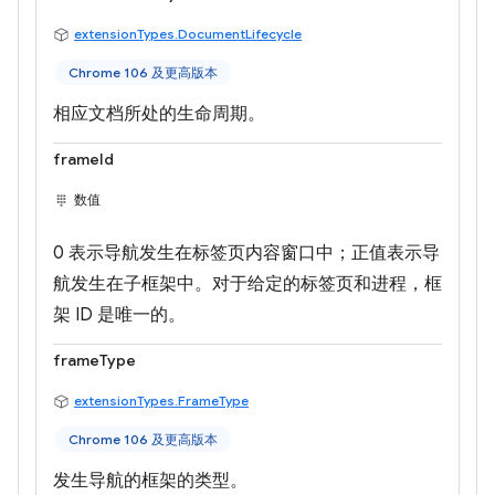
extensionTypes.DocumentLifecycle
Chrome 106 及更高版本
相应文档所处的生命周期。
frameId
数值
0 表示导航发生在标签页内容窗口中；正值表示导
航发生在子框架中。对于给定的标签页和进程，框
架 ID 是唯一的。
frameType
extensionTypes.FrameType
Chrome 106 及更高版本
发生导航的框架的类型。