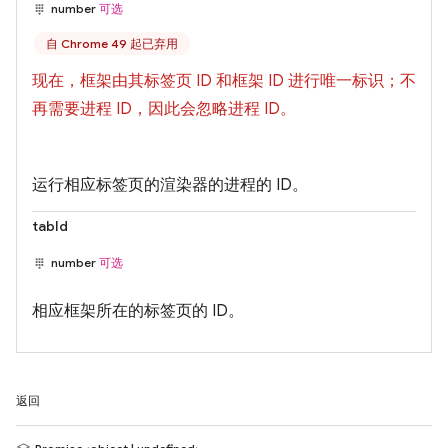
number
可选
自 Chrome 49 起已弃用
现在，框架由其标签页 ID 和框架 ID 进行唯一标识；不
再需要进程 ID，因此会忽略进程 ID。
运行相应标签页的渲染器的进程的 ID。
tabId
number
可选
相应框架所在的标签页的 ID。
返回