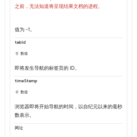
之前，无法知道将呈现结果文档的进程。
值为 -1。
tabId
数值
即将发生导航的标签页的 ID。
timeStamp
数值
浏览器即将开始导航的时间，以自纪元以来的毫秒
数表示。
网址