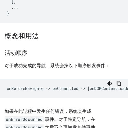
],
...
}
概念和用法
活动顺序
对于成功完成的导航，系统会按以下顺序触发事件：
如果在此过程中发生任何错误，系统会生成
onErrorOccurred
事件。对于特定导航，在
onErrorOccurred
之后不会再触发其他事件。