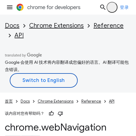
登录
Docs
Chrome Extensions
Reference
API
Google 会使用 AI 技术将内容翻译成您偏好的语言。AI 翻译可能包
含错误。
首页
Docs
Chrome Extensions
Reference
API
该内容对您有帮助吗？
chrome
.
web
Navigation