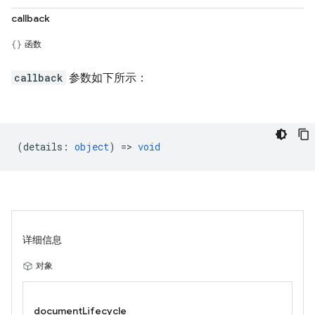
callback
函数
callback
参数如下所示：
(
details
:
object
) =>
void
详细信息
对象
documentLifecycle