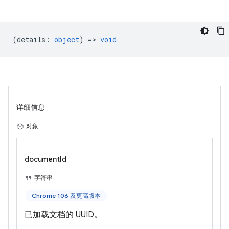
(
details
:
object
) =>
void
详细信息
对象
documentId
字符串
Chrome 106 及更高版本
已加载文档的 UUID。