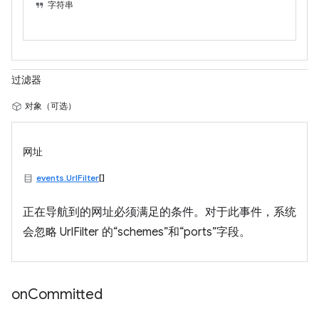
字符串
过滤器
对象（可选）
网址
events.UrlFilter
[]
正在导航到的网址必须满足的条件。对于此事件，系统
会忽略 UrlFilter 的“schemes”和“ports”字段。
on
Committed