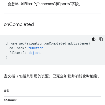
会忽略 UrlFilter 的“schemes”和“ports”字段。
on
Completed
chrome
.
webNavigation
.
onCompleted
.
addListener
(
callback
:
function
,
filters?
:
object
,
)
当文档（包括其引用的资源）已完全加载并初始化时触发。
参数
callback