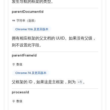
发生导航的框架的类型。
parentDocumentId
字符串（选填）
Chrome 106 及更高版本
拥有相应框架的父文档的 UUID。如果没有父级，
则不设置此字段。
parentFrameId
数值
Chrome 74 及更高版本
父框架的 ID，如果这是主框架，则为
-1
。
processId
数值