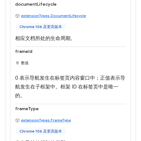
documentLifecycle
extensionTypes.DocumentLifecycle
Chrome 106 及更高版本
相应文档所处的生命周期。
frameId
数值
0 表示导航发生在标签页内容窗口中；正值表示导
航发生在子框架中。框架 ID 在标签页中是唯一
的。
frameType
extensionTypes.FrameType
Chrome 106 及更高版本