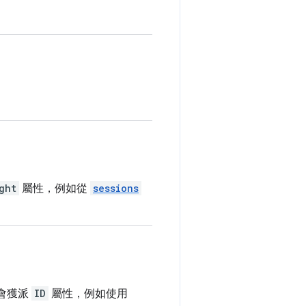
ght
屬性，例如從
sessions
不會獲派
ID
屬性，例如使用