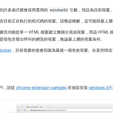
的許多函式都會採用選用的
windowId
引數，預設為目前視窗
含目前正在執行的程式碼的視窗。請務必瞭解，這可能與最上層
充功能從單一 HTML 檔案建立幾個分頁或視窗，而該 HTML
是指包含發出呼叫的網頁的視窗，無論最上層的視窗為何。
Worker
，目前視窗的值會回復為最後一個有效視窗。在某些情況
PI，請從
chrome-extension-samples
存放區安裝
windows AP