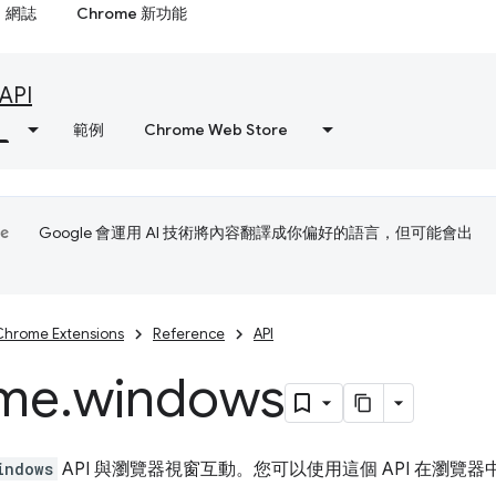
網誌
Chrome 新功能
API
範例
Chrome Web Store
Google 會運用 AI 技術將內容翻譯成你偏好的語言，但可能會出
Chrome Extensions
Reference
API
me
.
windows
indows
API 與瀏覽器視窗互動。您可以使用這個 API 在瀏