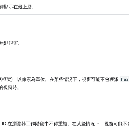
律顯示在最上層。
焦點視窗。
包括框架)，以像素為單位。在某些情況下，視窗可能不會獲派
hei
閉的視窗時。
視窗 ID 在瀏覽器工作階段中不得重複。在某些情況下，視窗可能