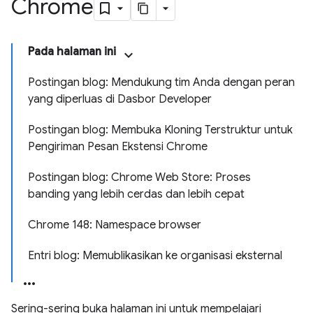
Chrome
Pada halaman ini
Postingan blog: Mendukung tim Anda dengan peran
yang diperluas di Dasbor Developer
Postingan blog: Membuka Kloning Terstruktur untuk
Pengiriman Pesan Ekstensi Chrome
Postingan blog: Chrome Web Store: Proses
banding yang lebih cerdas dan lebih cepat
Chrome 148: Namespace browser
Entri blog: Memublikasikan ke organisasi eksternal
Sering-sering buka halaman ini untuk mempelajari