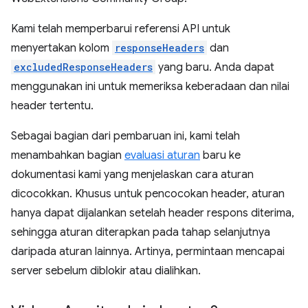
Kami telah memperbarui referensi API untuk
menyertakan kolom
responseHeaders
dan
excludedResponseHeaders
yang baru. Anda dapat
menggunakan ini untuk memeriksa keberadaan dan nilai
header tertentu.
Sebagai bagian dari pembaruan ini, kami telah
menambahkan bagian
evaluasi aturan
baru ke
dokumentasi kami yang menjelaskan cara aturan
dicocokkan. Khusus untuk pencocokan header, aturan
hanya dapat dijalankan setelah header respons diterima,
sehingga aturan diterapkan pada tahap selanjutnya
daripada aturan lainnya. Artinya, permintaan mencapai
server sebelum diblokir atau dialihkan.