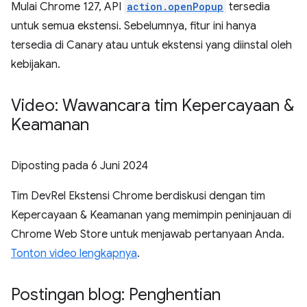
Mulai Chrome 127, API
action.openPopup
tersedia
untuk semua ekstensi. Sebelumnya, fitur ini hanya
tersedia di Canary atau untuk ekstensi yang diinstal oleh
kebijakan.
Video: Wawancara tim Kepercayaan &
Keamanan
Diposting pada
6 Juni 2024
Tim DevRel Ekstensi Chrome berdiskusi dengan tim
Kepercayaan & Keamanan yang memimpin peninjauan di
Chrome Web Store untuk menjawab pertanyaan Anda.
Tonton video lengkapnya
.
Postingan blog: Penghentian