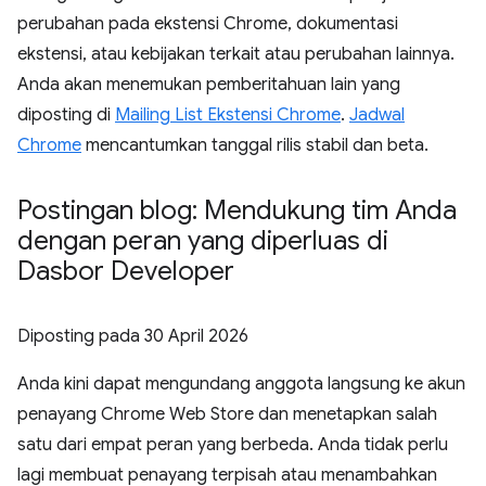
perubahan pada ekstensi Chrome, dokumentasi
ekstensi, atau kebijakan terkait atau perubahan lainnya.
Anda akan menemukan pemberitahuan lain yang
diposting di
Mailing List Ekstensi Chrome
.
Jadwal
Chrome
mencantumkan tanggal rilis stabil dan beta.
Postingan blog: Mendukung tim Anda
dengan peran yang diperluas di
Dasbor Developer
Diposting pada
30 April 2026
Anda kini dapat mengundang anggota langsung ke akun
penayang Chrome Web Store dan menetapkan salah
satu dari empat peran yang berbeda. Anda tidak perlu
lagi membuat penayang terpisah atau menambahkan