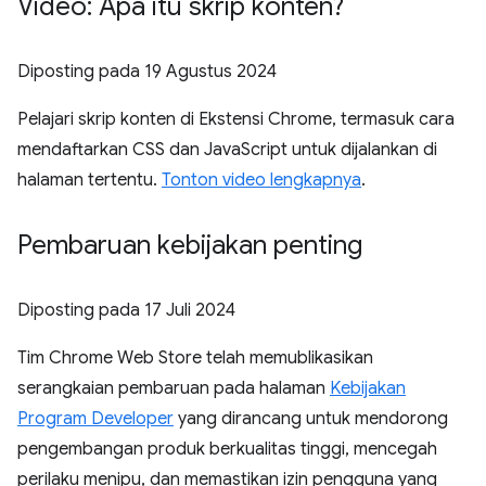
Video: Apa itu skrip konten?
Diposting pada
19 Agustus 2024
Pelajari skrip konten di Ekstensi Chrome, termasuk cara
mendaftarkan CSS dan JavaScript untuk dijalankan di
halaman tertentu.
Tonton video lengkapnya
.
Pembaruan kebijakan penting
Diposting pada
17 Juli 2024
Tim Chrome Web Store telah memublikasikan
serangkaian pembaruan pada halaman
Kebijakan
Program Developer
yang dirancang untuk mendorong
pengembangan produk berkualitas tinggi, mencegah
perilaku menipu, dan memastikan izin pengguna yang