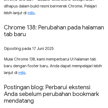
dihapus dalam build resmi bermerek Chrome. Pelajari
lebih lanjut di
milis
.
Chrome 138: Perubahan pada halaman
tab baru
Diposting pada
17 Juni 2025
Mulai Chrome 138, kami memperbarui UI halaman tab
baru dengan footer baru. Anda dapat mempelajari lebih
lanjut di
milis
.
Postingan blog: Perbarui ekstensi
Anda sebelum perubahan bookmark
mendatang