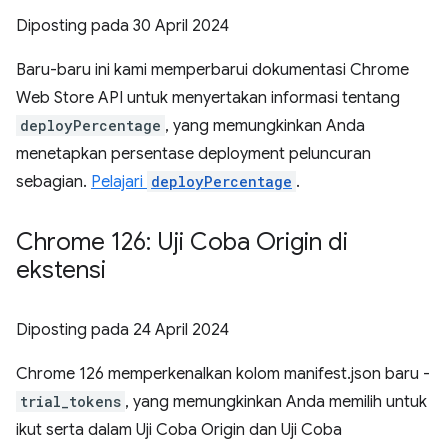
Diposting pada
30 April 2024
Baru-baru ini kami memperbarui dokumentasi Chrome
Web Store API untuk menyertakan informasi tentang
deployPercentage
, yang memungkinkan Anda
menetapkan persentase deployment peluncuran
sebagian.
Pelajari
deployPercentage
.
Chrome 126: Uji Coba Origin di
ekstensi
Diposting pada
24 April 2024
Chrome 126 memperkenalkan kolom manifest.json baru -
trial_tokens
, yang memungkinkan Anda memilih untuk
ikut serta dalam Uji Coba Origin dan Uji Coba