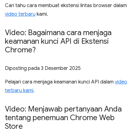
Cari tahu cara membuat ekstensi lintas browser dalam
video terbaru
kami.
Video: Bagaimana cara menjaga
keamanan kunci API di Ekstensi
Chrome?
Diposting pada
3 Desember 2025
Pelajari cara menjaga keamanan kunci API dalam
video
terbaru kami
.
Video: Menjawab pertanyaan Anda
tentang penemuan Chrome Web
Store