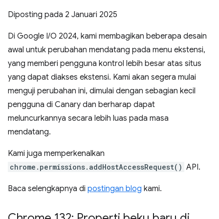
Diposting pada
2 Januari 2025
Di Google I / O 2024, kami membagikan beberapa desain
awal untuk perubahan mendatang pada menu ekstensi,
yang memberi pengguna kontrol lebih besar atas situs
yang dapat diakses ekstensi. Kami akan segera mulai
menguji perubahan ini, dimulai dengan sebagian kecil
pengguna di Canary dan berharap dapat
meluncurkannya secara lebih luas pada masa
mendatang.
Kami juga memperkenalkan
chrome.permissions.addHostAccessRequest()
API.
Baca selengkapnya di
postingan blog
kami.
Chrome 132: Properti beku baru di