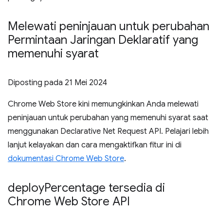
Melewati peninjauan untuk perubahan
Permintaan Jaringan Deklaratif yang
memenuhi syarat
Diposting pada
21 Mei 2024
Chrome Web Store kini memungkinkan Anda melewati
peninjauan untuk perubahan yang memenuhi syarat saat
menggunakan Declarative Net Request API. Pelajari lebih
lanjut kelayakan dan cara mengaktifkan fitur ini di
dokumentasi Chrome Web Store
.
deploy
Percentage tersedia di
Chrome Web Store API