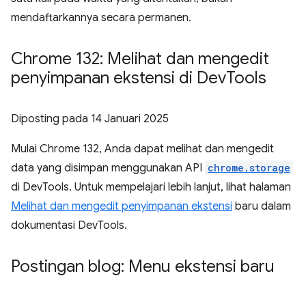
mendaftarkannya secara permanen.
Chrome 132: Melihat dan mengedit
penyimpanan ekstensi di Dev
Tools
Diposting pada
14 Januari 2025
Mulai Chrome 132, Anda dapat melihat dan mengedit
data yang disimpan menggunakan API
chrome.storage
di DevTools. Untuk mempelajari lebih lanjut, lihat halaman
Melihat dan mengedit penyimpanan ekstensi
baru dalam
dokumentasi DevTools.
Postingan blog: Menu ekstensi baru