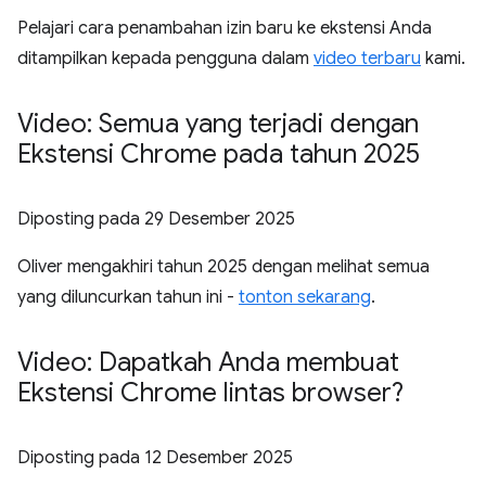
Pelajari cara penambahan izin baru ke ekstensi Anda
ditampilkan kepada pengguna dalam
video terbaru
kami.
Video: Semua yang terjadi dengan
Ekstensi Chrome pada tahun 2025
Diposting pada
29 Desember 2025
Oliver mengakhiri tahun 2025 dengan melihat semua
yang diluncurkan tahun ini -
tonton sekarang
.
Video: Dapatkah Anda membuat
Ekstensi Chrome lintas browser?
Diposting pada
12 Desember 2025