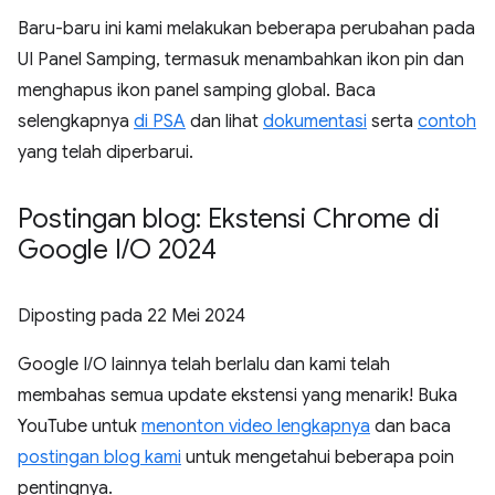
Baru-baru ini kami melakukan beberapa perubahan pada
UI Panel Samping, termasuk menambahkan ikon pin dan
menghapus ikon panel samping global. Baca
selengkapnya
di PSA
dan lihat
dokumentasi
serta
contoh
yang telah diperbarui.
Postingan blog: Ekstensi Chrome di
Google I
/
O 2024
Diposting pada
22 Mei 2024
Google I / O lainnya telah berlalu dan kami telah
membahas semua update ekstensi yang menarik! Buka
YouTube untuk
menonton video lengkapnya
dan baca
postingan blog kami
untuk mengetahui beberapa poin
pentingnya.