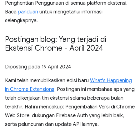
Penghentian Penggunaan di semua platform ekstensi.
Baca
panduan
untuk mengetahui informasi
selengkapnya.
Postingan blog: Yang terjadi di
Ekstensi Chrome - April 2024
Diposting pada
19 April 2024
Kami telah memublikasikan edisi baru
What's Happening
in Chrome Extensions
. Postingan ini membahas apa yang
telah dikerjakan tim ekstensi selama beberapa bulan
terakhir. Hal ini mencakup: Pengembalian Versi di Chrome
Web Store, dukungan Firebase Auth yang lebih baik,
serta peluncuran dan update API lainnya.