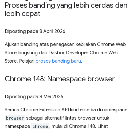
Proses banding yang lebih cerdas dan
lebih cepat
Diposting pada
8 April 2026
Ajukan banding atas penegakan kebijakan Chrome Web
Store langsung dari Dasbor Developer Chrome Web
Store. Pelajari
proses banding baru
.
Chrome 148: Namespace browser
Diposting pada
8 Mei 2026
Semua Chrome Extension API kini tersedia di namespace
browser
sebagai alternatif lintas browser untuk
namespace
chrome
, mulai di Chrome 148. Lihat