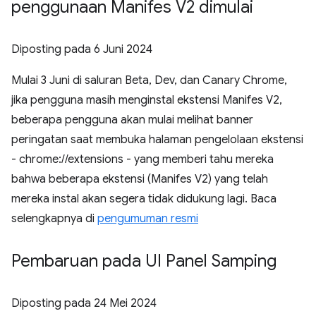
penggunaan Manifes V2 dimulai
Diposting pada
6 Juni 2024
Mulai 3 Juni di saluran Beta, Dev, dan Canary Chrome,
jika pengguna masih menginstal ekstensi Manifes V2,
beberapa pengguna akan mulai melihat banner
peringatan saat membuka halaman pengelolaan ekstensi
- chrome://extensions - yang memberi tahu mereka
bahwa beberapa ekstensi (Manifes V2) yang telah
mereka instal akan segera tidak didukung lagi. Baca
selengkapnya di
pengumuman resmi
Pembaruan pada UI Panel Samping
Diposting pada
24 Mei 2024