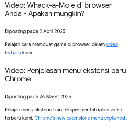
Video: Whack-a-Mole di browser
Anda - Apakah mungkin?
Diposting pada
2 April 2025
Pelajari cara membuat game di browser dalam
video
terbaru
kami.
Video: Penjelasan menu ekstensi baru
Chrome
Diposting pada
26 Maret 2025
Pelajari menu ekstensi baru eksperimental dalam video
terbaru kami,
Chrome's new extensions menu explained
.