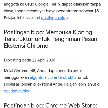
anggota ke Grup Google. Hal ini dapat dilakukan tanpa
biaya, tanpa membayar biaya pendaftaran sebesar $5.
Pelajari lebih lanjut di
postingan blog
.
Postingan blog: Membuka Kloning
Terstruktur untuk Pengiriman Pesan
Ekstensi Chrome
Diposting pada
22 April 2026
Mulai Chrome 148, Anda dapat memilih untuk
menggunakan
algoritma clone terstruktur
untuk
serialisasi pesan di ekstensi Anda. Pelajari lebih lanjut di
postingan blog
.
Postingan blog: Chrome Web Store: