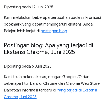
Diposting pada
17 Juni 2025
Kami melakukan beberapa perubahan pada sinkronisasi
bookmark yang dapat memengaruhi ekstensi Anda.
Pelajari lebih lanjut di
postingan blog
.
Postingan blog: Apa yang terjadi di
Ekstensi Chrome
,
Juni 2025
Diposting pada
6 Juni 2025
Kami telah bekerja keras, dengan Google I/O dan
beberapa fitur baru di Chrome dan Chrome Web Store.
Dapatkan informasi terbaru di
Yang terjadi di Ekstensi
Chrome, Juni 2025
.