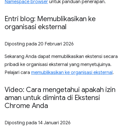
Namespace browser
untuk panduan penerapan.
Entri blog: Memublikasikan ke
organisasi eksternal
Diposting pada
20 Februari 2026
Sekarang Anda dapat memublikasikan ekstensi secara
pribadi ke organisasi eksternal yang menyetujuinya.
Pelajari cara
memublikasikan ke organisasi eksternal
.
Video: Cara mengetahui apakah izin
aman untuk diminta di Ekstensi
Chrome Anda
Diposting pada
14 Januari 2026