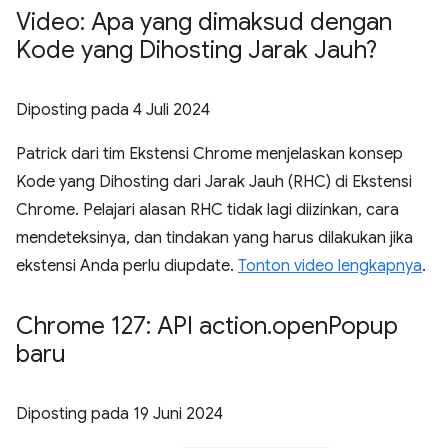
Video: Apa yang dimaksud dengan
Kode yang Dihosting Jarak Jauh?
Diposting pada
4 Juli 2024
Patrick dari tim Ekstensi Chrome menjelaskan konsep
Kode yang Dihosting dari Jarak Jauh (RHC) di Ekstensi
Chrome. Pelajari alasan RHC tidak lagi diizinkan, cara
mendeteksinya, dan tindakan yang harus dilakukan jika
ekstensi Anda perlu diupdate.
Tonton video lengkapnya
.
Chrome 127: API action
.
open
Popup
baru
Diposting pada
19 Juni 2024