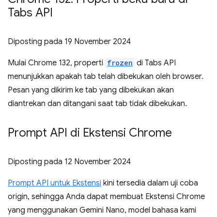
Tabs API
Diposting pada
19 November 2024
Mulai Chrome 132, properti
frozen
di Tabs API
menunjukkan apakah tab telah dibekukan oleh browser.
Pesan yang dikirim ke tab yang dibekukan akan
diantrekan dan ditangani saat tab tidak dibekukan.
Prompt API di Ekstensi Chrome
Diposting pada
12 November 2024
Prompt API untuk Ekstensi
kini tersedia dalam uji coba
origin, sehingga Anda dapat membuat Ekstensi Chrome
yang menggunakan Gemini Nano, model bahasa kami