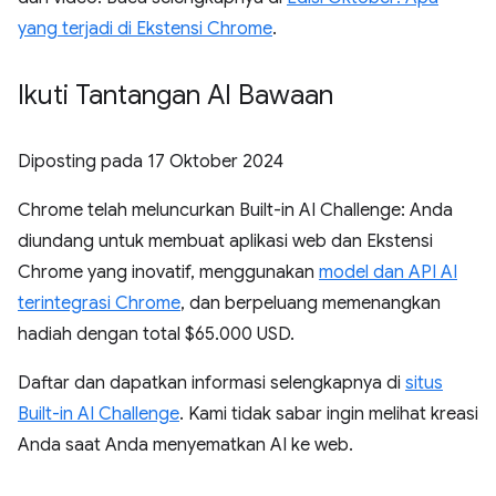
yang terjadi di Ekstensi Chrome
.
Ikuti Tantangan AI Bawaan
Diposting pada
17 Oktober 2024
Chrome telah meluncurkan Built-in AI Challenge: Anda
diundang untuk membuat aplikasi web dan Ekstensi
Chrome yang inovatif, menggunakan
model dan API AI
terintegrasi Chrome
, dan berpeluang memenangkan
hadiah dengan total $65.000 USD.
Daftar dan dapatkan informasi selengkapnya di
situs
Built-in AI Challenge
. Kami tidak sabar ingin melihat kreasi
Anda saat Anda menyematkan AI ke web.