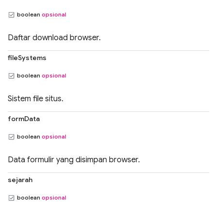
boolean
opsional
Daftar download browser.
fileSystems
boolean
opsional
Sistem file situs.
formData
boolean
opsional
Data formulir yang disimpan browser.
sejarah
boolean
opsional