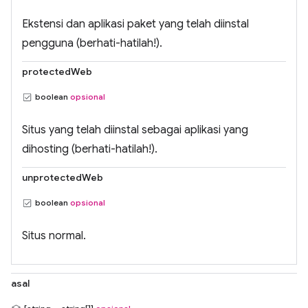
Ekstensi dan aplikasi paket yang telah diinstal
pengguna (berhati-hatilah!).
protectedWeb
boolean
opsional
Situs yang telah diinstal sebagai aplikasi yang
dihosting (berhati-hatilah!).
unprotectedWeb
boolean
opsional
Situs normal.
asal