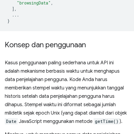
"browsingData"
,
],
...
}
Konsep dan penggunaan
Kasus penggunaan paling sederhana untuk API ini
adalah mekanisme berbasis waktu untuk menghapus
data penjelajahan pengguna. Kode Anda harus
memberikan stempel waktu yang menunjukkan tanggal
historis setelah data penjelajahan pengguna harus
dihapus. Stempel waktu ini diformat sebagai jumlah
milidetik sejak epoch Unix (yang dapat diambil dari objek
Date
JavaScript menggunakan metode
getTime()
).