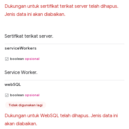
Dukungan untuk sertifikat terikat server telah dihapus.
Jenis data ini akan diabaikan.
Sertifikat terikat server.
serviceWorkers
boolean
opsional
Service Worker.
webSQL
boolean
opsional
Tidak digunakan lagi
Dukungan untuk WebSQL telah dihapus. Jenis data ini
akan diabaikan.