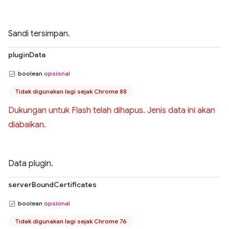
Sandi tersimpan.
pluginData
boolean
opsional
Tidak digunakan lagi sejak Chrome 88
Dukungan untuk Flash telah dihapus. Jenis data ini akan
diabaikan.
Data plugin.
serverBoundCertificates
boolean
opsional
Tidak digunakan lagi sejak Chrome 76