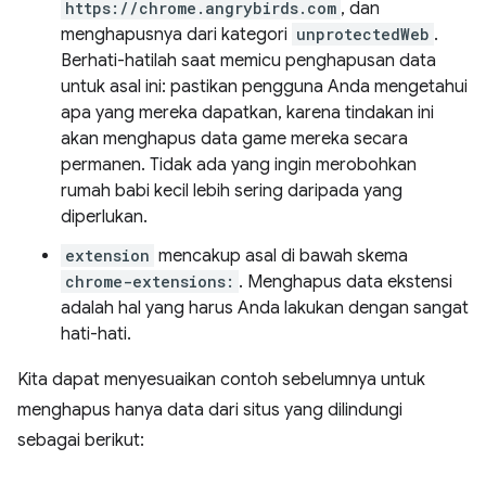
https://chrome.angrybirds.com
, dan
menghapusnya dari kategori
unprotectedWeb
.
Berhati-hatilah saat memicu penghapusan data
untuk asal ini: pastikan pengguna Anda mengetahui
apa yang mereka dapatkan, karena tindakan ini
akan menghapus data game mereka secara
permanen. Tidak ada yang ingin merobohkan
rumah babi kecil lebih sering daripada yang
diperlukan.
extension
mencakup asal di bawah skema
chrome-extensions:
. Menghapus data ekstensi
adalah hal yang harus Anda lakukan dengan sangat
hati-hati.
Kita dapat menyesuaikan contoh sebelumnya untuk
menghapus hanya data dari situs yang dilindungi
sebagai berikut: