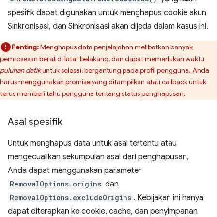
spesifik dapat digunakan untuk menghapus cookie akun
Sinkronisasi, dan Sinkronisasi akan dijeda dalam kasus ini.
Penting:
Menghapus data penjelajahan melibatkan banyak
pemrosesan berat di latar belakang, dan dapat memerlukan waktu
puluhan detik
untuk selesai, bergantung pada profil pengguna. Anda
harus menggunakan promise yang ditampilkan atau callback untuk
terus memberi tahu pengguna tentang status penghapusan.
Asal spesifik
Untuk menghapus data untuk asal tertentu atau
mengecualikan sekumpulan asal dari penghapusan,
Anda dapat menggunakan parameter
RemovalOptions.origins
dan
RemovalOptions.excludeOrigins
. Kebijakan ini hanya
dapat diterapkan ke cookie, cache, dan penyimpanan