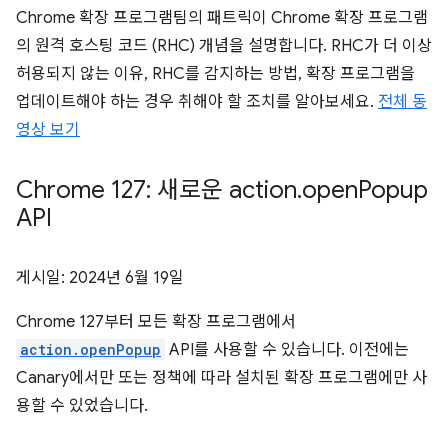
Chrome 확장 프로그램팀의 패트릭이 Chrome 확장 프로그램
의 원격 호스팅 코드 (RHC) 개념을 설명합니다. RHC가 더 이상
허용되지 않는 이유, RHC를 감지하는 방법, 확장 프로그램을
업데이트해야 하는 경우 취해야 할 조치를 알아보세요.
전체 동
영상 보기
Chrome 127: 새로운 action
.
open
Popup
API
게시일:
2024년 6월 19일
Chrome 127부터 모든 확장 프로그램에서
action.openPopup
API를 사용할 수 있습니다. 이전에는
Canary에서만 또는 정책에 따라 설치된 확장 프로그램에만 사
용할 수 있었습니다.