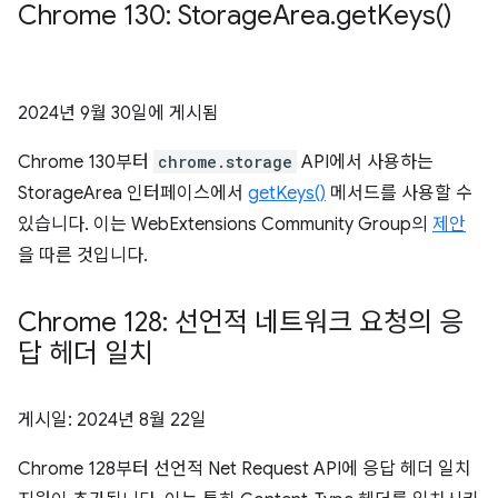
Chrome 130: Storage
Area
.
get
Keys(
)
2024년 9월 30일
에 게시됨
Chrome 130부터
chrome.storage
API에서 사용하는
StorageArea 인터페이스에서
getKeys()
메서드를 사용할 수
있습니다. 이는 WebExtensions Community Group의
제안
을 따른 것입니다.
Chrome 128: 선언적 네트워크 요청의 응
답 헤더 일치
게시일:
2024년 8월 22일
Chrome 128부터 선언적 Net Request API에 응답 헤더 일치