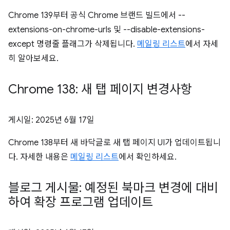
Chrome 139부터 공식 Chrome 브랜드 빌드에서 --
extensions-on-chrome-urls 및 --disable-extensions-
except 명령줄 플래그가 삭제됩니다.
메일링 리스트
에서 자세
히 알아보세요.
Chrome 138: 새 탭 페이지 변경사항
게시일:
2025년 6월 17일
Chrome 138부터 새 바닥글로 새 탭 페이지 UI가 업데이트됩니
다. 자세한 내용은
메일링 리스트
에서 확인하세요.
블로그 게시물: 예정된 북마크 변경에 대비
하여 확장 프로그램 업데이트