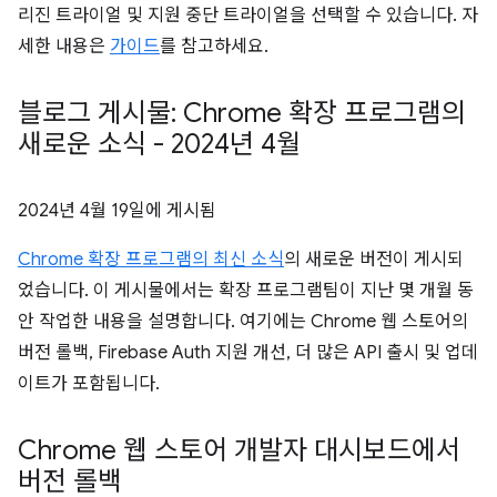
리진 트라이얼 및 지원 중단 트라이얼을 선택할 수 있습니다. 자
세한 내용은
가이드
를 참고하세요.
블로그 게시물: Chrome 확장 프로그램의
새로운 소식 - 2024년 4월
2024년 4월 19일
에 게시됨
Chrome 확장 프로그램의 최신 소식
의 새로운 버전이 게시되
었습니다. 이 게시물에서는 확장 프로그램팀이 지난 몇 개월 동
안 작업한 내용을 설명합니다. 여기에는 Chrome 웹 스토어의
버전 롤백, Firebase Auth 지원 개선, 더 많은 API 출시 및 업데
이트가 포함됩니다.
Chrome 웹 스토어 개발자 대시보드에서
버전 롤백