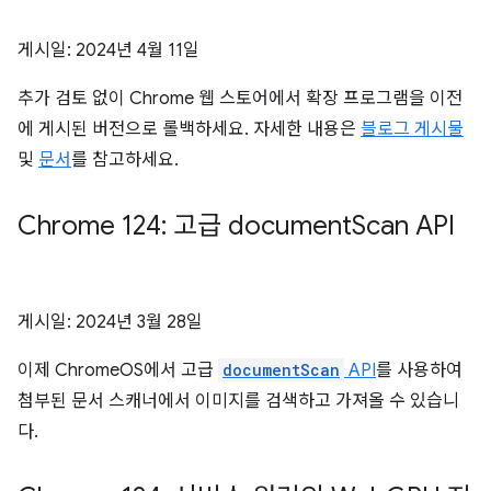
게시일:
2024년 4월 11일
추가 검토 없이 Chrome 웹 스토어에서 확장 프로그램을 이전
에 게시된 버전으로 롤백하세요. 자세한 내용은
블로그 게시물
및
문서
를 참고하세요.
Chrome 124: 고급 document
Scan API
게시일:
2024년 3월 28일
이제 ChromeOS에서 고급
documentScan
API
를 사용하여
첨부된 문서 스캐너에서 이미지를 검색하고 가져올 수 있습니
다.