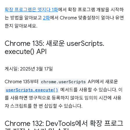
확장 프로그램은 멋지다 1화
에서 확장 프로그램 개발을 시작하
는 방법을 알아보고
2화
에서 Chrome 맞춤설정이 얼마나 유연
한지 알아보세요.
Chrome 135: 새로운 user
Scripts
.
execute(
) API
게시일:
2025년 3월 17일
Chrome 135부터
chrome.userScripts
API에서 새로운
userScripts.execute()
메서드를 사용할 수 있습니다. 이
를 사용하면 영구적으로 등록하지 않아도 임의의 시간에 사용
자 스크립트를 한 번 삽입할 수 있습니다.
Chrome 132: Dev
Tools에서 확장 프로그