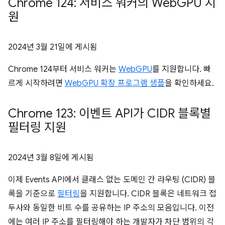
Chrome 124: 서비스 워커의 Web
GPU 지
원
2024년 3월 21일
에 게시됨
Chrome 124부터 서비스 워커는
WebGPU
를 지원합니다. 빠
르게 시작하려면
WebGPU 확장 프로그램 샘플
을 확인하세요.
Chrome 123: 이벤트 API가 CIDR 블록별
필터링 지원
2024년 3월 8일
에 게시됨
이제 Events API에서 클래스 없는 도메인 간 라우팅 (CIDR) 블
록을 기준으로
필터링
을 지원합니다. CIDR 블록은 네트워크 접
두사와 동일한 비트 수를 공유하는 IP 주소의 모음입니다. 이전
에는 여러 IP 주소를 필터링해야 하는 개발자가 차단 범위의 각