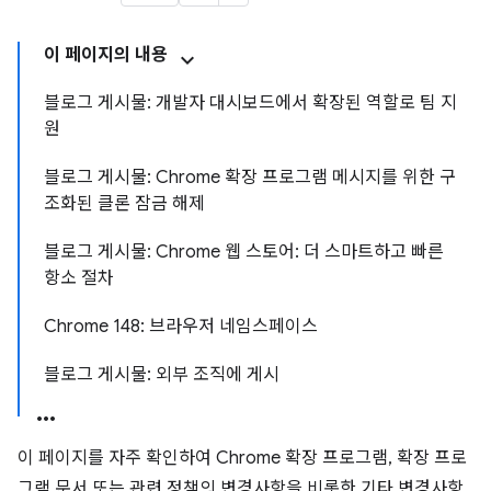
이 페이지의 내용
블로그 게시물: 개발자 대시보드에서 확장된 역할로 팀 지
원
블로그 게시물: Chrome 확장 프로그램 메시지를 위한 구
조화된 클론 잠금 해제
블로그 게시물: Chrome 웹 스토어: 더 스마트하고 빠른
항소 절차
Chrome 148: 브라우저 네임스페이스
블로그 게시물: 외부 조직에 게시
이 페이지를 자주 확인하여 Chrome 확장 프로그램, 확장 프로
그램 문서 또는 관련 정책의 변경사항을 비롯한 기타 변경사항