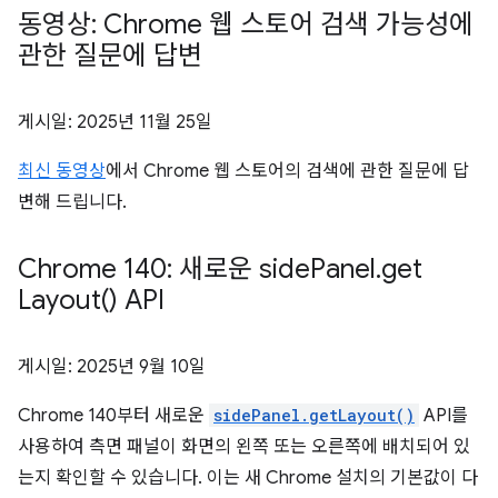
동영상: Chrome 웹 스토어 검색 가능성에
관한 질문에 답변
게시일:
2025년 11월 25일
최신 동영상
에서 Chrome 웹 스토어의 검색에 관한 질문에 답
변해 드립니다.
Chrome 140: 새로운 side
Panel
.
get
Layout(
) API
게시일:
2025년 9월 10일
Chrome 140부터 새로운
sidePanel.getLayout()
API를
사용하여 측면 패널이 화면의 왼쪽 또는 오른쪽에 배치되어 있
는지 확인할 수 있습니다. 이는 새 Chrome 설치의 기본값이 다