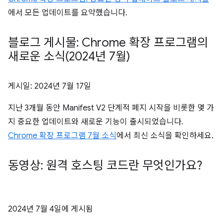
에서 모든 업데이트를 요약했습니다.
블로그 게시물: Chrome 확장 프로그램의
새로운 소식(2024년 7월)
게시일:
2024년 7월 17일
지난 3개월 동안 Manifest V2 단계적 폐지 시작을 비롯한 몇 가
지 중요한 업데이트와 새로운 기능이 출시되었습니다.
Chrome 확장 프로그램 7월 소식
에서 최신 소식을 확인하세요.
동영상: 원격 호스팅 코드란 무엇인가요?
2024년 7월 4일
에 게시됨