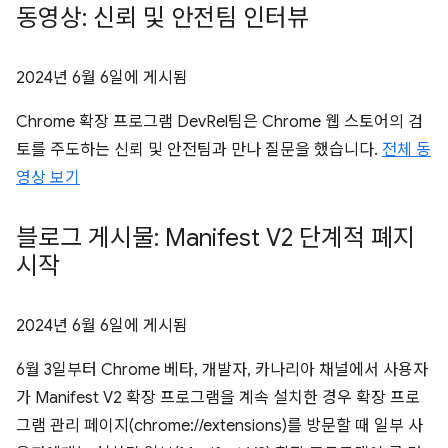
동영상: 신뢰 및 안전팀 인터뷰
2024년 6월 6일
에 게시됨
Chrome 확장 프로그램 DevRel팀은 Chrome 웹 스토어의 검
토를 주도하는 신뢰 및 안전팀과 만나 질문을 했습니다.
전체 동
영상 보기
블로그 게시물: Manifest V2 단계적 폐지
시작
2024년 6월 6일
에 게시됨
6월 3일부터 Chrome 베타, 개발자, 카나리아 채널에서 사용자
가 Manifest V2 확장 프로그램을 계속 설치한 경우 확장 프로
그램 관리 페이지(chrome://extensions)를 방문할 때 일부 사