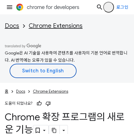
로그인
Docs
Chrome Extensions
Google은 AI 기술을 사용하여 콘텐츠를 사용자의 기본 언어로 번역합니
다. AI 번역에는 오류가 있을 수 있습니다.
홈
Docs
Chrome Extensions
도움이 되었나요?
Chrome 확장 프로그램의 새로
운 기능