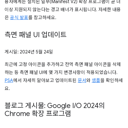
용자에게는 설치된 일부(Manifest V2) 확장 프로그램이 곧 더
이상 지원되지 않는다는 경고 배너가 표시됩니다. 자세한 내용
은
공식 발표
를 참고하세요.
측면 패널 UI 업데이트
게시일:
2024년 5월 24일
최근에 고정 아이콘을 추가하고 전역 측면 패널 아이콘을 삭제
하는 등 측면 패널 UI에 몇 가지 변경사항이 적용되었습니다.
PSA
에서 자세히 알아보고 업데이트된
문서
와
샘플
을 확인하세
요.
블로그 게시물: Google I
/
O 2024의
Chrome 확장 프로그램