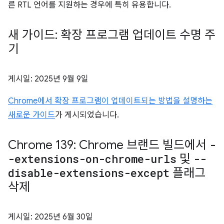
른 RTL 언어를 지원하는 경우에 특히 유용합니다.
새 가이드: 확장 프로그램 업데이트 수명 주
기
게시일:
2025년 9월 9일
Chrome에서 확장 프로그램이 업데이트되는 방법을 설명하는
새로운 가이드
가 게시되었습니다.
Chrome 139: Chrome 브랜드 빌드에서
-
-extensions-on-chrome-urls
및
--
disable-extensions-except
플래그
삭제
게시일:
2025년 6월 30일