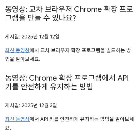
동영상: 교차 브라우저 Chrome 확장 프로
그램을 만들 수 있나요?
게시일:
2025년 12월 12일
최신 동영상
에서 교차 브라우저 확장 프로그램을 빌드하는 방
법을 알아보세요.
동영상: Chrome 확장 프로그램에서 API
키를 안전하게 유지하는 방법
게시일:
2025년 12월 3일
최신 동영상
에서 API 키를 안전하게 유지하는 방법을 알아보세
요.