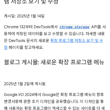
램 저장소 보기 및 수정
게시일:
2025년 1월 14일
Chrome 132부터 DevTools에서
chrome.storage
API를 사
용하여 저장된 데이터를 보고 수정할 수 있습니다. 자세한 내용
은 DevTools 문서의 새로운
확장 프로그램 저장소 보기 및 수
정
페이지를 참고하세요.
블로그 게시물: 새로운 확장 프로그램 메뉴
2025년 1월 2일
에 게시됨
Google I/O 2024에서 Google은 확장 프로그램 메뉴의 향후
변경사항에 관한 초기 디자인을 공유했습니다. 이 디자인을 통
해 사용자는 확장 프로그램이 액세스할 수 있는 사이트를 더 세