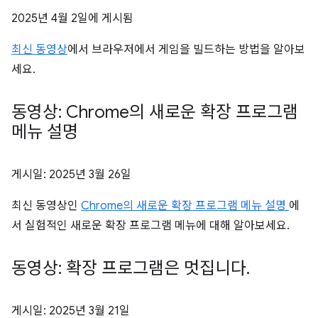
2025년 4월 2일
에 게시됨
최신 동영상
에서 브라우저에서 게임을 빌드하는 방법을 알아보
세요.
동영상: Chrome의 새로운 확장 프로그램
메뉴 설명
게시일:
2025년 3월 26일
최신 동영상인
Chrome의 새로운 확장 프로그램 메뉴 설명
에
서 실험적인 새로운 확장 프로그램 메뉴에 대해 알아보세요.
동영상: 확장 프로그램은 멋집니다
.
게시일:
2025년 3월 21일