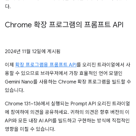
다.
Chrome 확장 프로그램의 프롬프트 API
2024년 11월 12일
에 게시됨
이제
확장 프로그램용 프롬프트 API
를 오리진 트라이얼에서 사
용할 수 있으므로 브라우저에서 가장 효율적인 언어 모델인
Gemini Nano를 사용하는 Chrome 확장 프로그램을 빌드할 수
있습니다.
Chrome 131~136에서 실행되는 Prompt API 오리진 트라이얼
에 참여하여 의견을 공유하세요. 귀하의 의견은 향후 버전의 이
API와 모든 내장 AI API를 빌드하고 구현하는 방식에 직접적인
영향을 미칠 수 있습니다.