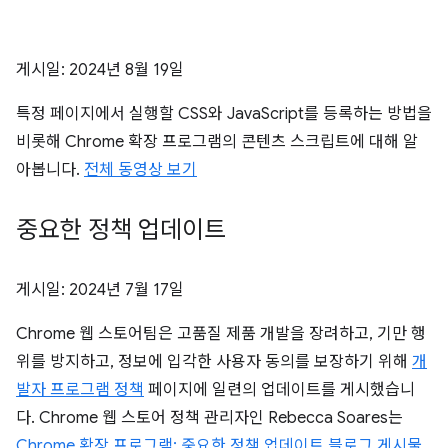
게시일:
2024년 8월 19일
특정 페이지에서 실행할 CSS와 JavaScript를 등록하는 방법을
비롯해 Chrome 확장 프로그램의 콘텐츠 스크립트에 대해 알
아봅니다.
전체 동영상 보기
중요한 정책 업데이트
게시일:
2024년 7월 17일
Chrome 웹 스토어팀은 고품질 제품 개발을 장려하고, 기만 행
위를 방지하고, 정보에 입각한 사용자 동의를 보장하기 위해
개
발자 프로그램 정책
페이지에 일련의 업데이트를 게시했습니
다. Chrome 웹 스토어 정책 관리자인 Rebecca Soares는
Chrome 확장 프로그램: 중요한 정책 업데이트 블로그 게시물