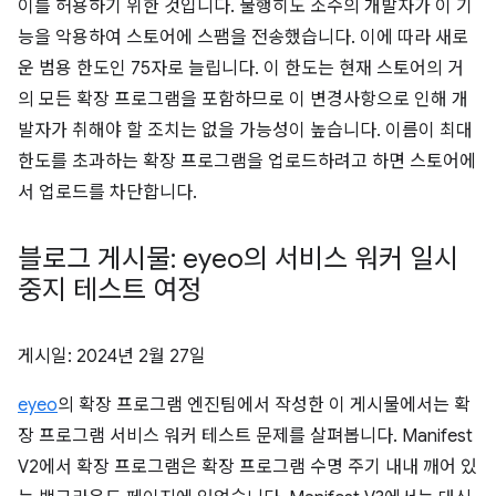
이를 허용하기 위한 것입니다. 불행히도 소수의 개발자가 이 기
능을 악용하여 스토어에 스팸을 전송했습니다. 이에 따라 새로
운 범용 한도인 75자로 늘립니다. 이 한도는 현재 스토어의 거
의 모든 확장 프로그램을 포함하므로 이 변경사항으로 인해 개
발자가 취해야 할 조치는 없을 가능성이 높습니다. 이름이 최대
한도를 초과하는 확장 프로그램을 업로드하려고 하면 스토어에
서 업로드를 차단합니다.
블로그 게시물: eyeo의 서비스 워커 일시
중지 테스트 여정
게시일:
2024년 2월 27일
eyeo
의 확장 프로그램 엔진팀에서 작성한 이 게시물에서는 확
장 프로그램 서비스 워커 테스트 문제를 살펴봅니다. Manifest
V2에서 확장 프로그램은 확장 프로그램 수명 주기 내내 깨어 있