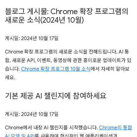
블로그 게시물: Chrome 확장 프로그램의
새로운 소식(2024년 10월)
게시일:
2024년 10월 17일
Chrome 확장 프로그램의 새로운 소식을 전해드립니다. AI 통
합, 새로운 API, 이벤트, 동영상에 관한 흥미로운 업데이트가 있
습니다.
Chrome 확장 프로그램 10월 소식
에서 자세히 알아보
세요.
기본 제공 AI 챌린지에 참여하세요
게시일:
2024년 10월 17일
Chrome에서 내장 AI 챌린지를 시작했습니다.
Chrome의 통합
AI 모델 및 API
를 사용하여 혁신적인 웹 애플리케이션과