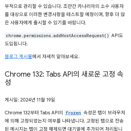
부적으로 관리할 수 있습니다. 조만간 카나리아의 소수 사용자
를 대상으로 이러한 변경사항을 테스트할 예정이며, 향후 더 많
은 사용자에게 출시할 수 있기를 바랍니다.
chrome.permissions.addHostAccessRequest()
API도
도입됩니다.
블로그 게시물
에서 자세히 알아보세요.
Chrome 132: Tabs API의 새로운 고정 속
성
게시일:
2024년 11월 19일
Chrome 132부터 Tabs API의
frozen
속성은 탭이 브라우저
에 의해 고정되었는지 여부를 나타냅니다. 고정된 탭으로 전송
된 메시지는 탭이 고정 해제되면 대기열에 추가되어 처리됩니