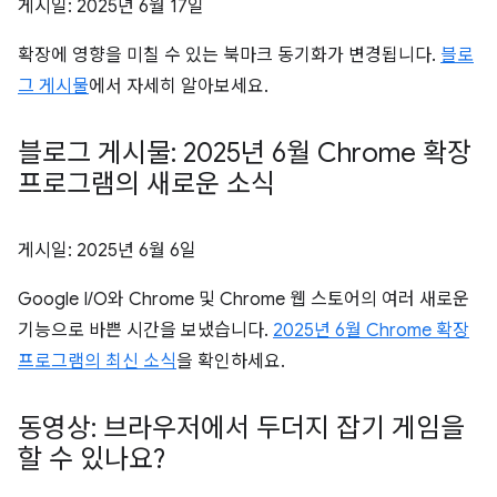
게시일:
2025년 6월 17일
확장에 영향을 미칠 수 있는 북마크 동기화가 변경됩니다.
블로
그 게시물
에서 자세히 알아보세요.
블로그 게시물: 2025년 6월 Chrome 확장
프로그램의 새로운 소식
게시일:
2025년 6월 6일
Google I/O와 Chrome 및 Chrome 웹 스토어의 여러 새로운
기능으로 바쁜 시간을 보냈습니다.
2025년 6월 Chrome 확장
프로그램의 최신 소식
을 확인하세요.
동영상: 브라우저에서 두더지 잡기 게임을
할 수 있나요?