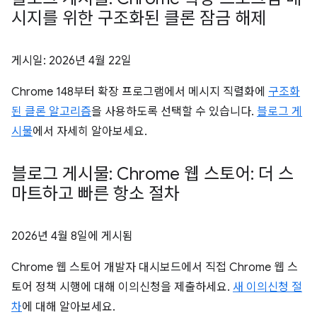
시지를 위한 구조화된 클론 잠금 해제
게시일:
2026년 4월 22일
Chrome 148부터 확장 프로그램에서 메시지 직렬화에
구조화
된 클론 알고리즘
을 사용하도록 선택할 수 있습니다.
블로그 게
시물
에서 자세히 알아보세요.
블로그 게시물: Chrome 웹 스토어: 더 스
마트하고 빠른 항소 절차
2026년 4월 8일
에 게시됨
Chrome 웹 스토어 개발자 대시보드에서 직접 Chrome 웹 스
토어 정책 시행에 대해 이의신청을 제출하세요.
새 이의신청 절
차
에 대해 알아보세요.