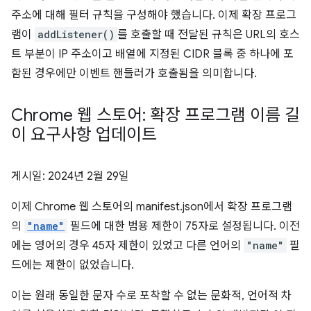
주소에 대해 필터 규칙을 구성해야 했습니다. 이제 확장 프로그
램이
addListener()
를 호출할 때 전달된 규칙은 URL의 호스
트 부분이 IP 주소이고 배열에 지정된 CIDR 블록 중 하나에 포
함된 경우에만 이벤트 핸들러가 호출됨을 의미합니다.
Chrome 웹 스토어: 확장 프로그램 이름 길
이 요구사항 업데이트
게시일:
2024년 2월 29일
이제 Chrome 웹 스토어의 manifest.json에서 확장 프로그램
의
"name"
필드에 대한 범용 제한이 75자로 설정됩니다. 이전
에는 영어의 경우 45자 제한이 있었고 다른 언어의
"name"
필
드에는 제한이 없었습니다.
이는 원래 동일한 문자 수로 포착할 수 없는 문화적, 언어적 차