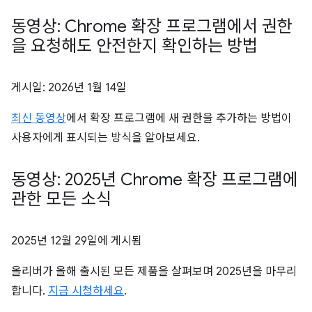
동영상: Chrome 확장 프로그램에서 권한
을 요청해도 안전한지 확인하는 방법
게시일:
2026년 1월 14일
최신 동영상
에서 확장 프로그램에 새 권한을 추가하는 방법이
사용자에게 표시되는 방식을 알아보세요.
동영상: 2025년 Chrome 확장 프로그램에
관한 모든 소식
2025년 12월 29일
에 게시됨
올리버가 올해 출시된 모든 제품을 살펴보며 2025년을 마무리
합니다.
지금 시청하세요
.