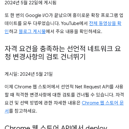
2024년 5월 22일
에 게시됨
또 한 번의 Google I/O가 끝났으며 흥미로운 확장 프로그램 업
데이트를 모두 다루었습니다. YouTube에서
전체 동영상을 확
인
하고
블로그 게시물
에서 주요 내용을 확인하세요.
자격 요건을 충족하는 선언적 네트워크 요
청 변경사항의 검토 건너뛰기
게시일:
2024년 5월 21일
이제 Chrome 웹 스토어에서 선언적 Net Request API를 사용
할 때 적격한 변경사항에 대한 검토를 건너뛸 수 있습니다. 자격
요건 및 선택 방법에 관한 자세한 내용은
Chrome 웹 스토어 문
서
를 참고하세요.
Chrome 웹 스토어 API에서 deploy