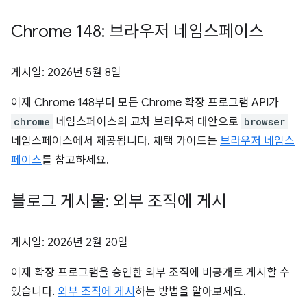
Chrome 148: 브라우저 네임스페이스
게시일:
2026년 5월 8일
이제 Chrome 148부터 모든 Chrome 확장 프로그램 API가
chrome
네임스페이스의 교차 브라우저 대안으로
browser
네임스페이스에서 제공됩니다. 채택 가이드는
브라우저 네임스
페이스
를 참고하세요.
블로그 게시물: 외부 조직에 게시
게시일:
2026년 2월 20일
이제 확장 프로그램을 승인한 외부 조직에 비공개로 게시할 수
있습니다.
외부 조직에 게시
하는 방법을 알아보세요.