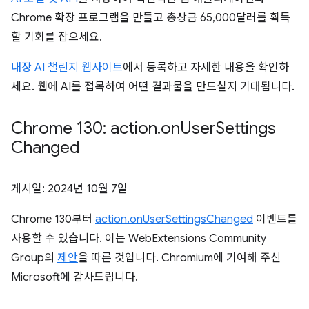
Chrome 확장 프로그램을 만들고 총상금 65,000달러를 획득
할 기회를 잡으세요.
내장 AI 챌린지 웹사이트
에서 등록하고 자세한 내용을 확인하
세요. 웹에 AI를 접목하여 어떤 결과물을 만드실지 기대됩니다.
Chrome 130: action
.
on
User
Settings
Changed
게시일:
2024년 10월 7일
Chrome 130부터
action.onUserSettingsChanged
이벤트를
사용할 수 있습니다. 이는 WebExtensions Community
Group의
제안
을 따른 것입니다. Chromium에 기여해 주신
Microsoft에 감사드립니다.