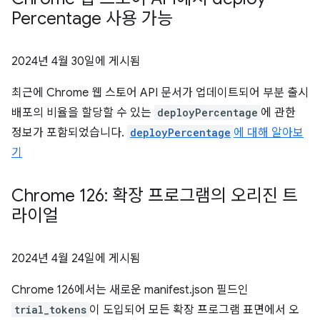
Percentage 사용 가능
2024년 4월 30일
에 게시됨
최근에 Chrome 웹 스토어 API 문서가 업데이트되어 부분 출시
배포의 비율을 할당할 수 있는
deployPercentage
에 관한
정보가 포함되었습니다.
deployPercentage
에 대해 알아보
기
Chrome 126: 확장 프로그램의 오리진 트
라이얼
2024년 4월 24일
에 게시됨
Chrome 126에서는 새로운 manifest.json 필드인
trial_tokens
이 도입되어 모든 확장 프로그램 표면에서 오