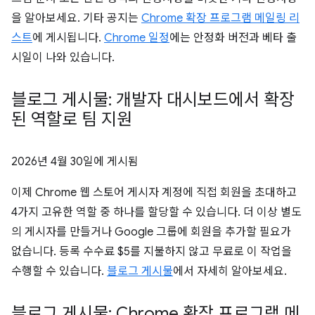
을 알아보세요. 기타 공지는
Chrome 확장 프로그램 메일링 리
스트
에 게시됩니다.
Chrome 일정
에는 안정화 버전과 베타 출
시일이 나와 있습니다.
블로그 게시물: 개발자 대시보드에서 확장
된 역할로 팀 지원
2026년 4월 30일
에 게시됨
이제 Chrome 웹 스토어 게시자 계정에 직접 회원을 초대하고
4가지 고유한 역할 중 하나를 할당할 수 있습니다. 더 이상 별도
의 게시자를 만들거나 Google 그룹에 회원을 추가할 필요가
없습니다. 등록 수수료 $5를 지불하지 않고 무료로 이 작업을
수행할 수 있습니다.
블로그 게시물
에서 자세히 알아보세요.
블로그 게시물: Chrome 확장 프로그램 메