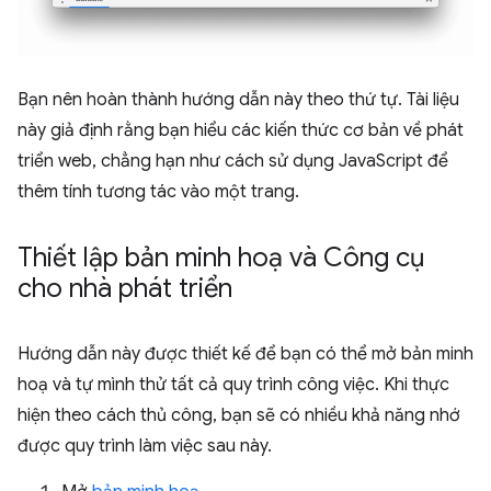
Bạn nên hoàn thành hướng dẫn này theo thứ tự. Tài liệu
này giả định rằng bạn hiểu các kiến thức cơ bản về phát
triển web, chẳng hạn như cách sử dụng JavaScript để
thêm tính tương tác vào một trang.
Thiết lập bản minh hoạ và Công cụ
cho nhà phát triển
Hướng dẫn này được thiết kế để bạn có thể mở bản minh
hoạ và tự mình thử tất cả quy trình công việc. Khi thực
hiện theo cách thủ công, bạn sẽ có nhiều khả năng nhớ
được quy trình làm việc sau này.