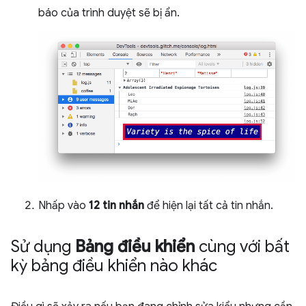
báo của trình duyệt sẽ bị ẩn.
Nhấp vào
12 tin nhắn
để hiện lại tất cả tin nhắn.
Sử dụng
Bảng điều khiển
cùng với bất
kỳ bảng điều khiển nào khác