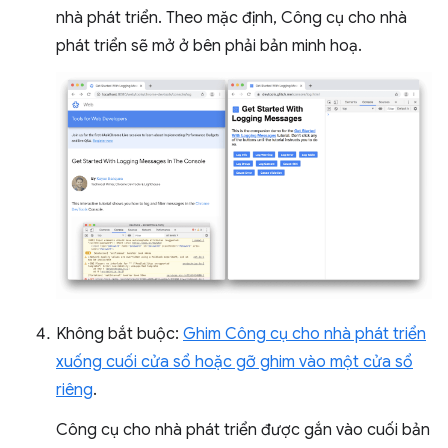
nhà phát triển. Theo mặc định, Công cụ cho nhà
phát triển sẽ mở ở bên phải bản minh hoạ.
Không bắt buộc:
Ghim Công cụ cho nhà phát triển
xuống cuối cửa sổ hoặc gỡ ghim vào một cửa sổ
riêng
.
Công cụ cho nhà phát triển được gắn vào cuối bản