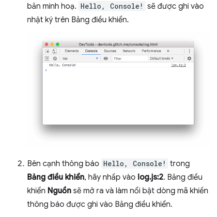
bản minh hoạ.
Hello, Console!
sẽ được ghi vào
nhật ký trên Bảng điều khiển.
Bên cạnh thông báo
Hello, Console!
trong
Bảng điều khiển
, hãy nhấp vào
log.js:2
. Bảng điều
khiển
Nguồn
sẽ mở ra và làm nổi bật dòng mã khiến
thông báo được ghi vào Bảng điều khiển.