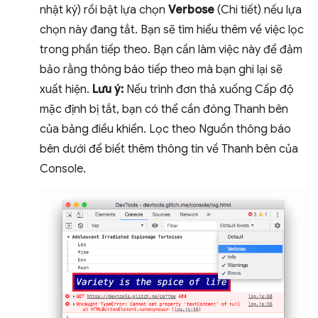
nhật ký) rồi bật lựa chọn
Verbose
(Chi tiết) nếu lựa
chọn này đang tắt. Bạn sẽ tìm hiểu thêm về việc lọc
trong phần tiếp theo. Bạn cần làm việc này để đảm
bảo rằng thông báo tiếp theo mà bạn ghi lại sẽ
xuất hiện.
Lưu ý:
Nếu trình đơn thả xuống Cấp độ
mặc định bị tắt, bạn có thể cần đóng Thanh bên
của bảng điều khiển. Lọc theo Nguồn thông báo
bên dưới để biết thêm thông tin về Thanh bên của
Console.