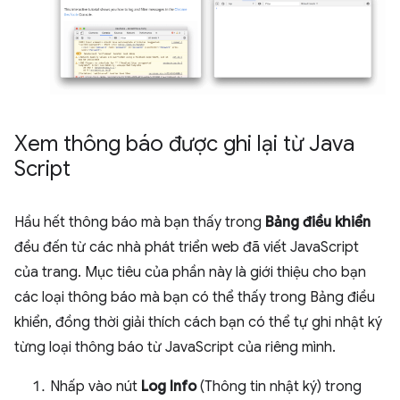
Xem thông báo được ghi lại từ Java
Script
Hầu hết thông báo mà bạn thấy trong
Bảng điều khiển
đều đến từ các nhà phát triển web đã viết JavaScript
của trang. Mục tiêu của phần này là giới thiệu cho bạn
các loại thông báo mà bạn có thể thấy trong Bảng điều
khiển, đồng thời giải thích cách bạn có thể tự ghi nhật ký
từng loại thông báo từ JavaScript của riêng mình.
Nhấp vào nút
Log Info
(Thông tin nhật ký) trong