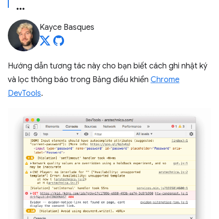
Kayce Basques
Hướng dẫn tương tác này cho bạn biết cách ghi nhật ký
và lọc thông báo trong Bảng điều khiển
Chrome
DevTools
.