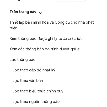
Trên trang này
Thiết lập bản minh hoạ và Công cụ cho nhà phát
triển
Xem thông báo được ghi lại từ JavaScript
Xem các thông báo do trình duyệt ghi lại
Lọc thông báo
Lọc theo cấp độ nhật ký
Lọc theo văn bản
Lọc theo biểu thức chính quy
Lọc theo nguồn thông báo