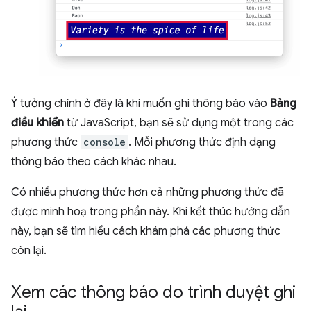
Ý tưởng chính ở đây là khi muốn ghi thông báo vào
Bảng
điều khiển
từ JavaScript, bạn sẽ sử dụng một trong các
phương thức
console
. Mỗi phương thức định dạng
thông báo theo cách khác nhau.
Có nhiều phương thức hơn cả những phương thức đã
được minh hoạ trong phần này. Khi kết thúc hướng dẫn
này, bạn sẽ tìm hiểu cách khám phá các phương thức
còn lại.
Xem các thông báo do trình duyệt ghi