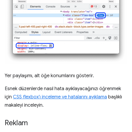
Yer paylaşımı, alt öğe konumlarını gösterir.
Esnek düzenlerde nasıl hata ayıklayacağınızı öğrenmek
için
CSS flexbox'ı inceleme ve hatalarını ayıklama
başlıklı
makaleyi inceleyin.
Reklam