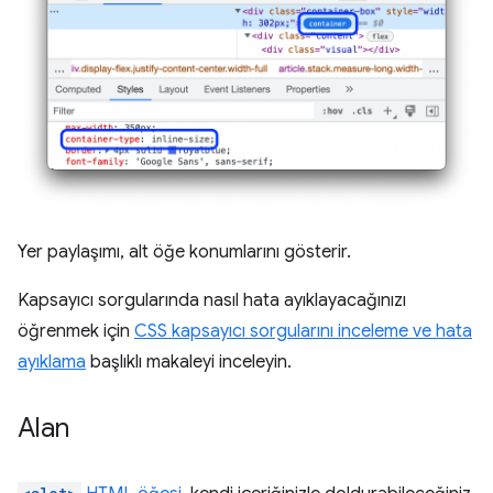
Yer paylaşımı, alt öğe konumlarını gösterir.
Kapsayıcı sorgularında nasıl hata ayıklayacağınızı
öğrenmek için
CSS kapsayıcı sorgularını inceleme ve hata
ayıklama
başlıklı makaleyi inceleyin.
Alan