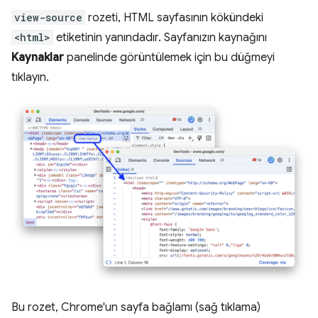
view-source
rozeti, HTML sayfasının kökündeki
<html>
etiketinin yanındadır. Sayfanızın kaynağını
Kaynaklar
panelinde görüntülemek için bu düğmeyi
tıklayın.
Bu rozet, Chrome'un sayfa bağlamı (sağ tıklama)