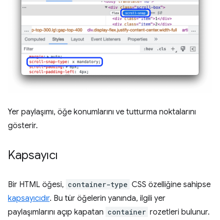
Yer paylaşımı, öğe konumlarını ve tutturma noktalarını
gösterir.
Kapsayıcı
Bir HTML öğesi,
container-type
CSS özelliğine sahipse
kapsayıcıdır
. Bu tür öğelerin yanında, ilgili yer
paylaşımlarını açıp kapatan
container
rozetleri bulunur.