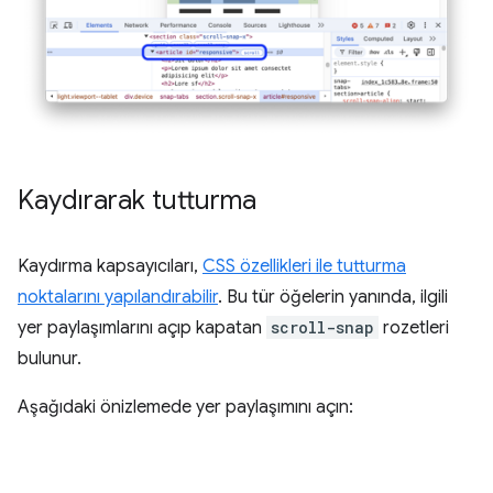
Kaydırarak tutturma
Kaydırma kapsayıcıları,
CSS özellikleri ile tutturma
noktalarını yapılandırabilir
. Bu tür öğelerin yanında, ilgili
yer paylaşımlarını açıp kapatan
scroll-snap
rozetleri
bulunur.
Aşağıdaki önizlemede yer paylaşımını açın: