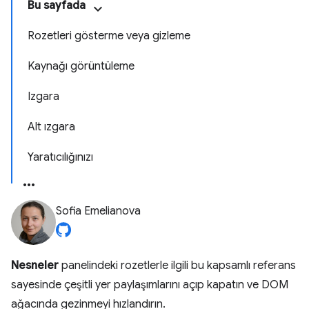
Bu sayfada
Rozetleri gösterme veya gizleme
Kaynağı görüntüleme
Izgara
Alt ızgara
Yaratıcılığınızı
Sofia Emelianova
Nesneler
panelindeki rozetlerle ilgili bu kapsamlı referans
sayesinde çeşitli yer paylaşımlarını açıp kapatın ve DOM
ağacında gezinmeyi hızlandırın.