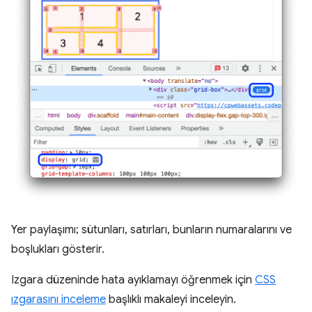
Yer paylaşımı; sütunları, satırları, bunların numaralarını ve
boşlukları gösterir.
Izgara düzeninde hata ayıklamayı öğrenmek için
CSS
ızgarasını inceleme
başlıklı makaleyi inceleyin.