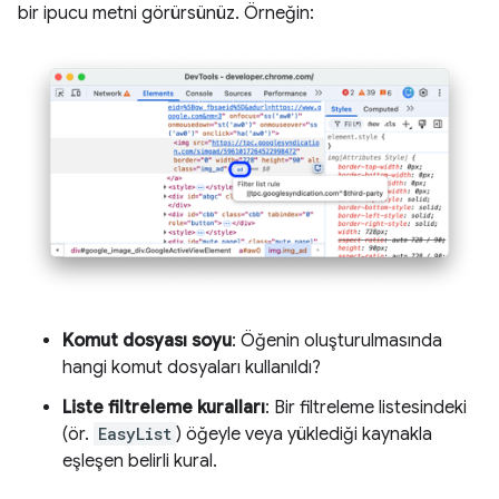
bir ipucu metni görürsünüz. Örneğin:
Komut dosyası soyu
: Öğenin oluşturulmasında
hangi komut dosyaları kullanıldı?
Liste filtreleme kuralları
: Bir filtreleme listesindeki
(ör.
EasyList
) öğeyle veya yüklediği kaynakla
eşleşen belirli kural.