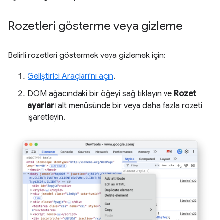
Rozetleri gösterme veya gizleme
Belirli rozetleri göstermek veya gizlemek için:
Geliştirici Araçları'nı açın
.
DOM ağacındaki bir öğeyi sağ tıklayın ve
Rozet
ayarları
alt menüsünde bir veya daha fazla rozeti
işaretleyin.