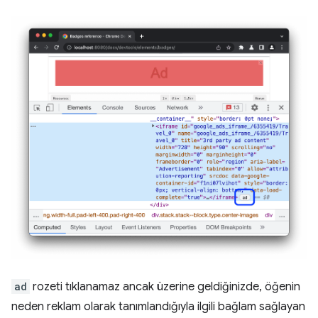
ad
rozeti tıklanamaz ancak üzerine geldiğinizde, öğenin
neden reklam olarak tanımlandığıyla ilgili bağlam sağlayan