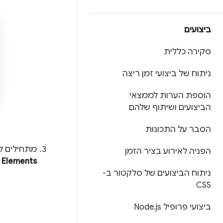
ביצועים
סקירה כללית
ניתוח של ביצועי זמן ריצה
הוספת הערות לממצאי
הביצועים ושיתוף שלהם
הסבר על התכונות
מתחילים ל
הפניה לאירוע בציר הזמן
Elements
מ
ניתוח הביצועים של סלקטור ב-
CSS
ביצועי פרופיל Node
js
.