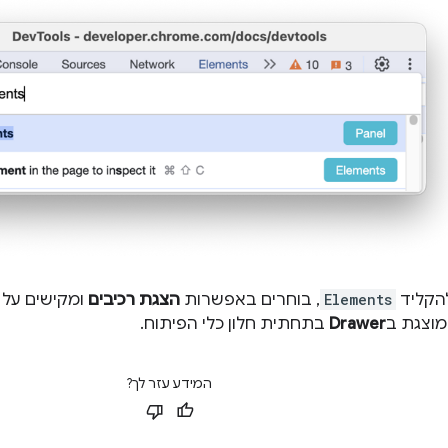
הקליד
Elements
, בוחרים באפשרות
הצגת רכיבים
ומקישים על
וצגת ב
Drawer
בתחתית חלון כלי הפיתוח.
המידע עזר לך?