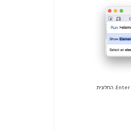
Enter
. החלונית