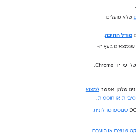
שלא פועלים
ם
מודל התיבה
.
שנמצאים בעץ ה-
ידי Chrome.
למצוא
.
שנוספו מחלונית
ט שנוצרו או הועברו