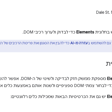
Dale St.
בחלונית
Elements
כדי לבדוק ולערוך רכיבי DOM.
גם להשתמש ב
עזרה מ-AI
כדי להבין את הסגנון ואת פריסת הרכיבים של ה
ת
El
El
יש גם את הכרטיסיות הבאות שמכילות כלים רלוונטיים: