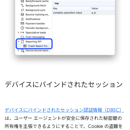
デバイスにバインドされたセッション
デバイスにバインドされたセッション認証情報（DBSC）
は、ユーザー エージェントが安全に保存された秘密鍵の
所有権を主張できるようにすることで、Cookie の盗難を