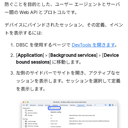
防ぐことを目的とした、ユーザー エージェントとサーバ
ー間の Web API とプロトコルです。
デバイスにバインドされたセッション、その定義、イベン
トを表示するには:
DBSC を使用するページで
DevTools を開きます
。
[
Application
] > [
Background services
] > [
Device
bound sessions
] に移動します。
左側のサイドバーでサイトを開き、アクティブなセ
ッションを表示します。セッションを選択して定義
を表示します。