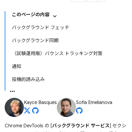
このページの内容
バックグラウンド フェッチ
バックグラウンド同期
（試験運用版）バウンス トラッキング対策
通知
投機的読み込み
Kayce Basques
Sofia Emelianova
Chrome DevTools の [
バックグラウンド サービス
] セクシ