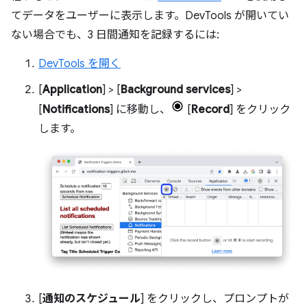
てデータをユーザーに表示します。DevTools が開いてい
ない場合でも、3 日間通知を記録するには:
DevTools を開く
[
Application
] > [
Background services
] >
[
Notifications
] に移動し、
[
Record
] をクリック
します。
[
通知のスケジュール
] をクリックし、プロンプトが