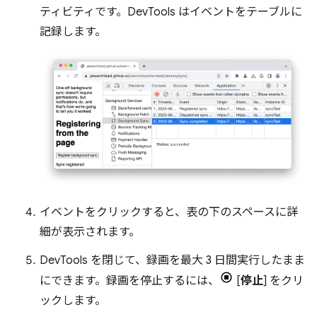
ティビティです。DevTools はイベントをテーブルに
記録します。
イベントをクリックすると、表の下のスペースに詳
細が表示されます。
DevTools を閉じて、録画を最大 3 日間実行したまま
にできます。録画を停止するには、
[
停止
] をクリ
ックします。