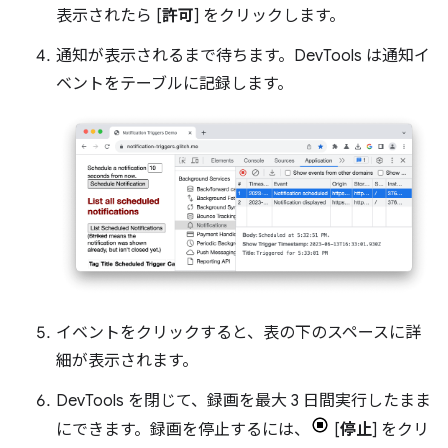
表示されたら [
許可
] をクリックします。
通知が表示されるまで待ちます。DevTools は通知イ
ベントをテーブルに記録します。
イベントをクリックすると、表の下のスペースに詳
細が表示されます。
DevTools を閉じて、録画を最大 3 日間実行したまま
にできます。録画を停止するには、
[
停止
] をクリ