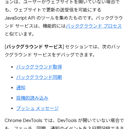
ョンは、ユーザーがウェブサイトを開いていない場合で
も、ウェブサイトで更新の送受信を可能にする
JavaScript API のツールを集めたものです。バックグラウ
ンド サービスは、機能的には
バックグラウンド プロセス
と似ています。
[
バックグラウンド サービス
] セクションでは、次のバッ
クグラウンド サービスをデバッグできます。
バックグラウンド取得
バックグラウンド同期
通知
投機的読み込み
プッシュ メッセージ
Chrome DevTools では、DevTools が開いていない場合で
も、フェッチ、同期、通知のイベントを 3 日間記録できま