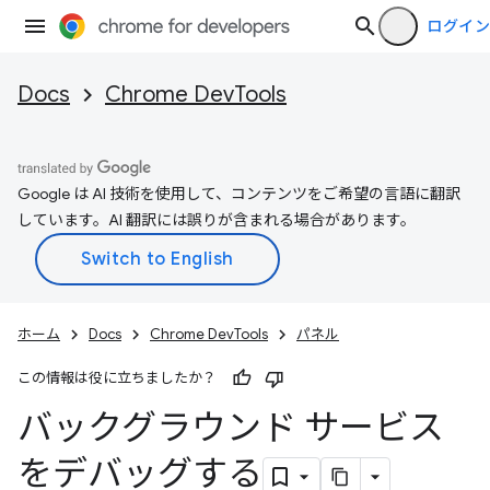
ログイン
Docs
Chrome DevTools
Google は AI 技術を使用して、コンテンツをご希望の言語に翻訳
しています。AI 翻訳には誤りが含まれる場合があります。
ホーム
Docs
Chrome DevTools
パネル
この情報は役に立ちましたか？
バックグラウンド サービス
をデバッグする