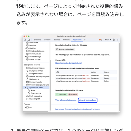
移動します。ページによって開始された投機的読み
込みが表示されない場合は、ページを再読み込みし
ます。