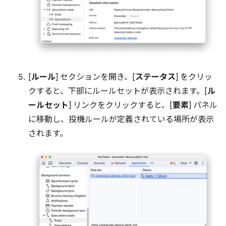
[
ルール
] セクションを開き、[
ステータス
] をクリッ
クすると、下部にルールセットが表示されます。[
ル
ールセット
] リンクをクリックすると、[
要素
] パネル
に移動し、投機ルールが定義されている場所が表示
されます。