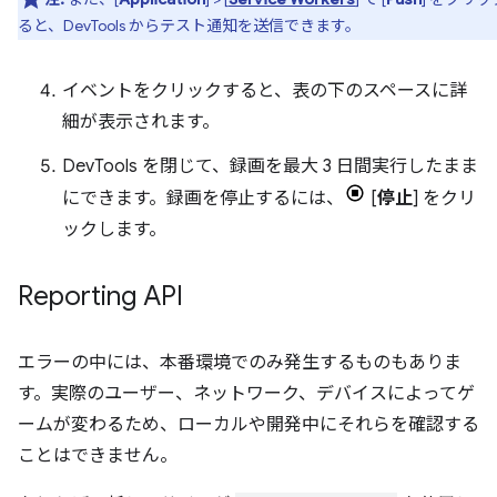
ると、DevTools からテスト通知を送信できます。
イベントをクリックすると、表の下のスペースに詳
細が表示されます。
DevTools を閉じて、録画を最大 3 日間実行したまま
にできます。録画を停止するには、
[
停止
] をクリ
ックします。
Reporting API
エラーの中には、本番環境でのみ発生するものもありま
す。実際のユーザー、ネットワーク、デバイスによってゲ
ームが変わるため、ローカルや開発中にそれらを確認する
ことはできません。