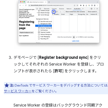
デモページで [
Register background sync
] をクリ
ックしてそれぞれの Service Worker を登録し、プロ
ンプトが表示されたら [
許可
] をクリックします。
注:
DevTools でサービス ワーカーをデバッグする方法については
サービス ワーカー
をご覧ください。
Service Worker の登録はバックグラウンド同期アク