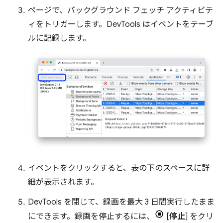
ページで、バックグラウンド フェッチ アクティビテ
ィをトリガーします。DevTools はイベントをテーブ
ルに記録します。
イベントをクリックすると、表の下のスペースに詳
細が表示されます。
DevTools を閉じて、録画を最大 3 日間実行したまま
にできます。録画を停止するには、
[
停止
] をクリ