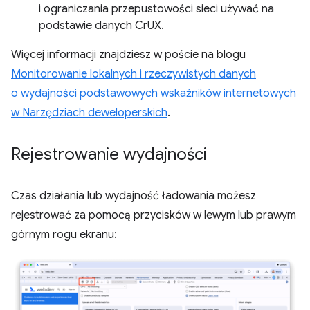
i ograniczania przepustowości sieci używać na
podstawie danych CrUX.
Więcej informacji znajdziesz w poście na blogu
Monitorowanie lokalnych i rzeczywistych danych
o wydajności podstawowych wskaźników internetowych
w Narzędziach deweloperskich
.
Rejestrowanie wydajności
Czas działania lub wydajność ładowania możesz
rejestrować za pomocą przycisków w lewym lub prawym
górnym rogu ekranu: