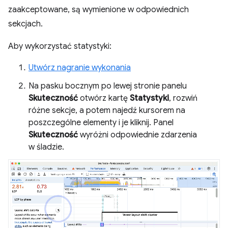
zaakceptowane, są wymienione w odpowiednich
sekcjach.
Aby wykorzystać statystyki:
Utwórz nagranie wykonania
Na pasku bocznym po lewej stronie panelu
Skuteczność
otwórz kartę
Statystyki
, rozwiń
różne sekcje, a potem najedź kursorem na
poszczególne elementy i je kliknij. Panel
Skuteczność
wyróżni odpowiednie zdarzenia
w śladzie.