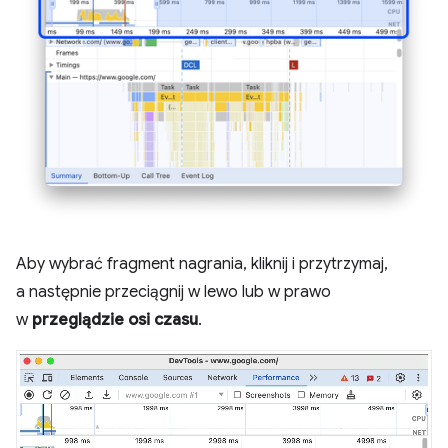
Aby wybrać fragment nagrania, kliknij i przytrzymaj,
a następnie przeciągnij w lewo lub w prawo
w
przeglądzie osi czasu
.