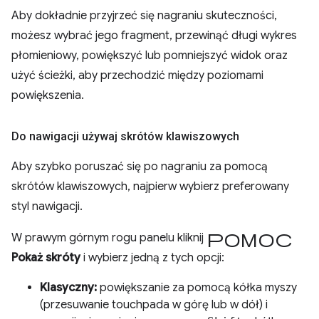
Aby dokładnie przyjrzeć się nagraniu skuteczności,
możesz wybrać jego fragment, przewinąć długi wykres
płomieniowy, powiększyć lub pomniejszyć widok oraz
użyć ścieżki, aby przechodzić między poziomami
powiększenia.
Do nawigacji używaj skrótów klawiszowych
Aby szybko poruszać się po nagraniu za pomocą
skrótów klawiszowych, najpierw wybierz preferowany
styl nawigacji.
Pomoc
W prawym górnym rogu panelu kliknij
Pokaż skróty
i wybierz jedną z tych opcji:
Klasyczny:
powiększanie za pomocą kółka myszy
(przesuwanie touchpada w górę lub w dół) i