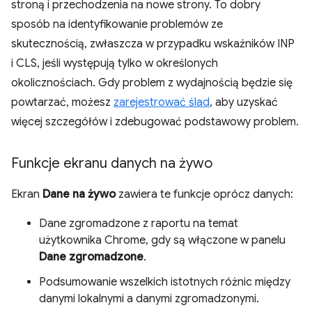
stroną i przechodzenia na nowe strony. To dobry
sposób na identyfikowanie problemów ze
skutecznością, zwłaszcza w przypadku wskaźników INP
i CLS, jeśli występują tylko w określonych
okolicznościach. Gdy problem z wydajnością będzie się
powtarzać, możesz
zarejestrować ślad
, aby uzyskać
więcej szczegółów i zdebugować podstawowy problem.
Funkcje ekranu danych na żywo
Ekran
Dane na żywo
zawiera te funkcje oprócz danych:
Dane zgromadzone z raportu na temat
użytkownika Chrome, gdy są włączone w panelu
Dane zgromadzone
.
Podsumowanie wszelkich istotnych różnic między
danymi lokalnymi a danymi zgromadzonymi.