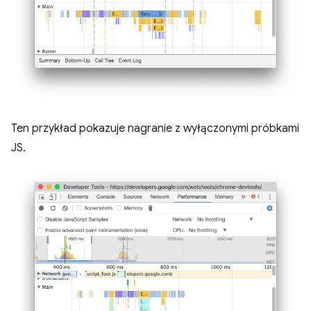
Ten przykład pokazuje nagranie z wyłączonymi próbkami
JS.