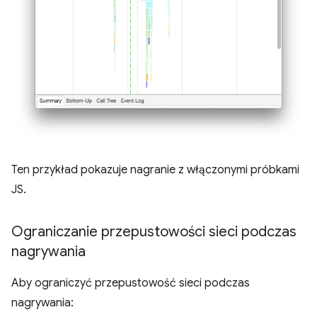
Ten przykład pokazuje nagranie z włączonymi próbkami
JS.
Ograniczanie przepustowości sieci podczas
nagrywania
Aby ograniczyć przepustowość sieci podczas
nagrywania: