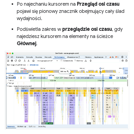
Po najechaniu kursorem na
Przegląd osi czasu
pojawi się pionowy znacznik obejmujący cały ślad
wydajności.
Podświetla zakres w
przeglądzie osi czasu
, gdy
najedziesz kursorem na elementy na ścieżce
Głównej
.