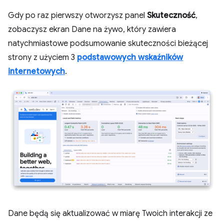
Gdy po raz pierwszy otworzysz panel
Skuteczność
,
zobaczysz ekran Dane na żywo, który zawiera
natychmiastowe podsumowanie skuteczności bieżącej
strony z użyciem 3
podstawowych wskaźników
internetowych
.
Dane będą się aktualizować w miarę Twoich interakcji ze