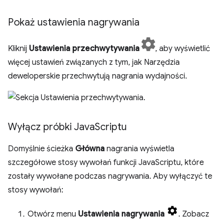
Pokaż ustawienia nagrywania
Kliknij
Ustawienia przechwytywania
, aby wyświetlić
więcej ustawień związanych z tym, jak Narzędzia
deweloperskie przechwytują nagrania wydajności.
Wyłącz próbki Java
Scriptu
Domyślnie ścieżka
Główna
nagrania wyświetla
szczegółowe stosy wywołań funkcji JavaScriptu, które
zostały wywołane podczas nagrywania. Aby wyłączyć te
stosy wywołań:
Otwórz menu
Ustawienia nagrywania
. Zobacz