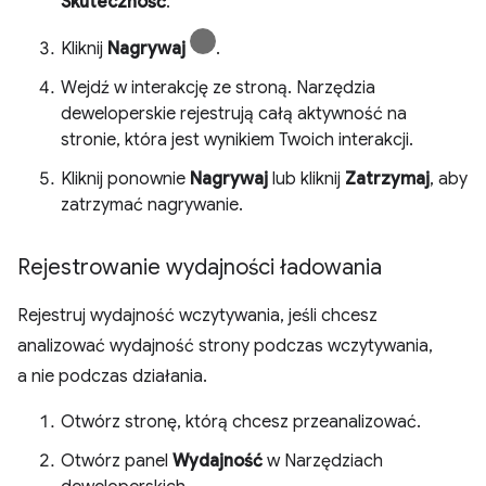
Skuteczność
.
Kliknij
Nagrywaj
.
Wejdź w interakcję ze stroną. Narzędzia
deweloperskie rejestrują całą aktywność na
stronie, która jest wynikiem Twoich interakcji.
Kliknij ponownie
Nagrywaj
lub kliknij
Zatrzymaj
, aby
zatrzymać nagrywanie.
Rejestrowanie wydajności ładowania
Rejestruj wydajność wczytywania, jeśli chcesz
analizować wydajność strony podczas wczytywania,
a nie podczas działania.
Otwórz stronę, którą chcesz przeanalizować.
Otwórz panel
Wydajność
w Narzędziach