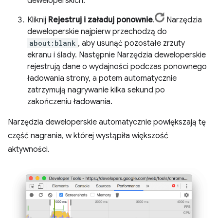
deweloperskich.
Kliknij
Rejestruj i załaduj ponownie
.
Narzędzia
deweloperskie najpierw przechodzą do
about:blank
, aby usunąć pozostałe zrzuty
ekranu i ślady. Następnie Narzędzia deweloperskie
rejestrują dane o wydajności podczas ponownego
ładowania strony, a potem automatycznie
zatrzymują nagrywanie kilka sekund po
zakończeniu ładowania.
Narzędzia deweloperskie automatycznie powiększają tę
część nagrania, w której wystąpiła większość
aktywności.