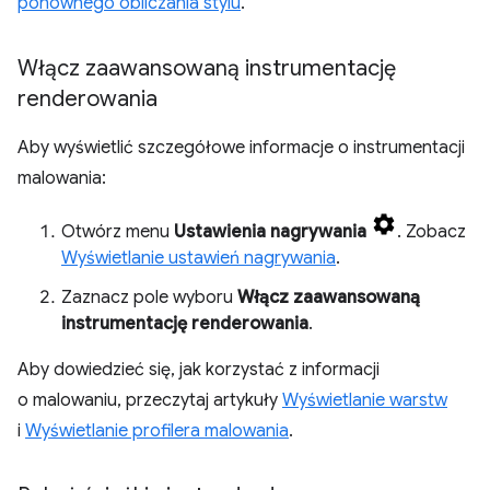
ponownego obliczania stylu
.
Włącz zaawansowaną instrumentację
renderowania
Aby wyświetlić szczegółowe informacje o instrumentacji
malowania:
Otwórz menu
Ustawienia nagrywania
. Zobacz
Wyświetlanie ustawień nagrywania
.
Zaznacz pole wyboru
Włącz zaawansowaną
instrumentację renderowania
.
Aby dowiedzieć się, jak korzystać z informacji
o malowaniu, przeczytaj artykuły
Wyświetlanie warstw
i
Wyświetlanie profilera malowania
.