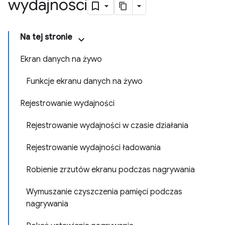
wydajności
Na tej stronie
Ekran danych na żywo
Funkcje ekranu danych na żywo
Rejestrowanie wydajności
Rejestrowanie wydajności w czasie działania
Rejestrowanie wydajności ładowania
Robienie zrzutów ekranu podczas nagrywania
Wymuszanie czyszczenia pamięci podczas
nagrywania