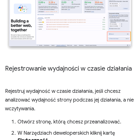
Rejestrowanie wydajności w czasie działania
Rejestruj wydajność w czasie działania, jeśli chcesz
analizować wydajność strony podczas jej działania, a nie
wczytywania.
Otwórz stronę, którą chcesz przeanalizować.
W Narzędziach deweloperskich kliknij kartę