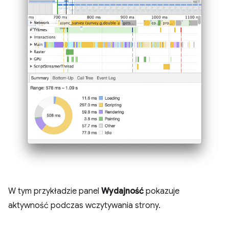
W tym przykładzie panel
Wydajność
pokazuje
aktywność podczas wczytywania strony.