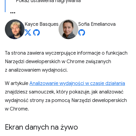
Pokaż ustawienia nagrywania
Kayce Basques
Sofia Emelianova
Ta strona zawiera wyczerpujące informacje o funkcjach
Narzędzi deweloperskich w Chrome związanych
z analizowaniem wydajności.
W artykule
Analizowanie wydajności w czasie działania
znajdziesz samouczek, który pokazuje, jak analizować
wydajność strony za pomocą Narzędzi deweloperskich
w Chrome.
Ekran danych na żywo