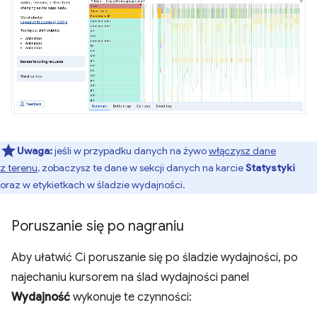
Uwaga:
jeśli w przypadku danych na żywo
włączysz dane
z terenu
, zobaczysz te dane w sekcji danych na karcie
Statystyki
oraz w etykietkach w śladzie wydajności.
Poruszanie się po nagraniu
Aby ułatwić Ci poruszanie się po śladzie wydajności, po
najechaniu kursorem na ślad wydajności panel
Wydajność
wykonuje te czynności: