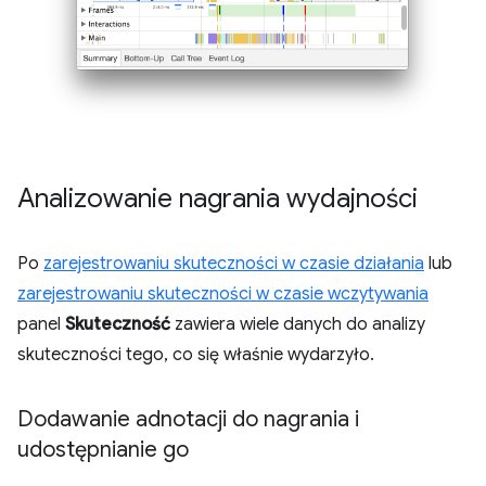
Analizowanie nagrania wydajności
Po
zarejestrowaniu skuteczności w czasie działania
lub
zarejestrowaniu skuteczności w czasie wczytywania
panel
Skuteczność
zawiera wiele danych do analizy
skuteczności tego, co się właśnie wydarzyło.
Dodawanie adnotacji do nagrania i
udostępnianie go