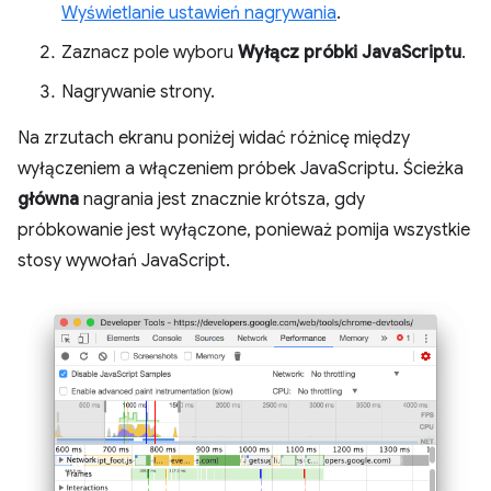
Wyświetlanie ustawień nagrywania
.
Zaznacz pole wyboru
Wyłącz próbki JavaScriptu
.
Nagrywanie strony.
Na zrzutach ekranu poniżej widać różnicę między
wyłączeniem a włączeniem próbek JavaScriptu. Ścieżka
główna
nagrania jest znacznie krótsza, gdy
próbkowanie jest wyłączone, ponieważ pomija wszystkie
stosy wywołań JavaScript.