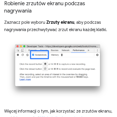
Robienie zrzutów ekranu podczas
nagrywania
Zaznacz pole wyboru
Zrzuty ekranu
, aby podczas
nagrywania przechwytywać zrzut ekranu każdej klatki.
Więcej informacji o tym, jak korzystać ze zrzutów ekranu,