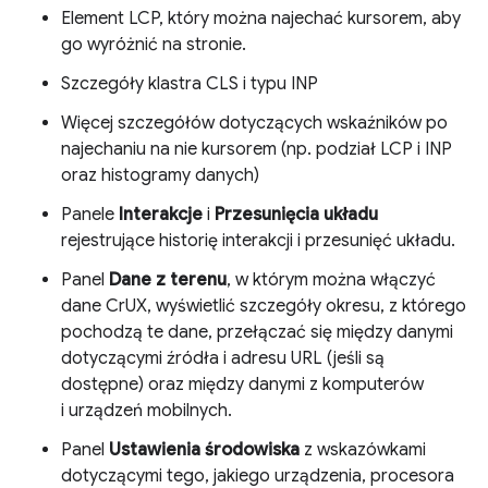
Element LCP, który można najechać kursorem, aby
go wyróżnić na stronie.
Szczegóły klastra CLS i typu INP
Więcej szczegółów dotyczących wskaźników po
najechaniu na nie kursorem (np. podział LCP i INP
oraz histogramy danych)
Panele
Interakcje
i
Przesunięcia układu
rejestrujące historię interakcji i przesunięć układu.
Panel
Dane z terenu
, w którym można włączyć
dane CrUX, wyświetlić szczegóły okresu, z którego
pochodzą te dane, przełączać się między danymi
dotyczącymi źródła i adresu URL (jeśli są
dostępne) oraz między danymi z komputerów
i urządzeń mobilnych.
Panel
Ustawienia środowiska
z wskazówkami
dotyczącymi tego, jakiego urządzenia, procesora