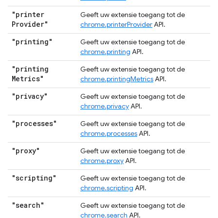
"printer
Geeft uw extensie toegang tot de
Provider"
chrome.printerProvider
API.
"printing"
Geeft uw extensie toegang tot de
chrome.printing
API.
"printing
Geeft uw extensie toegang tot de
Metrics"
chrome.printingMetrics
API.
"privacy"
Geeft uw extensie toegang tot de
chrome.privacy
API.
"processes"
Geeft uw extensie toegang tot de
chrome.processes
API.
"proxy"
Geeft uw extensie toegang tot de
chrome.proxy
API.
"scripting"
Geeft uw extensie toegang tot de
chrome.scripting
API.
"search"
Geeft uw extensie toegang tot de
chrome.search
API.