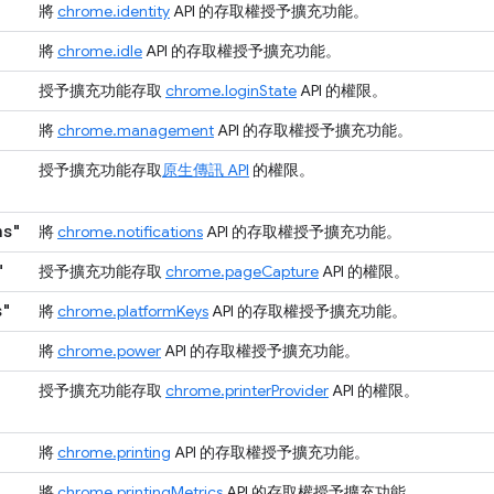
將
chrome.identity
API 的存取權授予擴充功能。
將
chrome.idle
API 的存取權授予擴充功能。
授予擴充功能存取
chrome.loginState
API 的權限。
將
chrome.management
API 的存取權授予擴充功能。
授予擴充功能存取
原生傳訊 API
的權限。
ns"
將
chrome.notifications
API 的存取權授予擴充功能。
"
授予擴充功能存取
chrome.pageCapture
API 的權限。
s"
將
chrome.platformKeys
API 的存取權授予擴充功能。
將
chrome.power
API 的存取權授予擴充功能。
授予擴充功能存取
chrome.printerProvider
API 的權限。
將
chrome.printing
API 的存取權授予擴充功能。
將
chrome.printingMetrics
API 的存取權授予擴充功能。