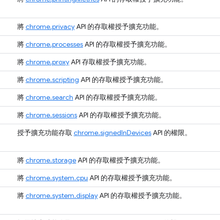
將
chrome.privacy
API 的存取權授予擴充功能。
將
chrome.processes
API 的存取權授予擴充功能。
將
chrome.proxy
API 存取權授予擴充功能。
將
chrome.scripting
API 的存取權授予擴充功能。
將
chrome.search
API 的存取權授予擴充功能。
將
chrome.sessions
API 的存取權授予擴充功能。
授予擴充功能存取
chrome.signedInDevices
API 的權限。
將
chrome.storage
API 的存取權授予擴充功能。
將
chrome.system.cpu
API 的存取權授予擴充功能。
將
chrome.system.display
API 的存取權授予擴充功能。