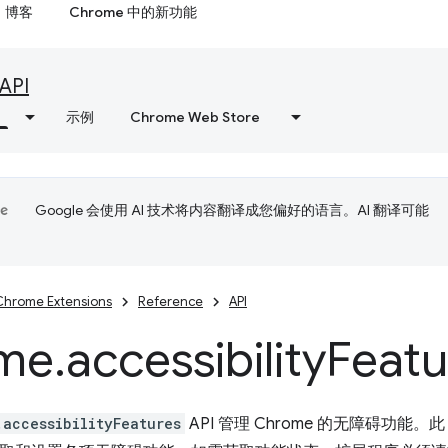
博客
Chrome 中的新功能
API
示例
Chrome Web Store
Google 会使用 AI 技术将内容翻译成您偏好的语言。AI 翻译可能
Chrome Extensions
Reference
API
me
.
accessibility
Featu
.accessibilityFeatures
API 管理 Chrome 的无障碍功能。此