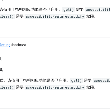
该值用于指明相应功能是否已启用。
get()
需要
accessibili
clear()
需要
accessibilityFeatures.modify
权限。
Setting
<boolean>
t
S
。
式。该值用于指明相应功能是否已启用。
get()
需要
accessi
clear()
需要
accessibilityFeatures.modify
权限。