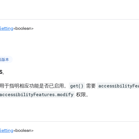
Setting
<boolean>
更高版本
S
。
用于指明相应功能是否已启用。
get()
需要
accessibilityFe
accessibilityFeatures.modify
权限。
Setting
<boolean>