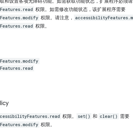
取和设置各项无障碍功能。如需获取功能状态，扩展程序必须请
yFeatures.read
权限。如需修改功能状态，该扩展程序需要
yFeatures.modify
权限。请注意，
accessibilityFeatures.
yFeatures.read
权限。
yFeatures.modify
yFeatures.read
licy
cessibilityFeatures.read
权限。
set()
和
clear()
需要
yFeatures.modify
权限。