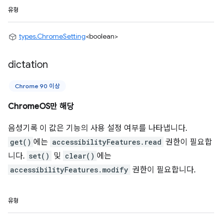
유형
types.ChromeSetting
<boolean>
dictation
Chrome 90 이상
ChromeOS만 해당
음성기록 이 값은 기능의 사용 설정 여부를 나타냅니다.
get()
에는
accessibilityFeatures.read
권한이 필요합
니다.
set()
및
clear()
에는
accessibilityFeatures.modify
권한이 필요합니다.
유형