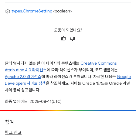
types.ChromeSetting
<boolean>
도움이 되었나요?
달리 명시되지 않는 한 이 페이지의 콘텐츠에는
Creative Commons
Attribution 4.0 라이선스
에 따라 라이선스가 부여되며, 코드 샘플에는
Apache 2.0 라이선스
에 따라 라이선스가 부여됩니다. 자세한 내용은
Google
Developers 사이트 정책
을 참조하세요. 자바는 Oracle 및/또는 Oracle 계열
사의 등록 상표입니다.
최종 업데이트: 2025-08-11(UTC)
참여
버그 신고