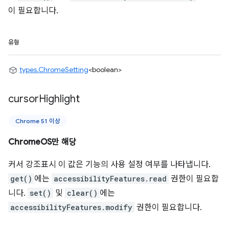
이 필요합니다.
유형
types.ChromeSetting
<boolean>
cursor
Highlight
Chrome 51 이상
ChromeOS만 해당
커서 강조표시 이 값은 기능의 사용 설정 여부를 나타냅니다.
get()
에는
accessibilityFeatures.read
권한이 필요합
니다.
set()
및
clear()
에는
accessibilityFeatures.modify
권한이 필요합니다.