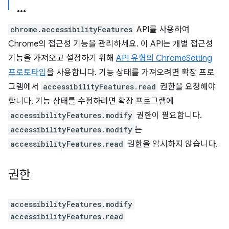
chrome.accessibilityFeatures
API를 사용하여
Chrome의 접근성 기능을 관리하세요. 이 API는 개별 접근성
기능을 가져오고 설정하기 위해
API 유형의 ChromeSetting
프로토타입
을 사용합니다. 기능 상태를 가져오려면 확장 프로
그램에서
accessibilityFeatures.read
권한을 요청해야
합니다. 기능 상태를 수정하려면 확장 프로그램에
accessibilityFeatures.modify
권한이 필요합니다.
accessibilityFeatures.modify
는
accessibilityFeatures.read
권한을 암시하지 않습니다.
권한
accessibilityFeatures.modify
accessibilityFeatures.read