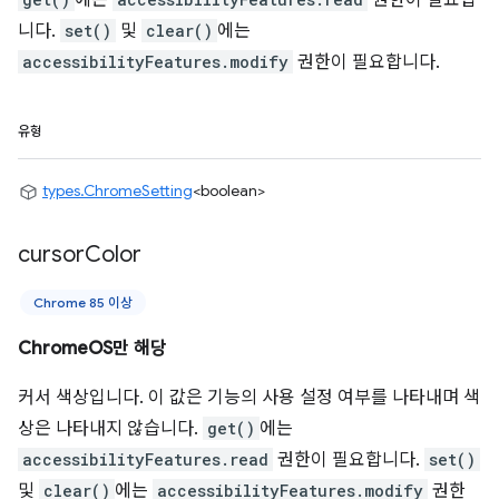
에는
권한이 필요합
니다.
set()
및
clear()
에는
accessibilityFeatures.modify
권한이 필요합니다.
유형
types.ChromeSetting
<boolean>
cursor
Color
Chrome 85 이상
ChromeOS만 해당
커서 색상입니다. 이 값은 기능의 사용 설정 여부를 나타내며 색
상은 나타내지 않습니다.
get()
에는
accessibilityFeatures.read
권한이 필요합니다.
set()
및
clear()
에는
accessibilityFeatures.modify
권한