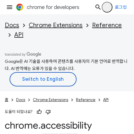
로그인
Docs
Chrome Extensions
Reference
API
Google은 AI 기술을 사용하여 콘텐츠를 사용자의 기본 언어로 번역합니
다. AI 번역에는 오류가 있을 수 있습니다.
홈
Docs
Chrome Extensions
Reference
API
도움이 되었나요?
chrome
.
accessibility