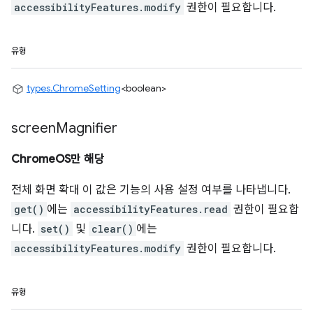
accessibilityFeatures.modify
권한이 필요합니다.
유형
types.ChromeSetting
<boolean>
screen
Magnifier
ChromeOS만 해당
전체 화면 확대 이 값은 기능의 사용 설정 여부를 나타냅니다.
get()
에는
accessibilityFeatures.read
권한이 필요합
니다.
set()
및
clear()
에는
accessibilityFeatures.modify
권한이 필요합니다.
유형