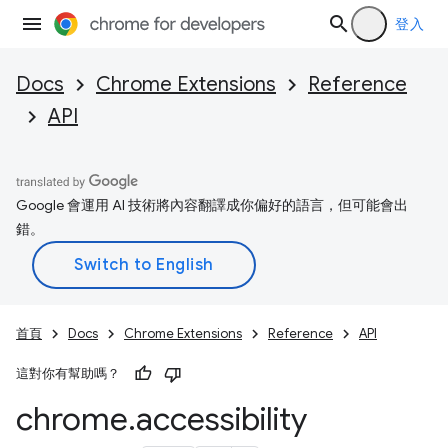
登入
Docs
Chrome Extensions
Reference
API
Google 會運用 AI 技術將內容翻譯成你偏好的語言，但可能會出
錯。
首頁
Docs
Chrome Extensions
Reference
API
這對你有幫助嗎？
chrome
.
accessibility