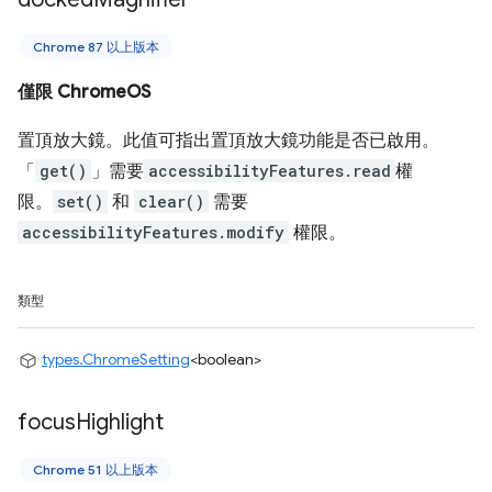
Chrome 87 以上版本
僅限 ChromeOS
置頂放大鏡。此值可指出置頂放大鏡功能是否已啟用。
「
get()
」需要
accessibilityFeatures.read
權
限。
set()
和
clear()
需要
accessibilityFeatures.modify
權限。
類型
types.ChromeSetting
<boolean>
focus
Highlight
Chrome 51 以上版本