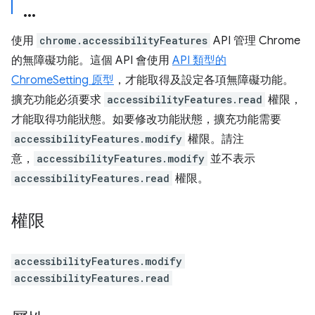
使用
chrome.accessibilityFeatures
API 管理 Chrome
的無障礙功能。這個 API 會使用
API 類型的
ChromeSetting 原型
，才能取得及設定各項無障礙功能。
擴充功能必須要求
accessibilityFeatures.read
權限，
才能取得功能狀態。如要修改功能狀態，擴充功能需要
accessibilityFeatures.modify
權限。請注
意，
accessibilityFeatures.modify
並不表示
accessibilityFeatures.read
權限。
權限
accessibilityFeatures.modify
accessibilityFeatures.read