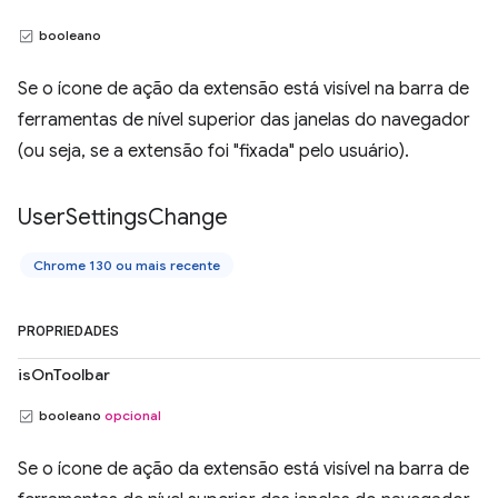
booleano
Se o ícone de ação da extensão está visível na barra de
ferramentas de nível superior das janelas do navegador
(ou seja, se a extensão foi "fixada" pelo usuário).
User
Settings
Change
Chrome 130 ou mais recente
PROPRIEDADES
isOnToolbar
booleano
opcional
Se o ícone de ação da extensão está visível na barra de