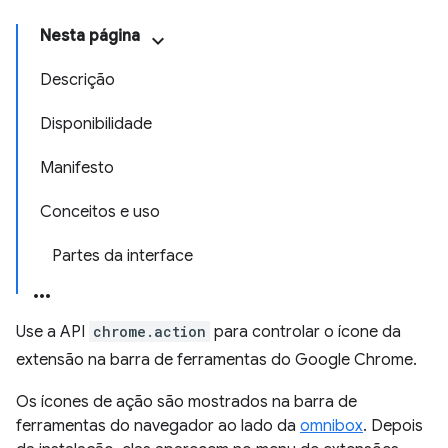
Nesta página
Descrição
Disponibilidade
Manifesto
Conceitos e uso
Partes da interface
Use a API
chrome.action
para controlar o ícone da
extensão na barra de ferramentas do Google Chrome.
Os ícones de ação são mostrados na barra de
ferramentas do navegador ao lado da
omnibox
. Depois