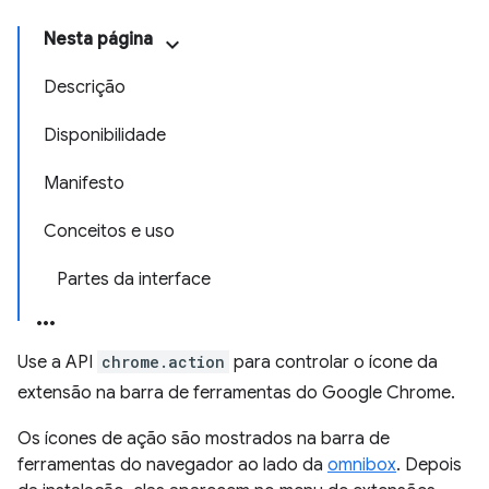
Nesta página
Descrição
Disponibilidade
Manifesto
Conceitos e uso
Partes da interface
Use a API
chrome.action
para controlar o ícone da
extensão na barra de ferramentas do Google Chrome.
Os ícones de ação são mostrados na barra de
ferramentas do navegador ao lado da
omnibox
. Depois