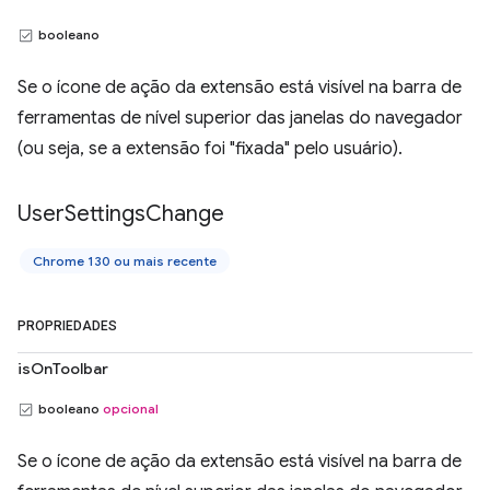
booleano
Se o ícone de ação da extensão está visível na barra de
ferramentas de nível superior das janelas do navegador
(ou seja, se a extensão foi "fixada" pelo usuário).
User
Settings
Change
Chrome 130 ou mais recente
PROPRIEDADES
isOnToolbar
booleano
opcional
Se o ícone de ação da extensão está visível na barra de