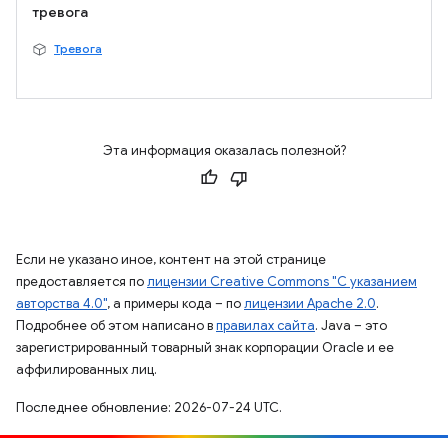
тревога
Тревога
Эта информация оказалась полезной?
Если не указано иное, контент на этой странице
предоставляется по
лицензии Creative Commons "С указанием
авторства 4.0"
, а примеры кода – по
лицензии Apache 2.0
.
Подробнее об этом написано в
правилах сайта
. Java – это
зарегистрированный товарный знак корпорации Oracle и ее
аффилированных лиц.
Последнее обновление: 2026-07-24 UTC.