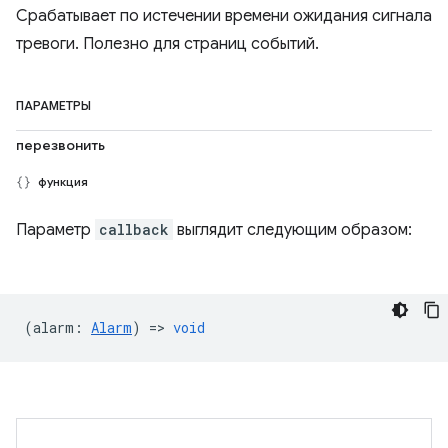
Срабатывает по истечении времени ожидания сигнала
тревоги. Полезно для страниц событий.
ПАРАМЕТРЫ
перезвонить
функция
Параметр
callback
выглядит следующим образом:
(
alarm
:
Alarm
) =>
void