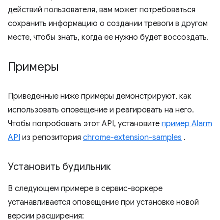
действий пользователя, вам может потребоваться
сохранить информацию о создании тревоги в другом
месте, чтобы знать, когда ее нужно будет воссоздать.
Примеры
Приведенные ниже примеры демонстрируют, как
использовать оповещение и реагировать на него.
Чтобы попробовать этот API, установите
пример Alarm
API
из репозитория
chrome-extension-samples
.
Установить будильник
В следующем примере в сервис-воркере
устанавливается оповещение при установке новой
версии расширения: