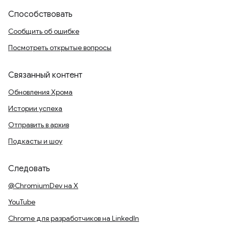
Способствовать
Сообщить об ошибке
Посмотреть открытые вопросы
Связанный контент
Обновления Хрома
Истории успеха
Отправить в архив
Подкасты и шоу
Следовать
@ChromiumDev на X
YouTube
Chrome для разработчиков на LinkedIn