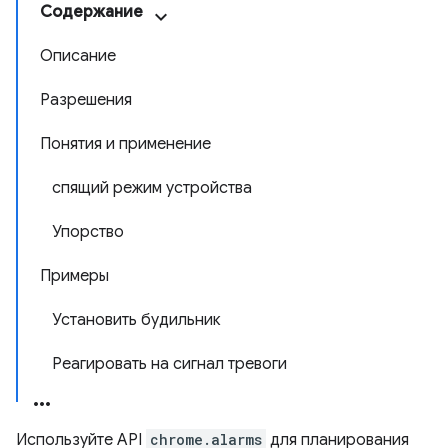
Содержание
Описание
Разрешения
Понятия и применение
спящий режим устройства
Упорство
Примеры
Установить будильник
Реагировать на сигнал тревоги
Используйте API
chrome.alarms
для планирования