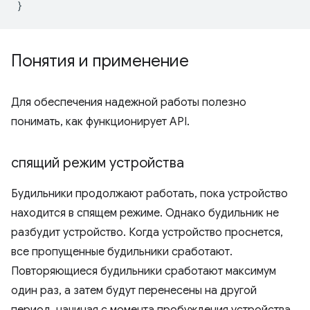
}
Понятия и применение
Для обеспечения надежной работы полезно
понимать, как функционирует API.
спящий режим устройства
Будильники продолжают работать, пока устройство
находится в спящем режиме. Однако будильник не
разбудит устройство. Когда устройство проснется,
все пропущенные будильники сработают.
Повторяющиеся будильники сработают максимум
один раз, а затем будут перенесены на другой