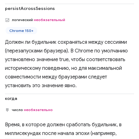
persistAcrossSessions
логический
необязательный
Chrome 150+
Должен ли будильник сохраняться между сессиями
(перезапусками браузера). В Chrome по умолчанию
установлено значение true, чтобы соответствовать
историческому поведению, но для максимальной
совместимости между браузерами следует
установить это значение явно.
когда
число
необязательно
Время, в которое должен сработать будильник, в
миллисекундах после начала эпохи (например,