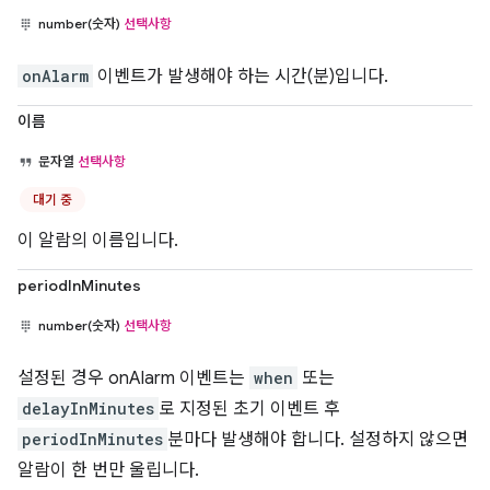
number(숫자)
선택사항
onAlarm
이벤트가 발생해야 하는 시간(분)입니다.
이름
문자열
선택사항
대기 중
이 알람의 이름입니다.
periodInMinutes
number(숫자)
선택사항
설정된 경우 onAlarm 이벤트는
when
또는
delayInMinutes
로 지정된 초기 이벤트 후
periodInMinutes
분마다 발생해야 합니다. 설정하지 않으면
알람이 한 번만 울립니다.