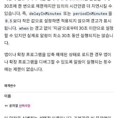
30초에 한 번으로 제한하지만 임의의 시간만큼 더 지연시킬 수
있습니다. 즉,
delayInMinutes
또는
periodInMinutes
을
0.5
보다 작은 값으로 설정하면 적용되지 않으며 경고가 표시
됩니다.
when
는 경고 없이 '지금'으로부터 30초 미만으로 설정
할 수 있지만 실제로 알람이 최소 30초 동안 실행되지는 않습니
다.
앱이나 확장 프로그램을 압축 해제된 상태로 로드한 경우 앱이
나 확장 프로그램을 디버그할 수 있도록 알람이 실행되는 횟수
에는 제한이 없습니다.
매개변수
이름
문자열
선택사항