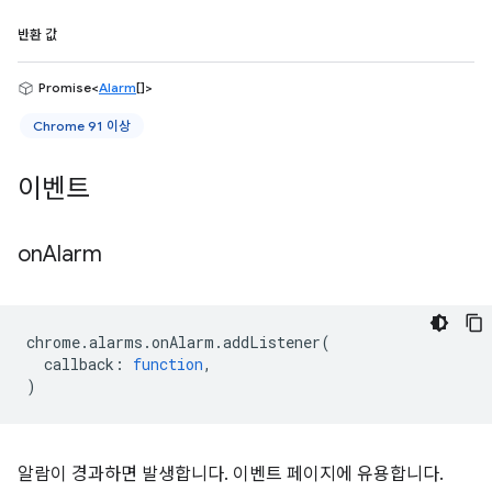
반환 값
Promise<
Alarm
[]>
Chrome 91 이상
이벤트
on
Alarm
chrome
.
alarms
.
onAlarm
.
addListener
(
callback
:
function
,
)
알람이 경과하면 발생합니다. 이벤트 페이지에 유용합니다.