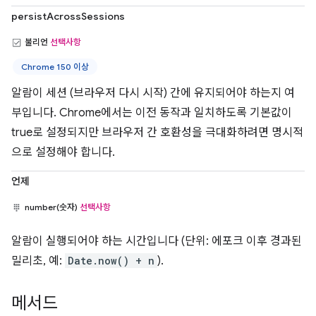
persistAcrossSessions
불리언
선택사항
Chrome 150 이상
알람이 세션 (브라우저 다시 시작) 간에 유지되어야 하는지 여
부입니다. Chrome에서는 이전 동작과 일치하도록 기본값이
true로 설정되지만 브라우저 간 호환성을 극대화하려면 명시적
으로 설정해야 합니다.
언제
number(숫자)
선택사항
알람이 실행되어야 하는 시간입니다 (단위: 에포크 이후 경과된
밀리초, 예:
Date.now() + n
).
메서드