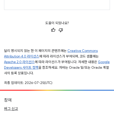
도움이 되었나요?
달리 명시되지 않는 한 이 페이지의 콘텐츠에는
Creative Commons
Attribution 4.0 라이선스
에 따라 라이선스가 부여되며, 코드 샘플에는
Apache 2.0 라이선스
에 따라 라이선스가 부여됩니다. 자세한 내용은
Google
Developers 사이트 정책
을 참조하세요. 자바는 Oracle 및/또는 Oracle 계열
사의 등록 상표입니다.
최종 업데이트: 2026-07-25(UTC)
참여
버그 신고