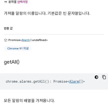
문자열
선택사항
가져올 알람의 이름입니다. 기본값은 빈 문자열입니다.
반환 값
Promise<
Alarm
| undefined>
Chrome 91 이상
get
All(
)
chrome
.
alarms
.
getAll
()
:
Promise<
Alarm
[]
>
모든 알람의 배열을 가져옵니다.