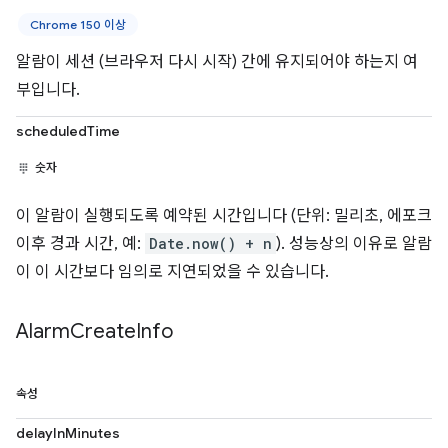
Chrome 150 이상
알람이 세션 (브라우저 다시 시작) 간에 유지되어야 하는지 여
부입니다.
scheduledTime
숫자
이 알람이 실행되도록 예약된 시간입니다 (단위: 밀리초, 에포크
이후 경과 시간, 예:
Date.now() + n
). 성능상의 이유로 알람
이 이 시간보다 임의로 지연되었을 수 있습니다.
Alarm
Create
Info
속성
delayInMinutes