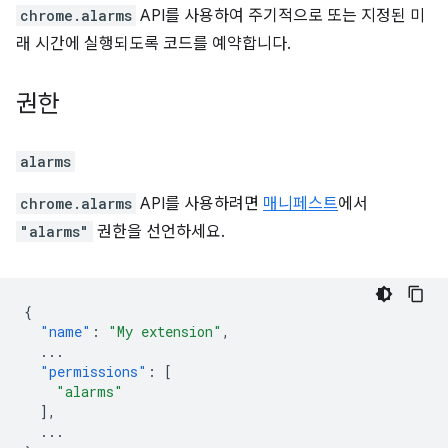
chrome.alarms
API를 사용하여 주기적으로 또는 지정된 미
래 시간에 실행되도록 코드를 예약합니다.
권한
alarms
chrome.alarms
API를 사용하려면
매니페스트
에서
"alarms"
권한을 선언하세요.
{
"name"
:
"My extension"
,
...
"permissions"
:
[
"alarms"
],
...