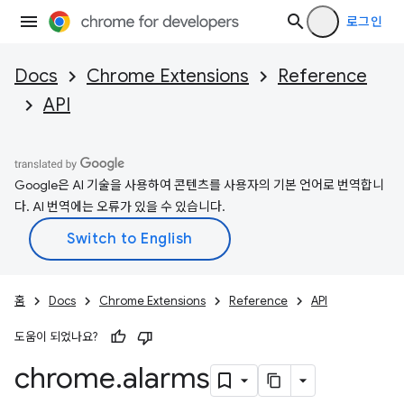
로그인
Docs
Chrome Extensions
Reference
API
Google은 AI 기술을 사용하여 콘텐츠를 사용자의 기본 언어로 번역합니
다. AI 번역에는 오류가 있을 수 있습니다.
홈
Docs
Chrome Extensions
Reference
API
도움이 되었나요?
chrome
.
alarms