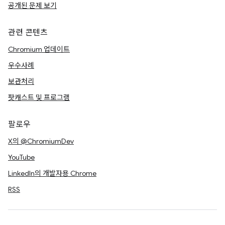
공개된 문제 보기
관련 콘텐츠
Chromium 업데이트
우수사례
보관처리
팟캐스트 및 프로그램
팔로우
X의 @ChromiumDev
YouTube
LinkedIn의 개발자용 Chrome
RSS