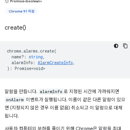
Promise<boolean>
Chrome 91 이상
create(
)
chrome
.
alarms
.
create
(
name?
:
string
,
alarmInfo
:
AlarmCreateInfo
,
)
:
Promise<void>
알람을 만듭니다.
alarmInfo
로 지정된 시간에 가까워지면
onAlarm
이벤트가 실행됩니다. 이름이 같은 다른 알람이 있으
면 (지정되지 않은 경우 이름 없음) 취소되고 이 알람으로 대체
됩니다.
사용자 컴퓨터의 부하를 줄이기 위해 Chrome은 알람을 최대