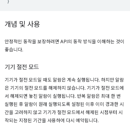
}
개념 및 사용
안정적인 동작을 보장하려면 API의 동작 방식을 이해하는 것이
좋습니다.
기기 절전 모드
기기가 절전 모드일 때도 알람은 계속 실행됩니다. 하지만 알람
은 기기의 절전 모드를 해제하지 않습니다. 기기가 절전 모드에
서 해제되면 놓친 알람이 실행됩니다. 반복 알람은 최대 한 번
실행된 후 알람이 원래 실행되도록 설정된 이후 이미 경과한 시
간을 고려하지 않고 기기가 절전 모드에서 해제된 시점부터 시
작되는 지정된 기간을 사용하여 다시 예약됩니다.