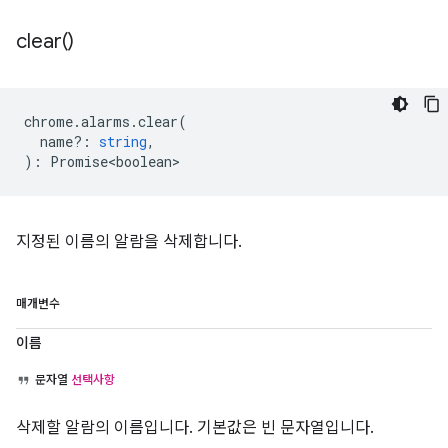
clear(
)
chrome
.
alarms
.
clear
(
name?
:
string
,
)
:
Promise<boolean>
지정된 이름의 알람을 삭제합니다.
매개변수
이름
문자열
선택사항
삭제할 알람의 이름입니다. 기본값은 빈 문자열입니다.