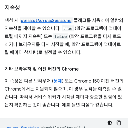
지속성
생성 시
persistAcrossSessions
플래그를 사용하여 알람의
지속성을 제어할 수 있습니다.
true
(확장 프로그램이 업데이
트될 때까지 지속됨) 또는
false
(확장 프로그램을 다시 로드
하거나 브라우저를 다시 시작할 때, 확장 프로그램이 업데이트
될 때마다 삭제됨)로 설정할 수 있습니다.
기타 브라우저 및 이전 버전의 Chrome
이 속성은 다른 브라우저 (
문제
) 또는 Chrome 150 이전 버전의
Chrome에서는 지원되지 않으며, 이 경우 동작을 예측할 수 없
습니다. 따라서 서비스 워커가 시작될 때마다 중요한 알람이 있
는지 확인하는 것이 좋습니다. 예를 들면 다음과 같습니다.
async
function
checkAlarmState
()
{