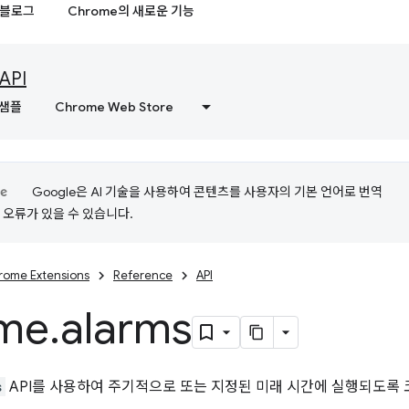
블로그
Chrome의 새로운 기능
API
샘플
Chrome Web Store
Google은 AI 기술을 사용하여 콘텐츠를 사용자의 기본 언어로 번역
는 오류가 있을 수 있습니다.
rome Extensions
Reference
API
me
.
alarms
s
API를 사용하여 주기적으로 또는 지정된 미래 시간에 실행되도록 