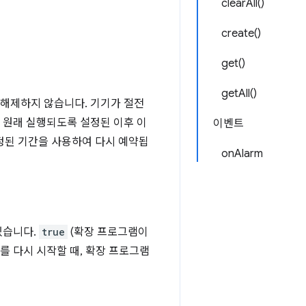
clearAll()
create()
get()
getAll()
 해제하지 않습니다. 기기가 절전
 원래 실행되도록 설정된 이후 이
이벤트
정된 기간을 사용하여 다시 예약됩
onAlarm
있습니다.
true
(확장 프로그램이
 다시 시작할 때, 확장 프로그램