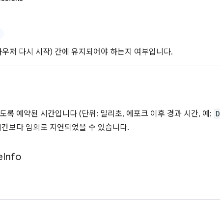
라우저 다시 시작) 간에 유지되어야 하는지 여부입니다.
도록 예약된 시간입니다 (단위: 밀리초, 에포크 이후 경과 시간, 예:
D
시간보다 임의로 지연되었을 수 있습니다.
e
Info