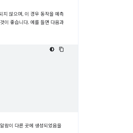
지원되지 않으며, 이 경우 동작을 예측
것이 좋습니다. 예를 들면 다음과
 알람이 다른 곳에 생성되었음을