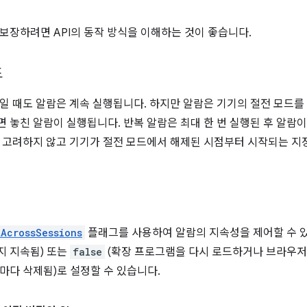
보장하려면 API의 동작 방식을 이해하는 것이 좋습니다.
드
일 때도 알람은 계속 실행됩니다. 하지만 알람은 기기의 절전 모드를
 놓친 알람이 실행됩니다. 반복 알람은 최대 한 번 실행된 후 알람이
 고려하지 않고 기기가 절전 모드에서 해제된 시점부터 시작되는 지
tAcrossSessions
플래그를 사용하여 알람의 지속성을 제어할 수 
지 지속됨) 또는
false
(확장 프로그램을 다시 로드하거나 브라우저를
마다 삭제됨)로 설정할 수 있습니다.